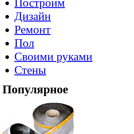
Построим
Дизайн
Ремонт
Пол
Своими руками
Стены
Популярное