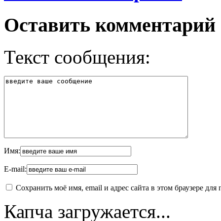
Оставить комментарий
Текст сообщения:
Имя:
E-mail:
Сохранить моё имя, email и адрес сайта в этом браузере д
Капча загружается...