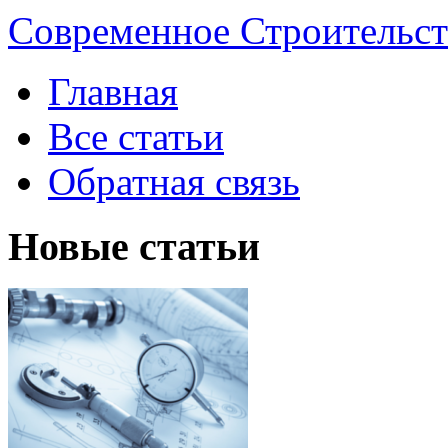
Современное Строительст
Главная
Все статьи
Обратная связь
Новые статьи