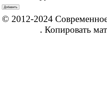
© 2012-2024 Современное
parnik.net
. Копировать ма