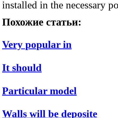
installed in the necessary po
Похожие статьи:
Very popular in
It should
Particular model
Walls will be deposite