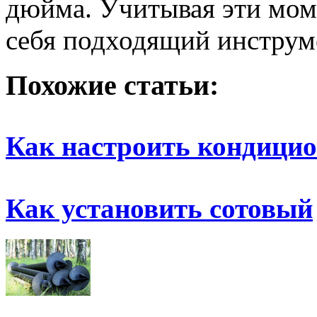
дюйма. Учитывая эти мом
себя подходящий инструм
Похожие статьи:
Как настроить кондици
Как установить сотовый