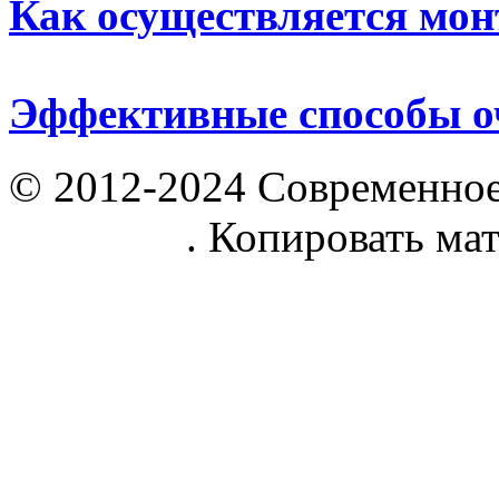
Как осуществляется мо
Эффективные способы о
© 2012-2024 Современное
parnik.net
. Копировать ма