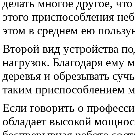
делать многое другое, чт
этого приспособления неб
этом в среднем ею пользую
Второй вид устройства по
нагрузок. Благодаря ему 
деревья и обрезывать сучь
таким приспособлением мо
Если говорить о професси
обладает высокой мощнос
беспрерывная работа соста