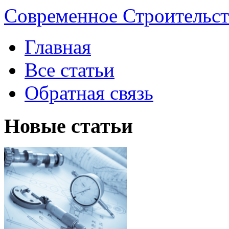
Современное Строительст
Главная
Все статьи
Обратная связь
Новые статьи