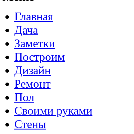
Главная
Дача
Заметки
Построим
Дизайн
Ремонт
Пол
Своими руками
Стены