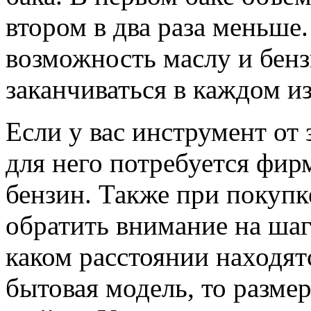
втором в два раза меньше.
возможность маслу и бен
заканчиваться в каждом из
Если у вас инструмент от
для него потребуется фир
бензин. Также при покупк
обратить внимание на шаг
каком расстоянии находят
бытовая модель, то разме