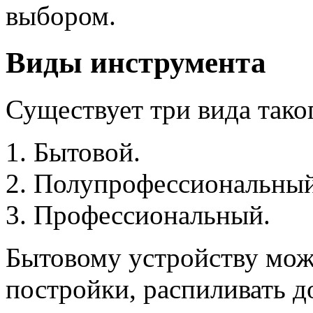
выбором.
Виды инструмента
Существует три вида тако
Бытовой.
Полупрофессиональный
Профессиональный.
Бытовому устройству мож
постройки, распиливать до