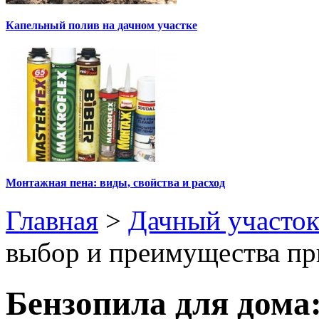
Капельный полив на дачном участке
Монтажная пена: виды, свойства и расход
Главная
>
Дачный участо
выбор и преимущества п
Бензопила для дома