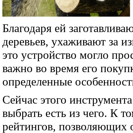
Благодаря ей заготавлива
деревьев, ухаживают за и
это устройство могло пр
важно во время его покуп
определенные особенност
Сейчас этого инструмента
выбрать есть из чего. К т
рейтингов, позволяющих 