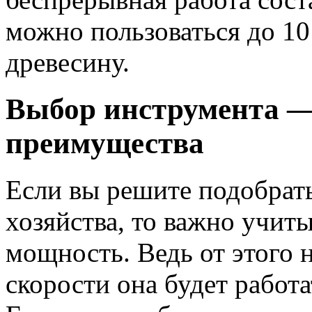
можно пользоваться до 10
древесину.
Выбор инструмента —
преимущества
Если вы решите подобрат
хозяйства, то важно учит
мощность. Ведь от этого 
скорости она будет работа