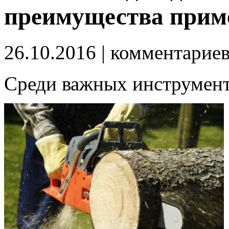
преимущества прим
26.10.2016
| комментарие
Среди важных инструменто