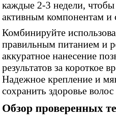
каждые 2-3 недели, чтобы
активным компонентам и 
Комбинируйте использова
правильным питанием и р
аккуратное нанесение поз
результатов за короткое 
Надежное крепление и мяг
сохранить здоровье волос 
Обзор проверенных те