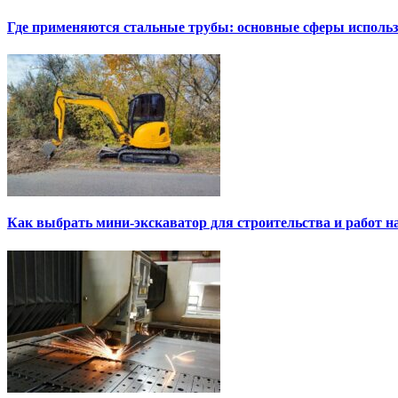
Где применяются стальные трубы: основные сферы исполь
Как выбрать мини-экскаватор для строительства и работ н