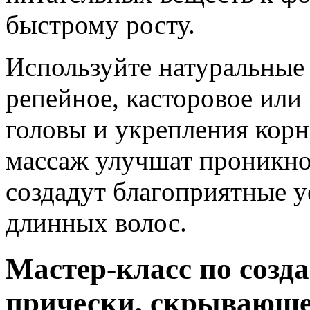
быстрому росту.
Используйте натуральные 
репейное, касторовое или
головы и укрепления корн
массаж улучшат проникно
создадут благоприятные у
длинных волос.
Мастер-класс по созд
прически, скрывающе