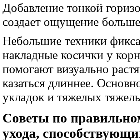
Добавление тонкой гориз
создает ощущение больше
Небольшие техники фикса
накладные косички у корн
помогают визуально растя
казаться длиннее. Основн
укладок и тяжелых тяжел
Советы по правильно
ухода, способствующи