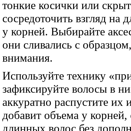
тонкие косички или скры
сосредоточить взгляд на 
у корней. Выбирайте аксе
они сливались с образцом
внимания.
Используйте технику «при
зафиксируйте волосы в ни
аккуратно распустите их 
добавит объема у корней,
длинных волос без дополн