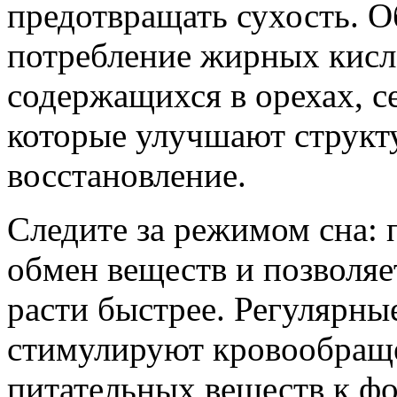
предотвращать сухость. О
потребление жирных кисл
содержащихся в орехах, с
которые улучшают структу
восстановление.
Следите за режимом сна:
обмен веществ и позволяе
расти быстрее. Регулярны
стимулируют кровообраще
питательных веществ к фо