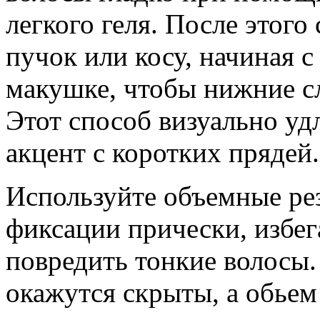
легкого геля. После этого
пучок или косу, начиная с
макушке, чтобы нижние с
Этот способ визуально уд
акцент с коротких прядей.
Используйте объемные ре
фиксации прически, избег
повредить тонкие волосы.
окажутся скрыты, а обьем