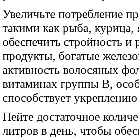
Увеличьте потребление пр
такими как рыба, курица,
обеспечить стройность и 
продукты, богатые желез
активность волосяных фол
витаминах группы В, осо
способствует укреплению 
Пейте достаточное количе
литров в день, чтобы обе