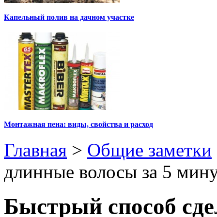
Капельный полив на дачном участке
Монтажная пена: виды, свойства и расход
Главная
>
Общие заметки
длинные волосы за 5 мин
Быстрый способ сде