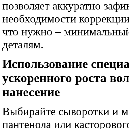
позволяет аккуратно зафи
необходимости коррекции 
что нужно – минимальный
деталям.
Использование специа
ускоренного роста во
нанесение
Выбирайте сыворотки и м
пантенола или касторовог