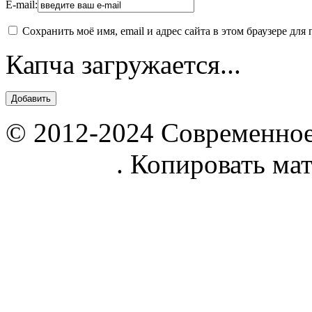
E-mail:
Сохранить моё имя, email и адрес сайта в этом браузере д
Капча загружается...
© 2012-2024 Современное
parnik.net
. Копировать ма