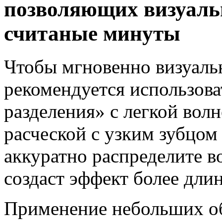
позволяющих визуальн
считаные минуты
Чтобы мгновенно визуаль
рекомендуется использова
разделения» с легкой вол
расческой с узким зубцом
аккуратно распределите в
создаст эффект более длин
Применение небольших об