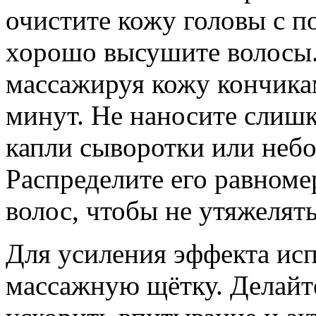
очистите кожу головы с 
хорошо высушите волосы. 
массажируя кожу кончикам
минут. Не наносите слишк
капли сыворотки или небо
Распределите его равноме
волос, чтобы не утяжелять
Для усиления эффекта ис
массажную щётку. Делайт