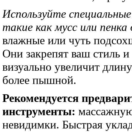
Используйте специальные
такие как мусс или пенка 
влажные или чуть подсох
Они закрепят ваш стиль и 
визуально увеличит длину
более пышной.
Рекомендуется предвари
инструменты:
массажную 
невидимки. Быстрая укла