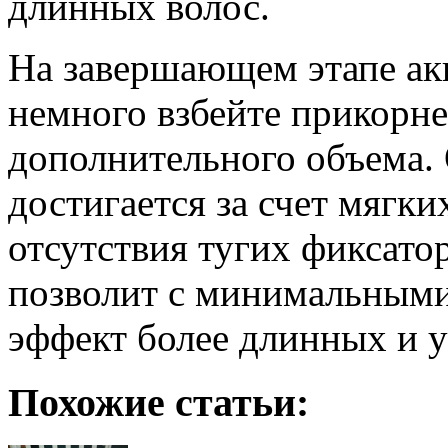
длинных волос.
На завершающем этапе акк
немного взбейте прикорн
дополнительного объема.
достигается за счет мягки
отсутствия тугих фиксато
позволит с минимальными
эффект более длинных и 
Похожие статьи: