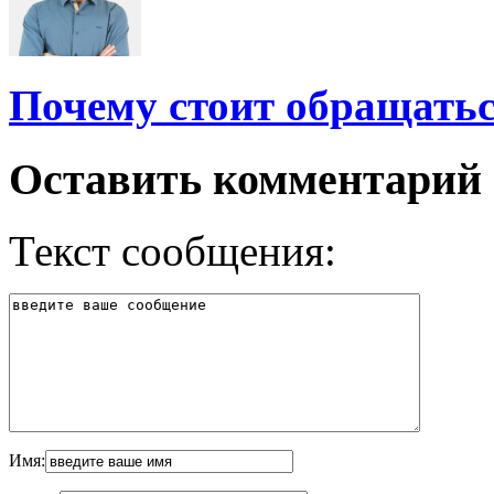
Почему стоит обращать
Оставить комментарий
Текст сообщения:
Имя: