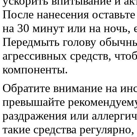
ускорить впитывание и а
После нанесения оставьте
на 30 минут или на ночь, 
Передмыть голову обычн
агрессивных средств, что
компоненты.
Обратите внимание на ин
превышайте рекомендуему
раздражения или аллергич
такие средства регулярно