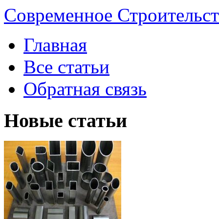
Современное Строительст
Главная
Все статьи
Обратная связь
Новые статьи