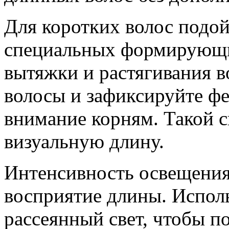
Для коротких волос подой
специальных формирующи
вытяжки и растягивания в
волосы и зафиксируйте ф
внимание корням. Такой с
визуальную длину.
Интенсивность освещения 
восприятие длины. Испол
рассеянный свет, чтобы п