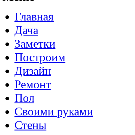
Главная
Дача
Заметки
Построим
Дизайн
Ремонт
Пол
Своими руками
Стены