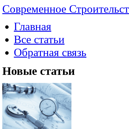
Современное Строительст
Главная
Все статьи
Обратная связь
Новые статьи