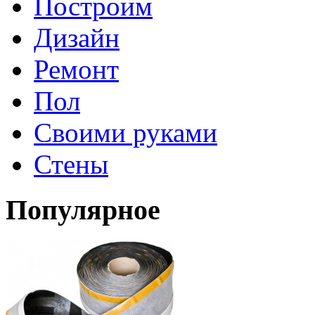
Построим
Дизайн
Ремонт
Пол
Своими руками
Стены
Популярное