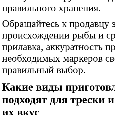
правильного хранения.
Обращайтесь к продавцу 
происхождении рыбы и ср
прилавка, аккуратность пр
необходимых маркеров св
правильный выбор.
Какие виды приготовл
подходят для трески 
их вкус