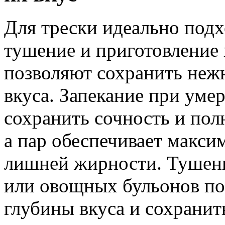
Для трески идеально подх
тушение и приготовление 
позволяют сохранить нежн
вкуса. Запекание при уме
сохранить сочность и пол
а пар обеспечивает макси
лишней жирности. Тушение
или овощных бульонов по
глубины вкуса и сохранит