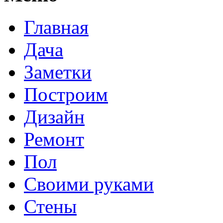
Главная
Дача
Заметки
Построим
Дизайн
Ремонт
Пол
Своими руками
Стены