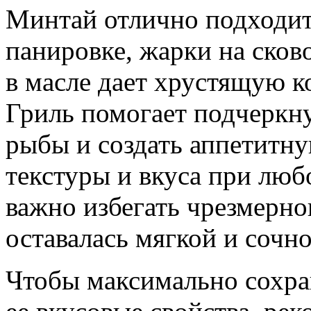
Минтай отлично подходит
панировке, жарки на сков
в масле дает хрустящую к
Гриль помогает подчеркну
рыбы и создать аппетитну
текстуры и вкуса при люб
важно избегать чрезмерно
оставалась мягкой и сочно
Чтобы максимально сохра