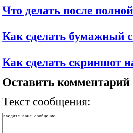
Что делать после полной
Как сделать бумажный 
Как сделать скриншот н
Оставить комментарий
Текст сообщения: