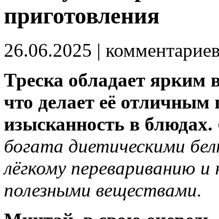
приготовления
26.06.2025
| комментарие
Треска обладает ярким в
что делает её отличным 
изысканность в блюдах.
богата диетическими бел
лёгкому перевариванию и
полезными веществами.