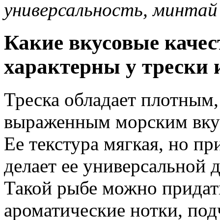
универсальность, минта
Какие вкусовые качес
характерны у трески 
Треска обладает плотным
выраженным морским вкус
Ее текстура мягкая, но пр
делает ее универсальной д
Такой рыбе можно придат
ароматические нотки, под