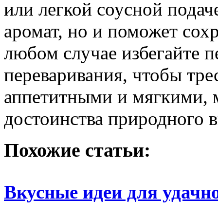
или легкой соусной подач
аромат, но и поможет сохр
любом случае избегайте 
переваривания, чтобы тре
аппетитными и мягкими, 
достоинства природного в
Похожие статьи:
Вкусные идеи для удачн