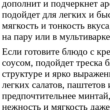
дополнит и подчеркнет а
подойдет для легких и бы
мягкость и тонкость вкуса
на пару или в мультиварке
Если готовите блюдо с к
соусом, подойдет треска 
структуре и ярко выраже
легких салатов, паштетов
предпочтительнее минтай,
нежность и мягкость даже