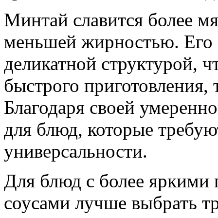
Минтай славится более м
меньшей жирностью. Его м
деликатной структурой, ч
быстрого приготовления, 
Благодаря своей умеренно
для блюд, которые требую
универсальности.
Для блюд с более яркими
соусами лучше выбрать т