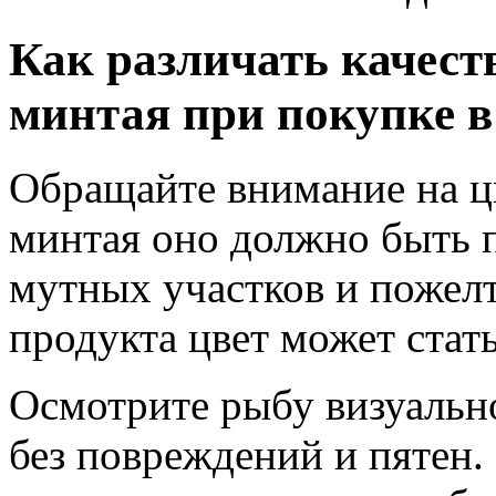
Как различать качеств
минтая при покупке в
Обращайте внимание на цв
минтая оно должно быть 
мутных участков и пожелт
продукта цвет может стат
Осмотрите рыбу визуально
без повреждений и пятен.