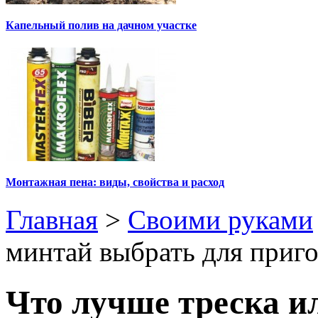
Капельный полив на дачном участке
Монтажная пена: виды, свойства и расход
Главная
>
Своими руками
минтай выбрать для приг
Что лучше треска и