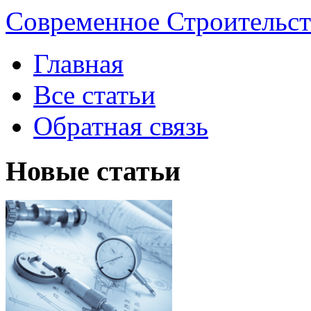
Современное Строительст
Главная
Все статьи
Обратная связь
Новые статьи