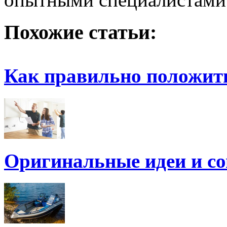
Похожие статьи:
Как правильно положит
Оригинальные идеи и с