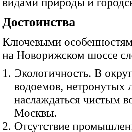
видами природы и городс
Достоинства
Ключевыми особенностям
на Новорижском шоссе сле
Экологичность. В окру
водоемов, нетронутых 
наслаждаться чистым в
Москвы.
Отсутствие промышленн