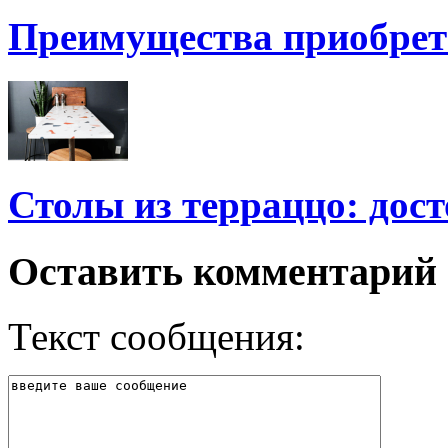
Преимущества приобрет
Столы из терраццо: дост
Оставить комментарий
Текст сообщения: