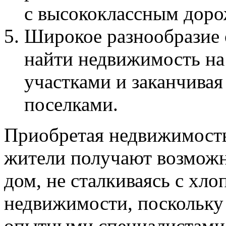
с высококлассным дор
Широкое разнообразие 
найти недвижимость на
участками и заканчива
поселками.
Приобретая недвижимост
жители получают возможн
дом, не сталкиваясь с хл
недвижимости, поскольку
опытными специалистами