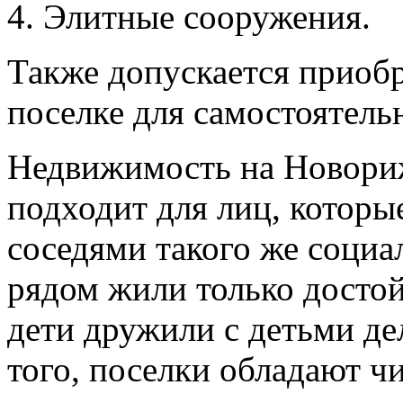
Элитные сооружения.
Также допускается приобр
поселке для самостоятель
Недвижимость на Новори
подходит для лиц, которы
соседями такого же социа
рядом жили только достой
дети дружили с детьми д
того, поселки обладают 