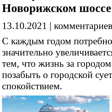
Новорижском шоссе:
13.10.2021
| комментарие
С каждым годом потребно
значительно увеличиваетс
тем, что жизнь за городом
позабыть о городской суе
спокойствием.