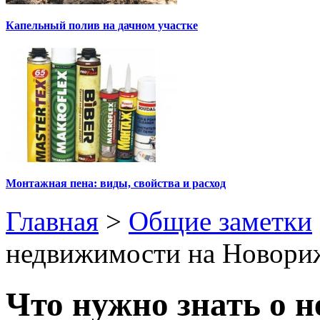
Капельный полив на дачном участке
Монтажная пена: виды, свойства и расход
Главная
>
Общие заметки
недвижимости на Новориж
Что нужно знать о 