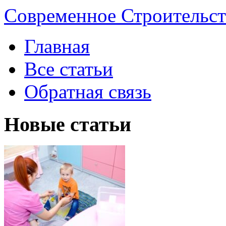
Современное Строительст
Главная
Все статьи
Обратная связь
Новые статьи