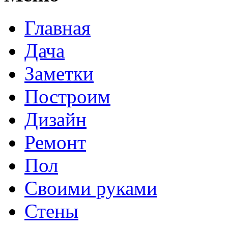
Главная
Дача
Заметки
Построим
Дизайн
Ремонт
Пол
Своими руками
Стены