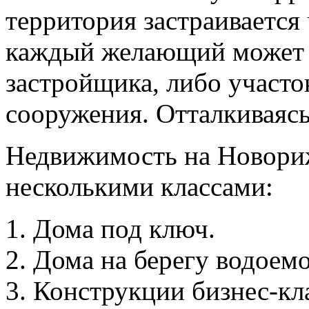
территория застраивается
каждый желающий может 
застройщика, либо участо
сооружения. Отталкиваясь
Недвижимость на Новориж
несколькими классами:
Дома под ключ.
Дома на берегу водоемо
Конструкции бизнес-кла