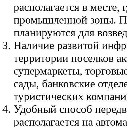
располагается в месте, 
промышленной зоны. По
планируются для возвед
Наличие развитой инфр
территории поселков а
супермаркеты, торговы
сады, банковские отдел
туристических компани
Удобный способ передв
располагается на автом