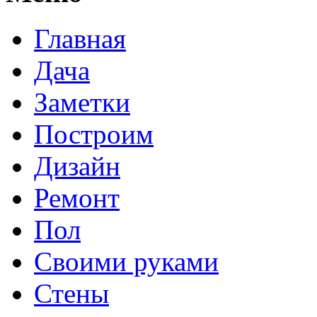
Главная
Дача
Заметки
Построим
Дизайн
Ремонт
Пол
Своими руками
Стены