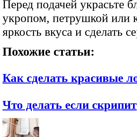
Перед подачей украсьте 
укропом, петрушкой или 
яркость вкуса и сделать с
Похожие статьи:
Как сделать красивые л
Что делать если скрипит