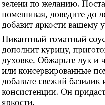
зелени по желанию. Поста
помешивая, доведите до ле
добавит яркости вашему 
Пикантный томатный соус
дополнит курицу, пригото
духовке. Обжарьте лук и 
или консервированные по
добавьте свежий базилик 
консистенции. Он придас
яркости.