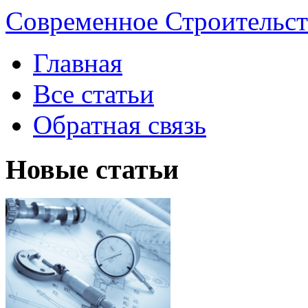
Современное Строительст
Главная
Все статьи
Обратная связь
Новые статьи