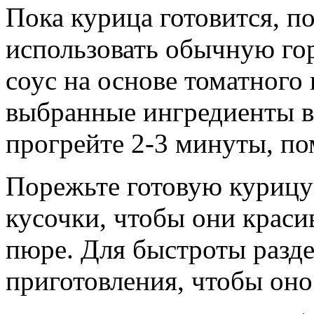
Пока курица готовится, п
использовать обычную гор
соус на основе томатного
выбранные ингредиенты в
прогрейте 2-3 минуты, п
Порежьте готовую курицу
кусочки, чтобы они красив
пюре. Для быстроты разде
приготовления, чтобы оно