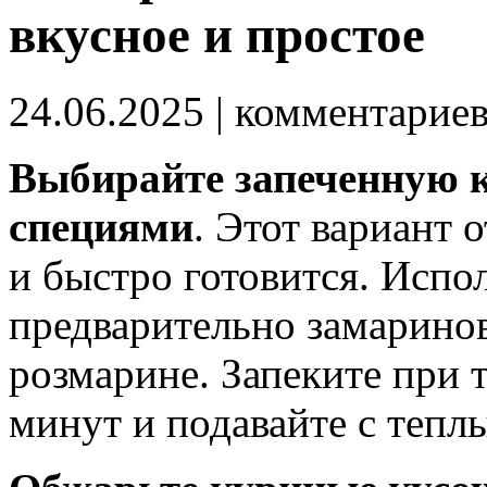
вкусное и простое
24.06.2025
| комментарие
Выбирайте запеченную 
специями
. Этот вариант 
и быстро готовится. Испол
предварительно замаринов
розмарине. Запеките при 
минут и подавайте с тепл