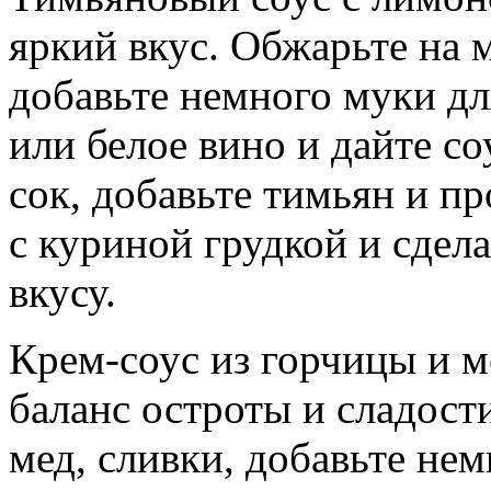
яркий вкус. Обжарьте на 
добавьте немного муки дл
или белое вино и дайте с
сок, добавьте тимьян и пр
с куриной грудкой и сде
вкусу.
Крем-соус из горчицы и м
баланс остроты и сладост
мед, сливки, добавьте не