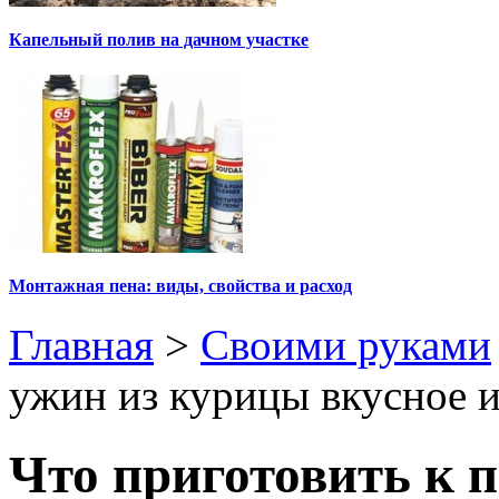
Капельный полив на дачном участке
Монтажная пена: виды, свойства и расход
Главная
>
Своими руками
ужин из курицы вкусное и
Что приготовить к 