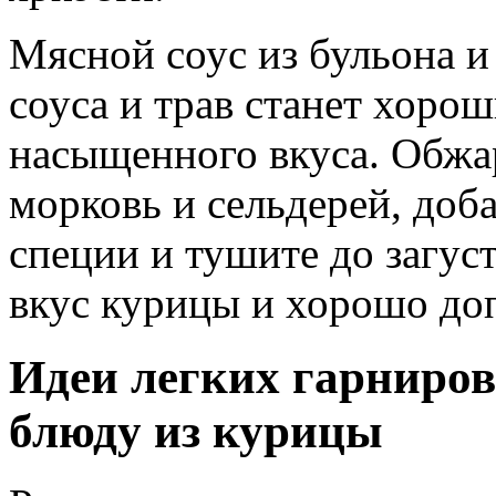
Мясной соус из бульона и
соуса и трав станет хор
насыщенного вкуса. Обжар
морковь и сельдерей, доба
специи и тушите до загус
вкус курицы и хорошо до
Идеи легких гарниров
блюду из курицы