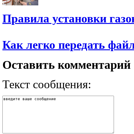
Правила установки газо
Как легко передать фай
Оставить комментарий
Текст сообщения: