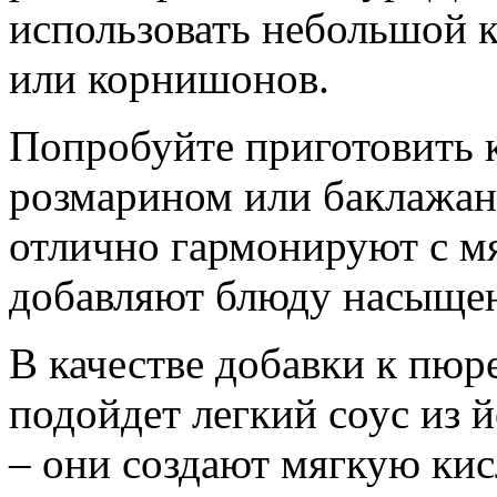
использовать небольшой 
или корнишонов.
Попробуйте приготовить к
розмарином или баклажан
отлично гармонируют с м
добавляют блюду насыщен
В качестве добавки к пюр
подойдет легкий соус из 
– они создают мягкую кис