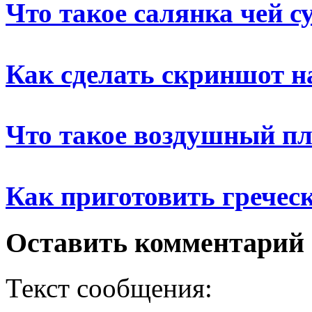
Что такое салянка чей с
Как сделать скриншот н
Что такое воздушный п
Как приготовить гречес
Оставить комментарий
Текст сообщения: