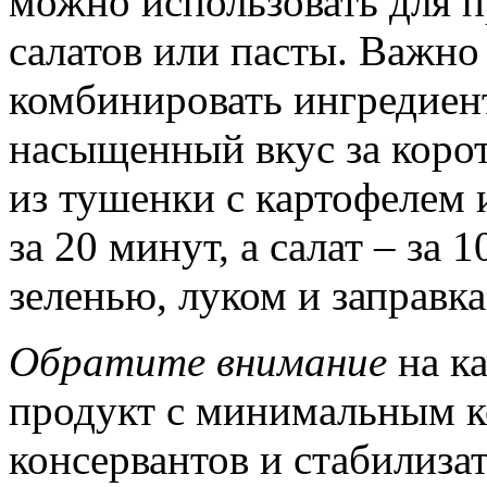
можно использовать для п
салатов или пасты. Важн
комбинировать ингредиен
насыщенный вкус за корот
из тушенки с картофелем
за 20 минут, а салат – за 
зеленью, луком и заправк
Обратите внимание
на к
продукт с минимальным к
консервантов и стабилиза