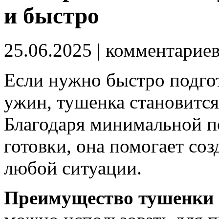
и быстро
25.06.2025
| комментарие
Если нужно быстро подго
ужин, тушенка становитс
Благодаря минимальной п
готовки, она помогает со
любой ситуации.
Преимущество тушенки