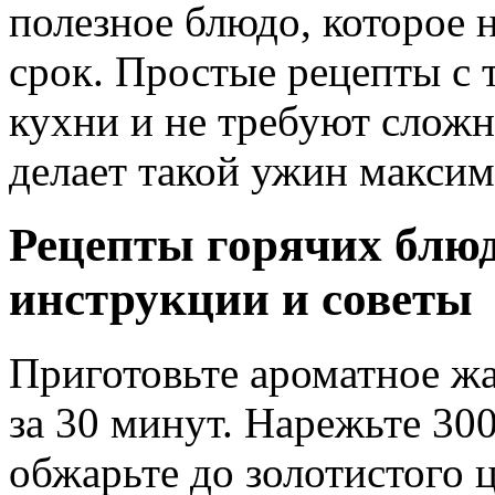
полезное блюдо, которое 
срок. Простые рецепты с
кухни и не требуют сложн
делает такой ужин макси
Рецепты горячих блю
инструкции и советы
Приготовьте ароматное жа
за 30 минут. Нарежьте 30
обжарьте до золотистого ц