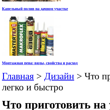
Капельный полив на дачном участке
Монтажная пена: виды, свойства и расход
Главная
>
Дизайн
>
Что п
легко и быстро
Что приготовить на