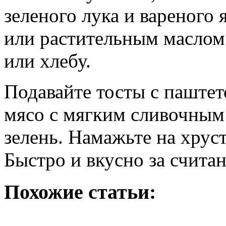
зеленого лука и вареного 
или растительным маслом 
или хлебу.
Подавайте тосты с паштет
мясо с мягким сливочным 
зелень. Намажьте на хрус
Быстро и вкусно за счита
Похожие статьи: