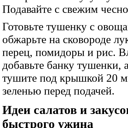
Подавайте с свежим чесн
Готовьте тушенку с овоща
обжарьте на сковороде лу
перец, помидоры и рис. В
добавьте банку тушенки, 
тушите под крышкой 20 м
зеленью перед подачей.
Идеи салатов и закусо
быстрого ужина