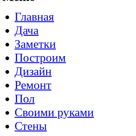
Главная
Дача
Заметки
Построим
Дизайн
Ремонт
Пол
Своими руками
Стены