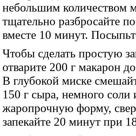
небольшим количеством м
тщательно разбросайте по
вместе 10 минут. Посыпьт
Чтобы сделать простую за
отварите 200 г макарон до
В глубокой миске смешай
150 г сыра, немного соли 
жаропрочную форму, свер
запекайте 20 минут при 1