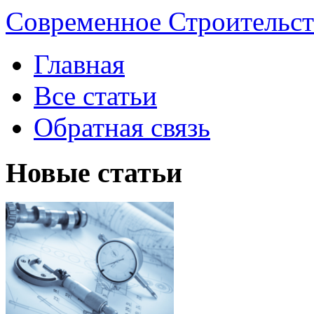
Современное Строительст
Главная
Все статьи
Обратная связь
Новые статьи