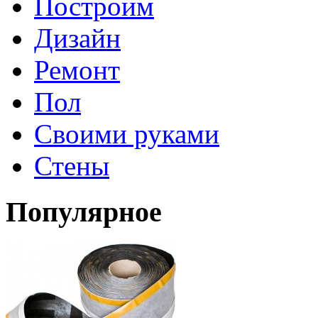
Построим
Дизайн
Ремонт
Пол
Своими руками
Стены
Популярное