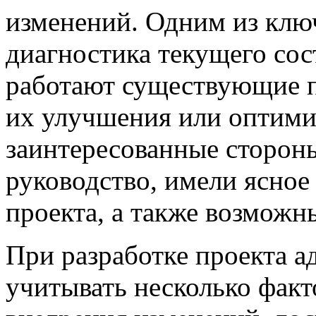
изменений. Одним из ключ
диагностика текущего сос
работают существующие п
их улучшения или оптими
заинтересованные стороны
руководство, имели ясное
проекта, а также возможн
При разработке проекта 
учитывать несколько факт