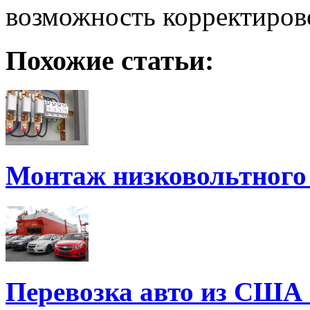
возможность корректиров
Похожие статьи:
Монтаж низковольтного
Перевозка авто из США 