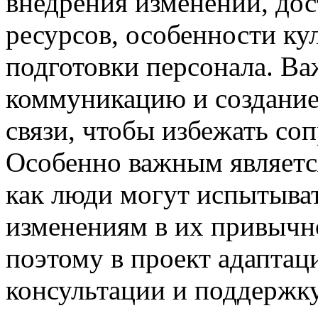
внедрения изменений, до
ресурсов, особенности ку
подготовки персонала. В
коммуникацию и создание
связи, чтобы избежать со
Особенно важным является
как люди могут испытыват
изменениям в их привычн
поэтому в проект адаптац
консультации и поддержку