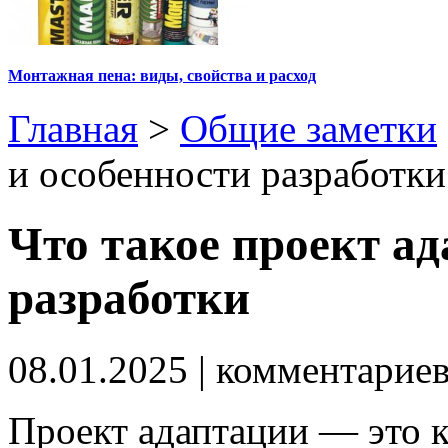
Монтажная пена: виды, свойства и расход
Главная
>
Общие заметки
и особенности разработки
Что такое проект ад
разработки
08.01.2025
| комментарие
Проект адаптации — это 