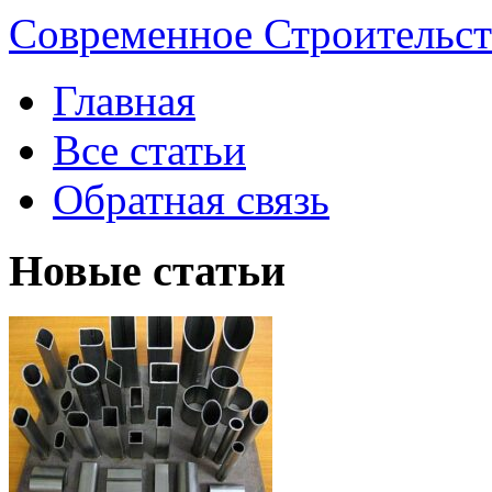
Современное Строительст
Главная
Все статьи
Обратная связь
Новые статьи