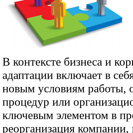
В контексте бизнеса и ко
адаптации включает в себ
новым условиям работы, 
процедур или организацио
ключевым элементом в про
реорганизация компании,