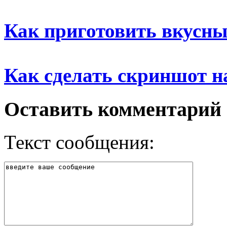
Как приготовить вкусны
Как сделать скриншот н
Оставить комментарий
Текст сообщения: