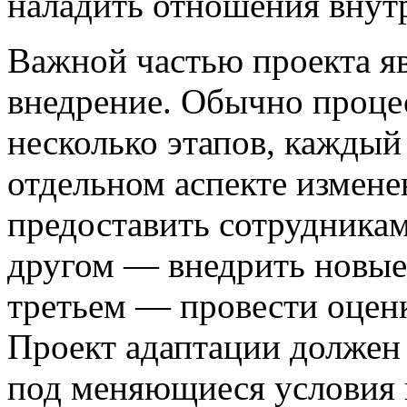
наладить отношения внутр
Важной частью проекта яв
внедрение. Обычно процес
несколько этапов, каждый
отдельном аспекте измене
предоставить сотрудникам
другом — внедрить новые 
третьем — провести оценк
Проект адаптации должен 
под меняющиеся условия и