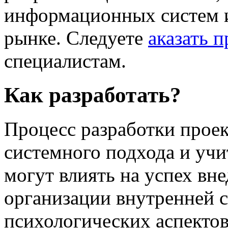
информационных систем и
рынке. Следуете
аказать 
специалистам.
Как разработать?
Процесс разработки проек
системного подхода и учи
могут влиять на успех вне
организации внутренней с
психологических аспектов