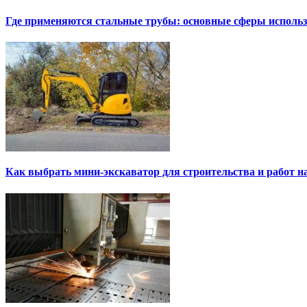
Где применяются стальные трубы: основные сферы исполь
Как выбрать мини-экскаватор для строительства и работ н