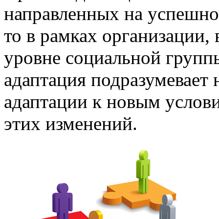
направленных на успешно
то в рамках организации, 
уровне социальной группы
адаптация подразумевает 
адаптации к новым услови
этих изменений.