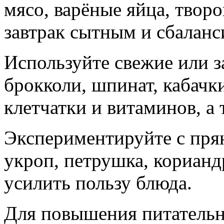
мясо, варёные яйца, творо
завтрак сытным и сбалан
Используйте свежие или 
брокколи, шпинат, кабачк
клетчатки и витаминов, а 
Экспериментируйте с пря
укроп, петрушка, корианд
усилить пользу блюда.
Для повышения питательн