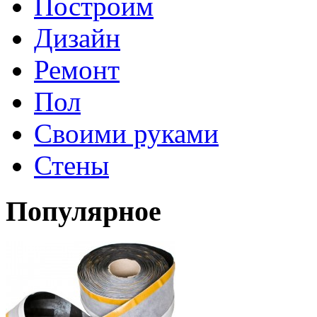
Построим
Дизайн
Ремонт
Пол
Своими руками
Стены
Популярное