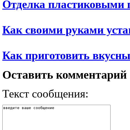
Отделка пластиковыми 
Как своими руками уста
Как приготовить вкусн
Оставить комментарий
Текст сообщения: