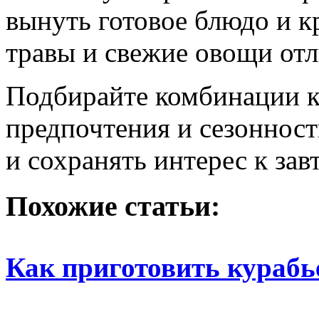
вынуть готовое блюдо и к
травы и свежие овощи от
Подбирайте комбинации к
предпочтения и сезонност
и сохранять интерес к зав
Похожие статьи:
Как приготовить курабь