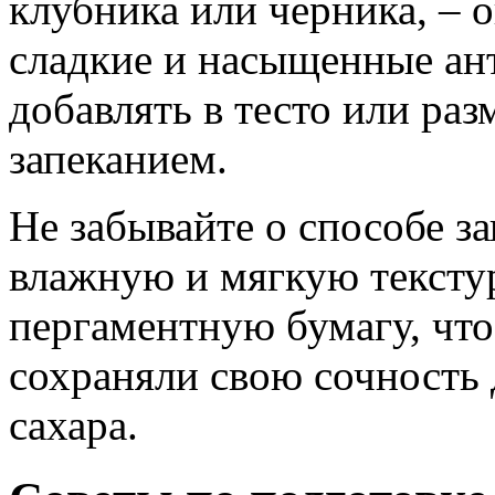
клубника или черника, – 
сладкие и насыщенные ан
добавлять в тесто или раз
запеканием.
Не забывайте о способе з
влажную и мягкую текстур
пергаментную бумагу, чт
сохраняли свою сочность 
сахара.