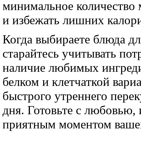
минимальное количество м
и избежать лишних калор
Когда выбираете блюда для
старайтесь учитывать пот
наличие любимых ингред
белком и клетчаткой вари
быстрого утреннего переку
дня. Готовьте с любовью, 
приятным моментом вашег