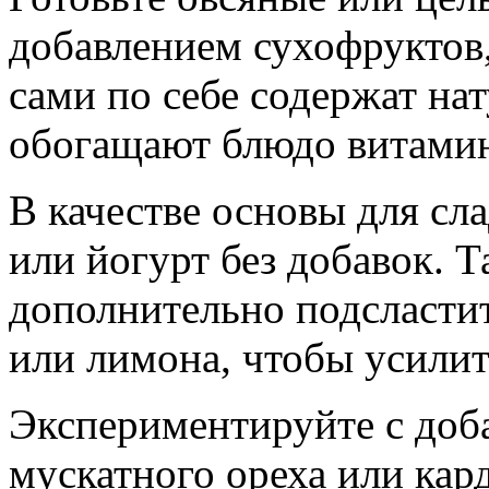
добавлением сухофруктов
сами по себе содержат на
обогащают блюдо витамин
В качестве основы для сл
или йогурт без добавок. 
дополнительно подсластит
или лимона, чтобы усилить
Экспериментируйте с доб
мускатного ореха или ка