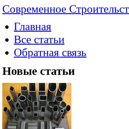
Современное Строительст
Главная
Все статьи
Обратная связь
Новые статьи