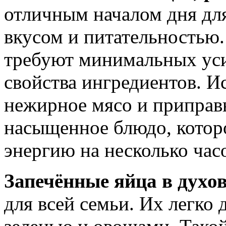
отличным началом дня для
вкусом и питательностью.
требуют минимальных уси
свойства ингредиентов. И
нежирное мясо и приправы
насыщенное блюдо, котор
энергию на несколько час
Запечённые яйца в духо
для всей семьи. Их легко