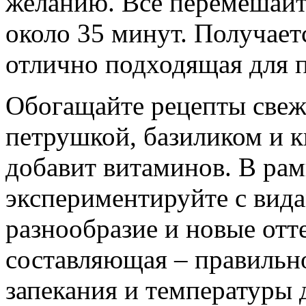
желанию. Всё перемешайте
около 35 минут. Получает
отлично подходящая для п
Обогащайте рецепты свеж
петрушкой, базиликом и к
добавит витаминов. В ра
экспериментируйте с вид
разнообразие и новые отт
составляющая – правильн
запекания и температуры