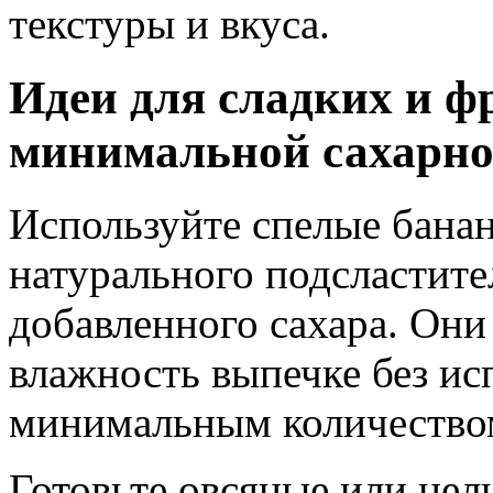
текстуры и вкуса.
Идеи для сладких и ф
минимальной сахарно
Используйте спелые банан
натурального подсластите
добавленного сахара. Они
влажность выпечке без исп
минимальным количество
Готовьте овсяные или цел