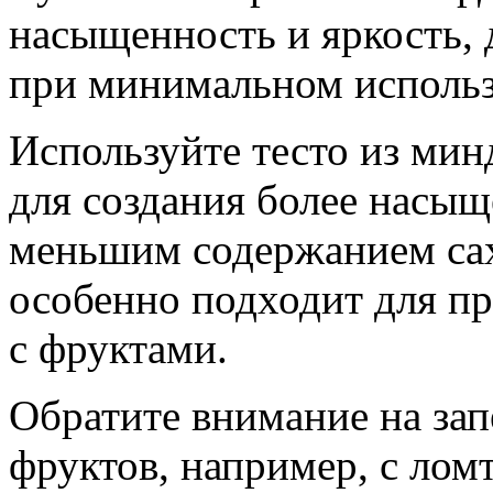
насыщенность и яркость, 
при минимальном использ
Используйте тесто из ми
для создания более насыщ
меньшим содержанием сах
особенно подходит для пр
с фруктами.
Обратите внимание на зап
фруктов, например, с лом