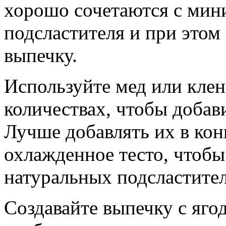
хорошо сочетаются с мин
подсластителя и при этом
выпечку.
Используйте мед или кле
количествах, чтобы добав
Лучше добавлять их в кон
охлажденное тесто, чтобы
натуральных подсластител
Создавайте выпечку с яго