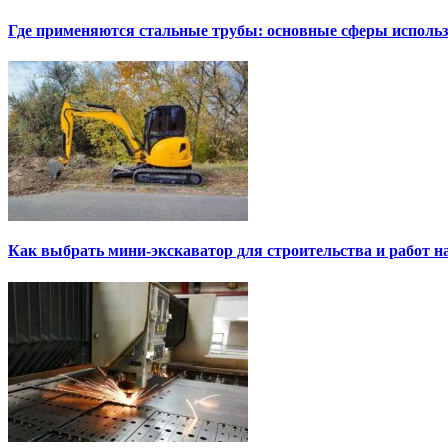
Где применяются стальные трубы: основные сферы исполь
Как выбрать мини-экскаватор для строительства и работ н