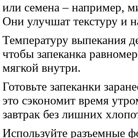
или семена – например, м
Они улучшат текстуру и 
Температуру выпекания де
чтобы запеканка равномер
мягкой внутри.
Готовьте запеканки заран
это сэкономит время утр
завтрак без лишних хлопо
Используйте разъемные ф