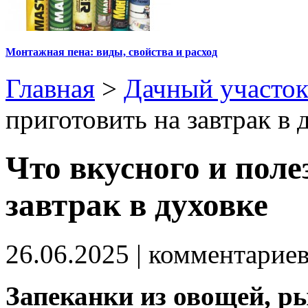
Монтажная пена: виды, свойства и расход
Главная
>
Дачный участо
приготовить на завтрак в 
Что вкусного и поле
завтрак в духовке
26.06.2025
| комментарие
Запеканки из овощей, р