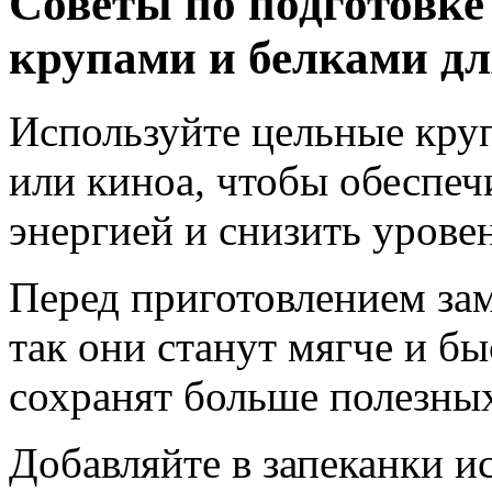
Советы по подготовке
крупами и белками дл
Используйте цельные круп
или киноа, чтобы обеспеч
энергией и снизить уровен
Перед приготовлением зам
так они станут мягче и бы
сохранят больше полезных
Добавляйте в запеканки и