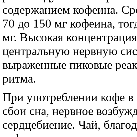
содержанием кофеина. Ср
70 до 150 мг кофеина, тог
мг. Высокая концентрация
центральную нервную сис
выраженные пиковые реак
ритма.
При употреблении кофе в
сбои сна, нервное возбуж
сердцебиение. Чай, благ