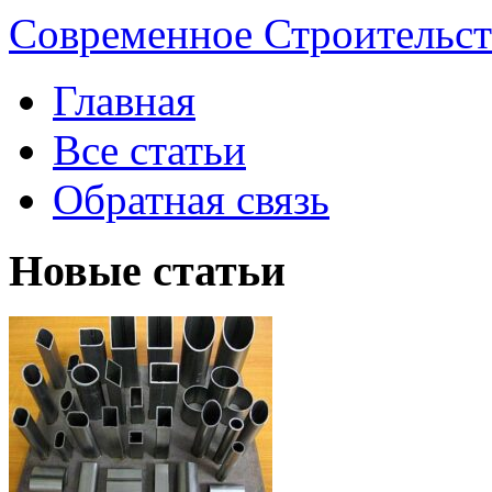
Современное Строительст
Главная
Все статьи
Обратная связь
Новые статьи