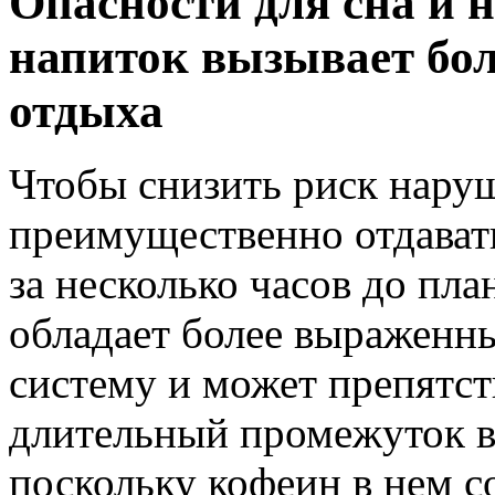
Опасности для сна и 
напиток вызывает бо
отдыха
Чтобы снизить риск наруш
преимущественно отдават
за несколько часов до пл
обладает более выраженн
систему и может препятст
длительный промежуток в
поскольку кофеин в нем 