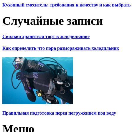
Кухонный смеситель: требования к качеству и как выбрат
Случайные записи
Сколько храниться торт в холодильнике
Как определить что пора размораживать холодильник
Правильная подготовка перед погружением под воду
Меню