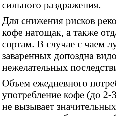
сильного раздражения.
Для снижения рисков реко
кофе натощак, а также от
сортам. В случае с чаем 
заваренных допоздна видо
нежелательных последств
Объем ежедневного потре
употребление кофе (до 2-
не вызывает значительных