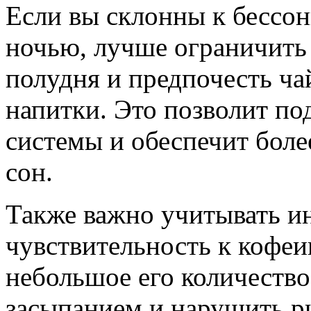
Если вы склонны к бессон
ночью, лучше ограничить
полудня и предпочесть ча
напитки. Это позволит по
системы и обеспечит боле
сон.
Также важно учитывать 
чувствительность к кофеи
небольшое его количество
засыпанием и нарушить ри