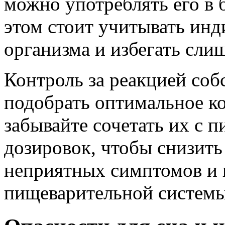
можно употреблять его в 
этом стоит учитывать ин
организма и избегать сли
Контроль за реакцией со
подобрать оптимальное ко
забывайте сочетать их с 
дозировок, чтобы снизить
неприятных симптомов и 
пищеварительной системы