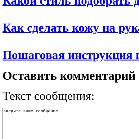
Какой стиль подобрать 
Как сделать кожу на рук
Пошаговая инструкция 
Оставить комментарий
Текст сообщения: