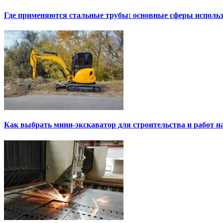
Где применяются стальные трубы: основные сферы исполь
Как выбрать мини-экскаватор для строительства и работ н