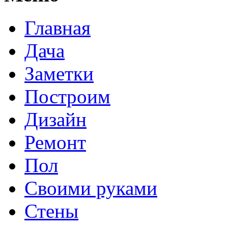
Главная
Дача
Заметки
Построим
Дизайн
Ремонт
Пол
Своими руками
Стены