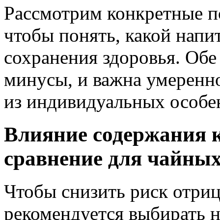
Рассмотрим конкретные п
чтобы понять, какой напи
сохранения здоровья. Об
минусы, и важна умеренно
из индивидуальных особе
Влияние содержания к
сравнение для чайны
Чтобы снизить риск отри
рекомендуется выбирать 