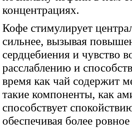
концентрациях.
Кофе стимулирует центра
сильнее, вызывая повыше
сердцебиения и чувство в
расслаблению и способств
время как чай содержит 
такие компоненты, как ам
способствует спокойствию
обеспечивая более ровное