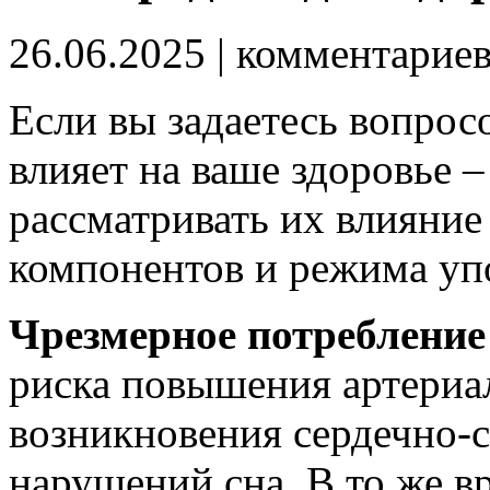
26.06.2025
| комментарие
Если вы задаетесь вопрос
влияет на ваше здоровье –
рассматривать их влияние
компонентов и режима уп
Чрезмерное потребление
риска повышения артериа
возникновения сердечно-
нарушений сна. В то же в