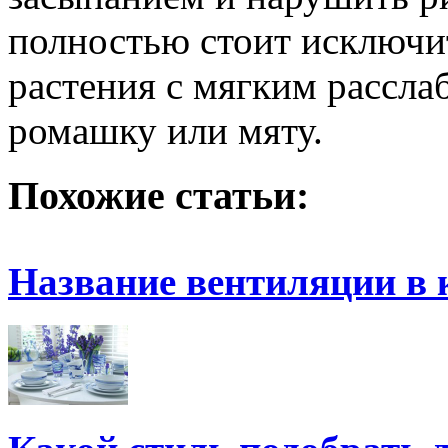
полностью стоит исключит
растения с мягким рассл
ромашку или мяту.
Похожие статьи:
Название вентиляции в 