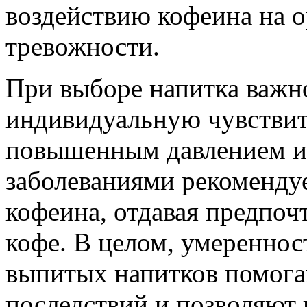
воздействию кофеина на 
тревожности.
При выборе напитка важн
индивидуальную чувствит
повышенным давлением и
заболеваниями рекоменду
кофеина, отдавая предпоч
кофе. В целом, умереннос
выпитых напитков помога
последствий и позволяют 