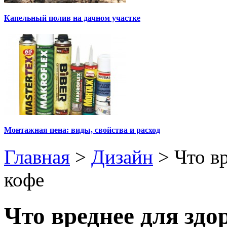
Капельный полив на дачном участке
Монтажная пена: виды, свойства и расход
Главная
>
Дизайн
>
Что в
кофе
Что вреднее для здо