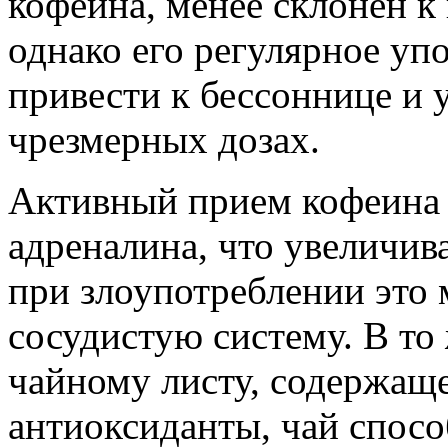
кофеина, менее склонен к
однако его регулярное уп
привести к бессоннице и
чрезмерных дозах.
Активный прием кофеина 
адреналина, что увеличив
при злоупотреблении это 
сосудистую систему. В то
чайному листу, содержащ
антиоксиданты, чай спосо