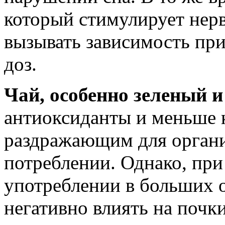
который стимулирует нер
вызывать зависимость пр
доз.
Чай, особенно зеленый 
антиоксиданты и меньше к
раздражающим для орган
потреблении. Однако, при
употреблении в больших 
негативно влиять на почк