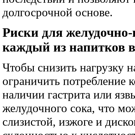
долгосрочной основе.
Риски для желудочно-
каждый из напитков 
Чтобы снизить нагрузку н
ограничить потребление к
наличии гастрита или язв
желудочного сока, что мо
слизистой, изжоге и диск