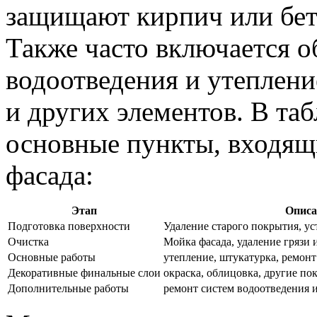
защищают кирпич или бет
Также часто включается о
водоотведения и утеплени
и других элементов. В та
основные пункты, входящ
фасада:
Этап
Описа
Подготовка поверхности
Удаление старого покрытия, у
Очистка
Мойка фасада, удаление грязи 
Основные работы
утепление, штукатурка, ремон
Декоративные финальные слои
окраска, облицовка, другие по
Дополнительные работы
ремонт систем водоотведения 