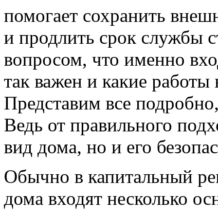
помогает сохранить внеш
и продлить срок службы 
вопросом, что именно вхо
так важен и какие работы
Представим все подробно,
Ведь от правильного подх
вид дома, но и его безопа
Обычно в капитальный ре
дома входят несколько ос