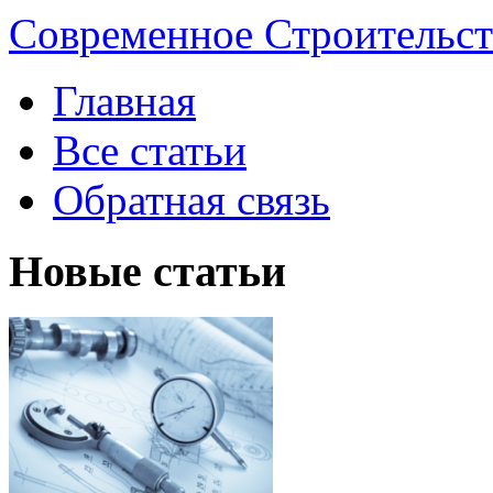
Современное Строительст
Главная
Все статьи
Обратная связь
Новые статьи