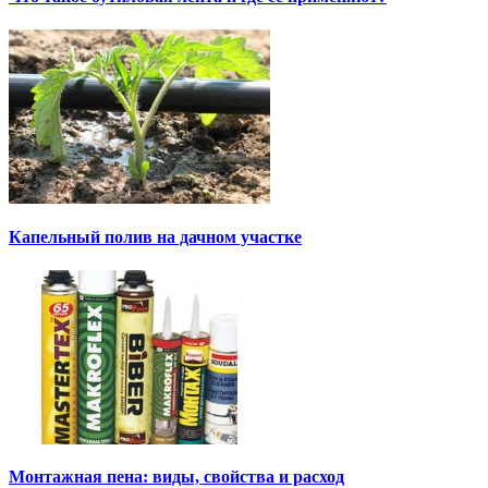
Капельный полив на дачном участке
Монтажная пена: виды, свойства и расход