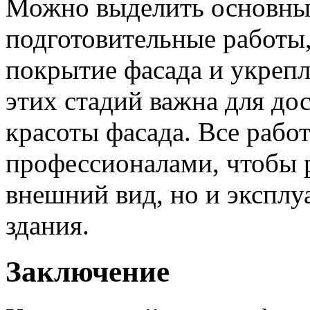
Можно выделить основные
подготовительные работы,
покрытие фасада и укрепл
этих стадий важна для до
красоты фасада. Все раб
профессионалами, чтобы р
внешний вид, но и экспл
здания.
Заключение