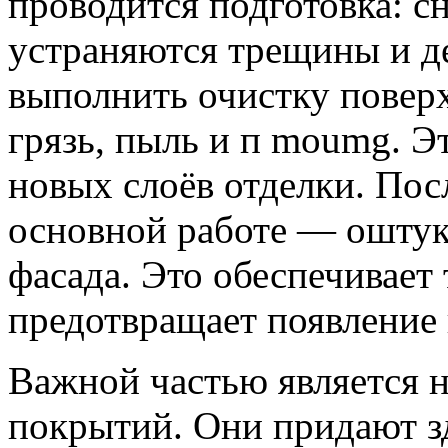
проводится подготовка: с
устраняются трещины и д
выполнить очистку поверх
грязь, пыль и п moumg. Э
новых слоёв отделки. Пос
основной работе — ошту
фасада. Это обеспечивает
предотвращает появление
Важной частью является 
покрытий. Они придают з