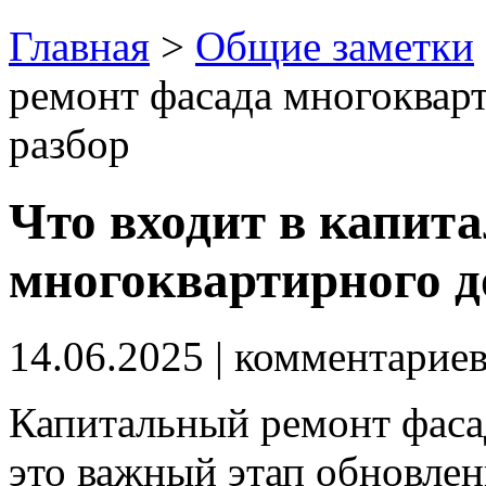
Главная
>
Общие заметки
ремонт фасада многоквар
разбор
Что входит в капит
многоквартирного д
14.06.2025
| комментарие
Капитальный ремонт фаса
это важный этап обновлен