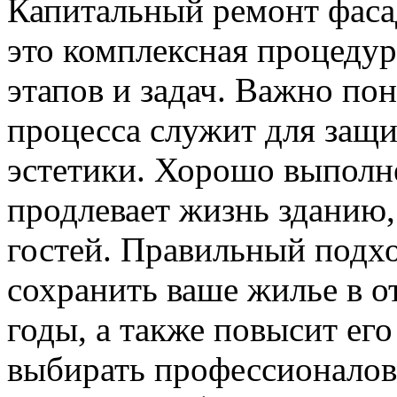
Капитальный ремонт фаса
это комплексная процеду
этапов и задач. Важно пон
процесса служит для защ
эстетики. Хорошо выполн
продлевает жизнь зданию, 
гостей. Правильный подх
сохранить ваше жилье в о
годы, а также повысит ег
выбирать профессионалов,