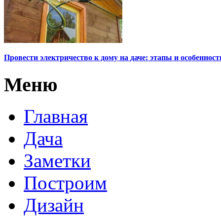
Провести электричество к дому на даче: этапы и особенност
Меню
Главная
Дача
Заметки
Построим
Дизайн