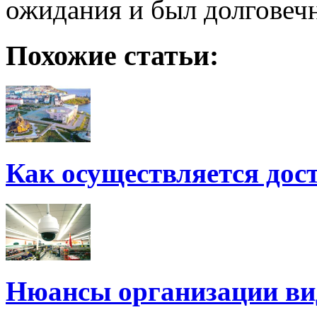
ожидания и был долговеч
Похожие статьи:
Как осуществляется дос
Нюансы организации ви