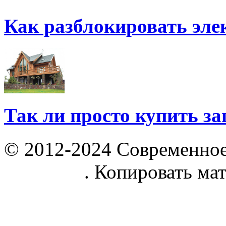
Как разблокировать эл
Так ли просто купить з
© 2012-2024 Современное
parnik.net
. Копировать ма