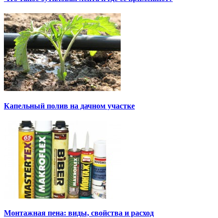
Капельный полив на дачном участке
Монтажная пена: виды, свойства и расход