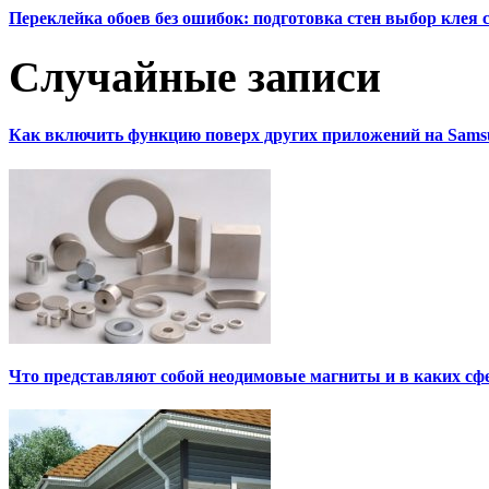
Переклейка обоев без ошибок: подготовка стен выбор клея
Случайные записи
Как включить функцию поверх других приложений на Sams
Что представляют собой неодимовые магниты и в каких сф