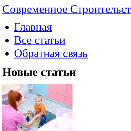
Современное Строительст
Главная
Все статьи
Обратная связь
Новые статьи