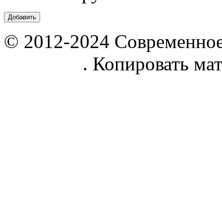
© 2012-2024 Современное
parnik.net
. Копировать ма