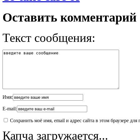
Оставить комментарий
Текст сообщения:
Имя:
E-mail:
Сохранить моё имя, email и адрес сайта в этом браузере д
Капча загружается...