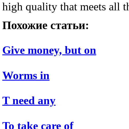
high quality that meets all 
Похожие статьи:
Give money, but on
Worms in
T need any
To take care of