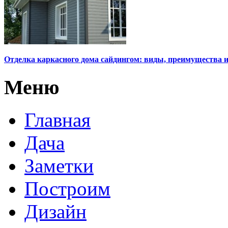
Отделка каркасного дома сайдингом: виды, преимущества 
Меню
Главная
Дача
Заметки
Построим
Дизайн