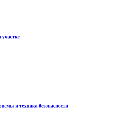
а участке
риемы и техника безопасности