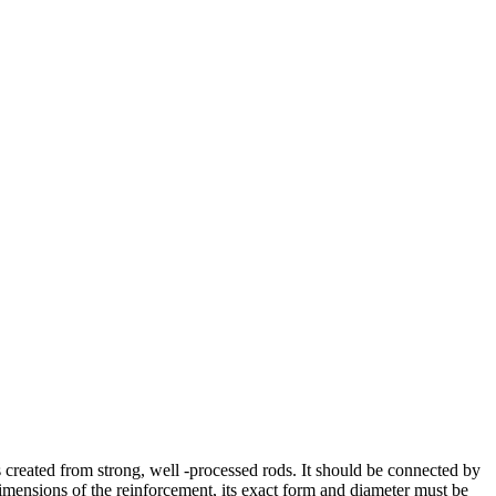
created from strong, well -processed rods. It should be connected by
 dimensions of the reinforcement, its exact form and diameter must be