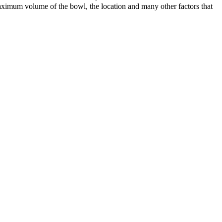
 maximum volume of the bowl, the location and many other factors that