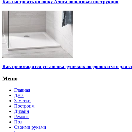
Как настроить колонку Алиса пошаговая инструкция
Как производится установка душевых поддонов и что для э
Меню
Главная
Дача
Заметки
Построим
Дизайн
Ремонт
Пол
Своими руками