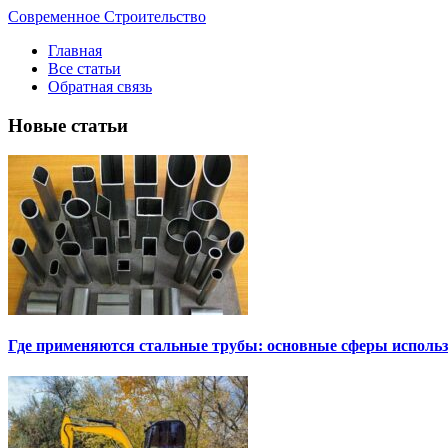
Современное Строительство
Главная
Все статьи
Обратная связь
Новые статьи
Где применяются стальные трубы: основные сферы исполь