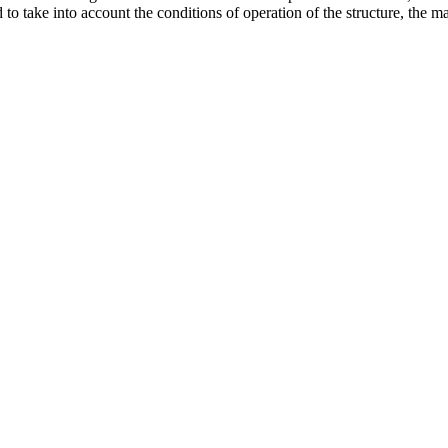
d to take into account the conditions of operation of the structure, the