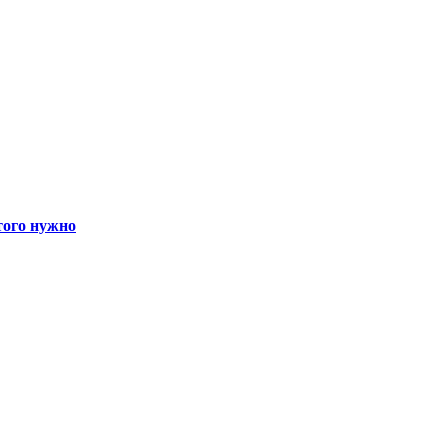
того нужно