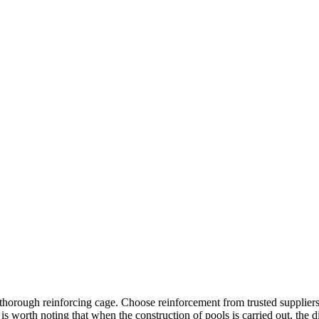
 thorough reinforcing cage.
Choose reinforcement from trusted suppliers 
 is worth noting that when the construction of pools is carried out, the