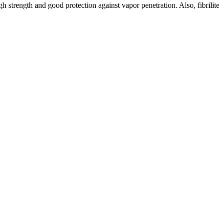
gh strength and good protection against vapor penetration. Also, fibrilite