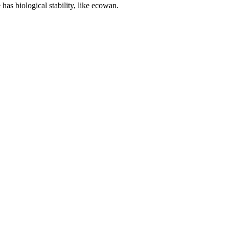
 has biological stability, like ecowan.