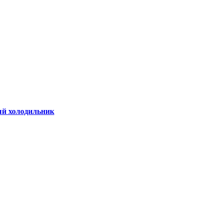
ый холодильник