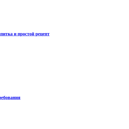
питка и простой рецепт
ребования