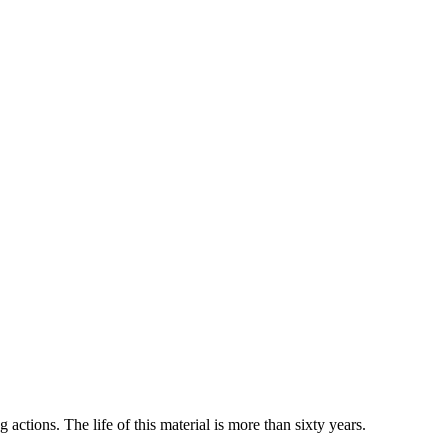
g actions.
The life of this material is more than sixty years.