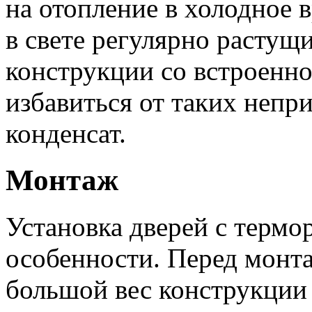
на отопление в холодное в
в свете регулярно растущ
конструкции со встроенн
избавиться от таких непр
конденсат.
Монтаж
Установка дверей с термо
особенности. Перед монта
большой вес конструкции