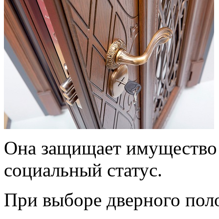
Она защищает имущество 
социальный статус.
При выборе дверного пол