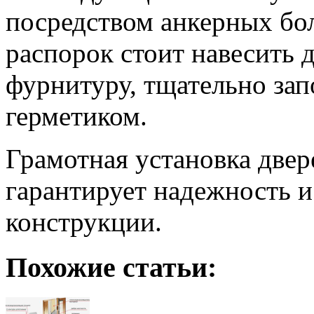
посредством анкерных бо
распорок стоит навесить 
фурнитуру, тщательно за
герметиком.
Грамотная установка двер
гарантирует надежность и
конструкции.
Похожие статьи: