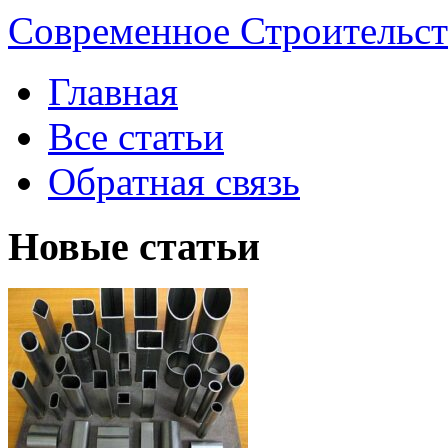
Современное Строительст
Главная
Все статьи
Обратная связь
Новые статьи