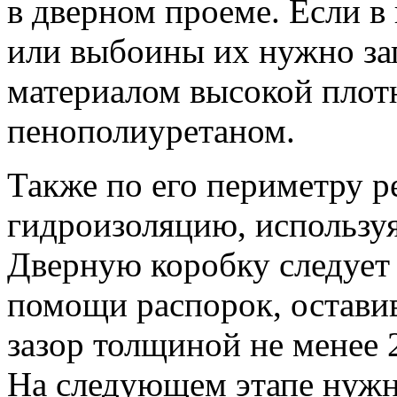
в дверном проеме. Если в
или выбоины их нужно з
материалом высокой плот
пенополиуретаном.
Также по его периметру 
гидроизоляцию, используя
Дверную коробку следует 
помощи распорок, остави
зазор толщиной не менее 
На следующем этапе нужн