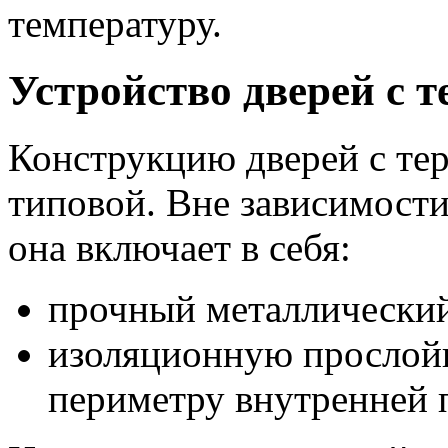
температуру.
Устройство дверей с 
Конструкцию дверей с те
типовой. Вне зависимости
она включает в себя:
прочный металлический
изоляционную прослойк
периметру внутренней 