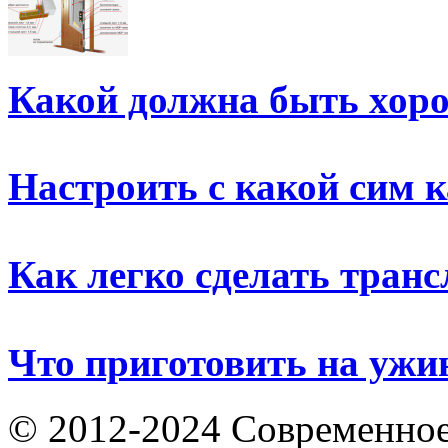
Какой должна быть хор
Настроить с какой сим 
Как легко сделать тран
Что приготовить на ужи
© 2012-2024 Современное