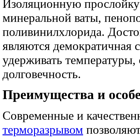
Изоляционную прослойку 
минеральной ваты, пенопо
поливинилхлорида. Досто
являются демократичная с
удерживать температуры, с
долговечность.
Преимущества и особ
Современные и качестве
терморазрывом
позволяют