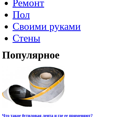
Ремонт
Пол
Своими руками
Стены
Популярное
Что такое бутиловая лента и где ее применяют?