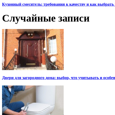
Кухонный смеситель: требования к качеству и как выбрат
Случайные записи
Двери для загородного дома: выбор, что учитывать и особе