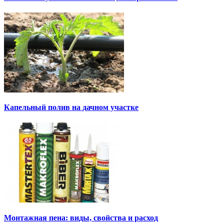
Капельный полив на дачном участке
Монтажная пена: виды, свойства и расход