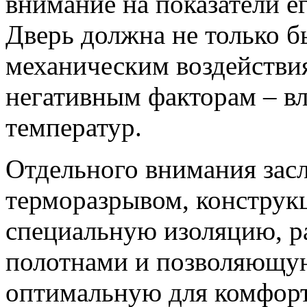
внимание на показатели ег
Дверь должна не только б
механическим воздействи
негативным факторам – вл
температур.
Отдельного внимания зас
терморазрывом, конструк
специальную изоляцию, 
полотнами и позволяющу
оптимальную для комфорт