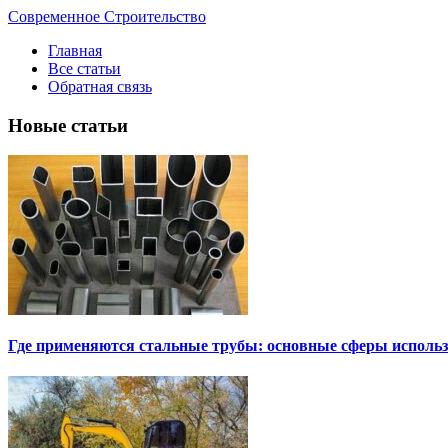
Современное Строительство
Главная
Все статьи
Обратная связь
Новые статьи
Где применяются стальные трубы: основные сферы исполь