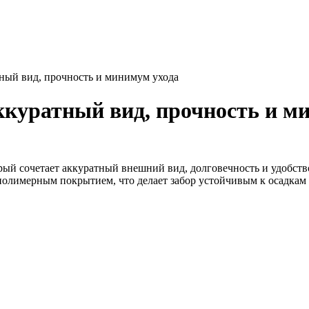
тный вид, прочность и минимум ухода
ккуратный вид, прочность и м
ый сочетает аккуратный внешний вид, долговечность и удобств
 полимерным покрытием, что делает забор устойчивым к осадкам