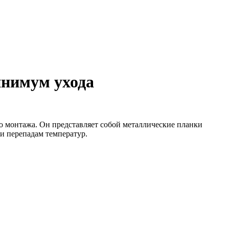
инимум ухода
о монтажа. Он представляет собой металлические планки
 и перепадам температур.