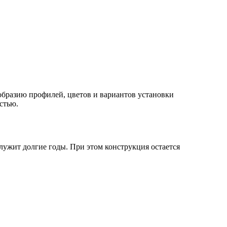
ообразию профилей, цветов и вариантов установки
стью.
лужит долгие годы. При этом конструкция остается