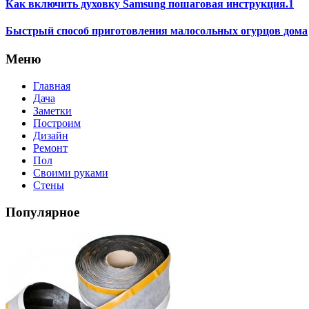
Как включить духовку Samsung пошаговая инструкция.1
Быстрый способ приготовления малосольных огурцов дома
Меню
Главная
Дача
Заметки
Построим
Дизайн
Ремонт
Пол
Своими руками
Стены
Популярное