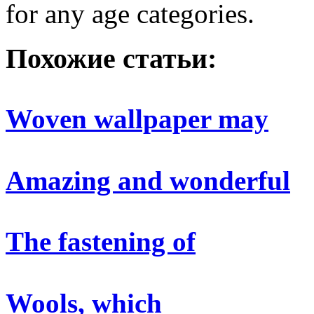
for any age categories.
Похожие статьи:
Woven wallpaper may
Amazing and wonderful
The fastening of
Wools, which