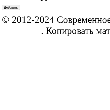
© 2012-2024 Современное
parnik.net
. Копировать ма