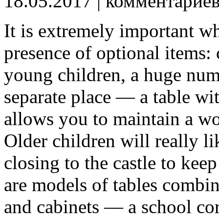
18.05.2017
| комментарие
It is extremely important w
presence of optional items: 
young children, a huge numb
separate place — a table wi
allows you to maintain a wo
Older children will really l
closing to the castle to keep 
are models of tables combini
and cabinets — a school corn