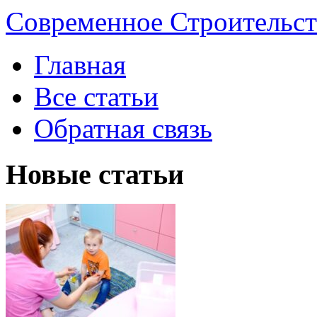
Современное Строительст
Главная
Все статьи
Обратная связь
Новые статьи