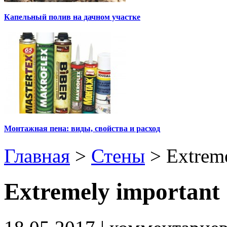
Капельный полив на дачном участке
Монтажная пена: виды, свойства и расход
Главная
>
Стены
>
Extrem
Extremely important