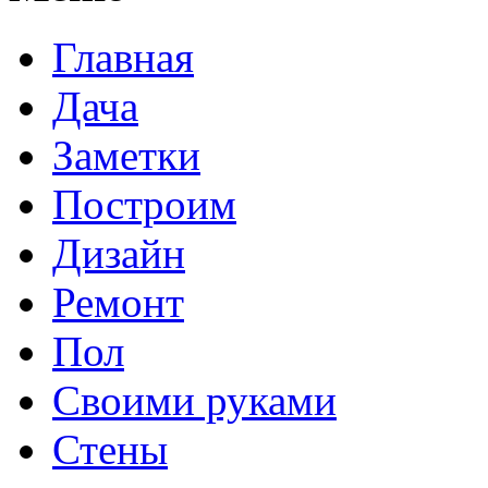
Главная
Дача
Заметки
Построим
Дизайн
Ремонт
Пол
Своими руками
Стены