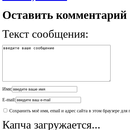
Оставить комментарий
Текст сообщения:
Имя:
E-mail:
Сохранить моё имя, email и адрес сайта в этом браузере д
Капча загружается...