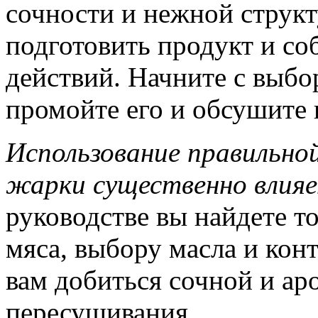
сочности и нежной струк
подготовить продукт и со
действий. Начните с выбо
промойте его и обсушите 
Использование правильно
жарки существенно влияе
руководстве вы найдете т
мяса, выбору масла и кон
вам добиться сочной и ар
пересушивания.