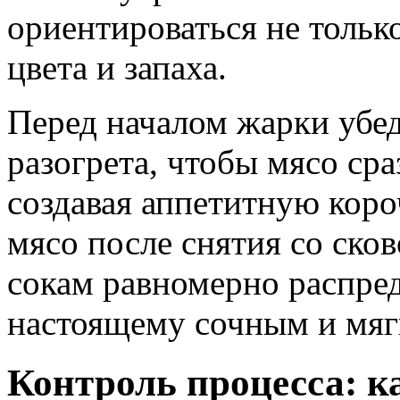
ориентироваться не только
цвета и запаха.
Перед началом жарки убед
разогрета, чтобы мясо сра
создавая аппетитную коро
мясо после снятия со ско
сокам равномерно распред
настоящему сочным и мяг
Контроль процесса: ка