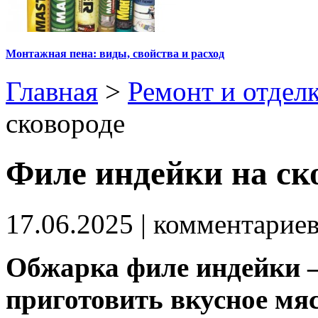
Монтажная пена: виды, свойства и расход
Главная
>
Ремонт и отдел
сковороде
Филе индейки на ск
17.06.2025
| комментарие
Обжарка филе индейки –
приготовить вкусное мяс