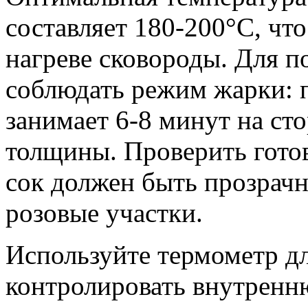
составляет 180-200°C, чт
нагреве сковороды. Для п
соблюдать режим жарки: п
занимает 6-8 минут на сто
толщины. Проверить гото
сок должен быть прозрачн
розовые участки.
Используйте термометр дл
контролировать внутренн