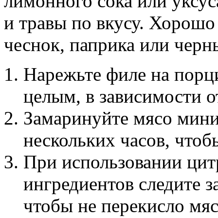
лимонного сока или уксус
и травы по вкусу. Хорошо
чеснок, паприка или черн
Нарежьте филе на порц
целым, в зависимости о
Замаринуйте мясо мини
нескольких часов, чтоб
При использовании цит
ингредиентов следите з
чтобы не перекисло мяс