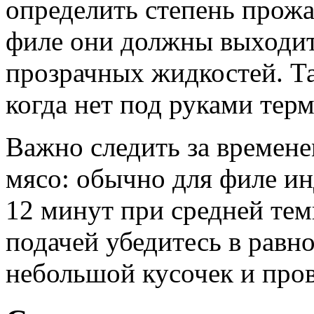
определить степень прожа
филе они должны выходит
прозрачных жидкостей. Та
когда нет под руками тер
Важно следить за времене
мясо: обычно для филе ин
12 минут при средней тем
подачей убедитесь в равн
небольшой кусочек и пров