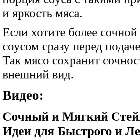
и яркость мяса.
Если хотите более сочной
соусом сразу перед подаче
Так мясо сохранит сочност
внешний вид.
Видео:
Сочный и Мягкий Стейк
Идеи для Быстрого и Ле