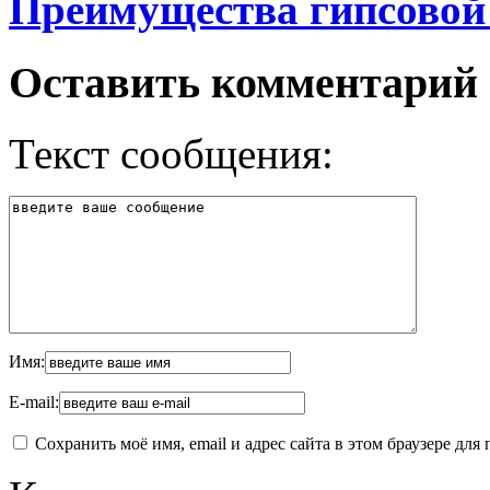
Преимущества гипсовой
Оставить комментарий
Текст сообщения:
Имя:
E-mail:
Сохранить моё имя, email и адрес сайта в этом браузере д