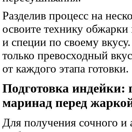
Разделив процесс на неск
освоите технику обжарки
и специи по своему вкусу
только превосходный вкус
от каждого этапа готовки.
Подготовка индейки:
маринад перед жарко
Для получения сочного и