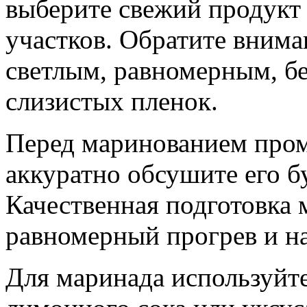
выберите свежий продукт
участков. Обратите внима
светлым, равномерным, бе
слизистых пленок.
Перед маринованием пром
аккуратно обсушите его 
Качественная подготовка 
равномерный прогрев и н
Для маринада используйте