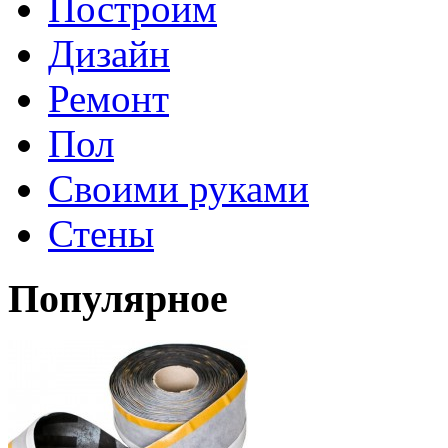
Построим
Дизайн
Ремонт
Пол
Своими руками
Стены
Популярное