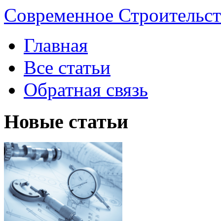
Современное Строительст
Главная
Все статьи
Обратная связь
Новые статьи