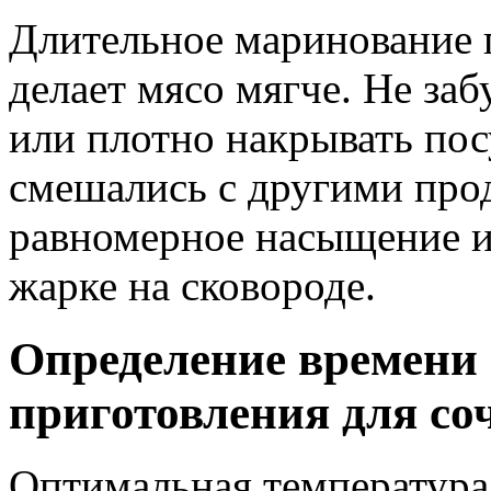
Длительное маринование п
делает мясо мягче. Не за
или плотно накрывать пос
смешались с другими про
равномерное насыщение и
жарке на сковороде.
Определение времени
приготовления для со
Оптимальная температура