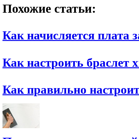
Похожие статьи:
Как начисляется плата з
Как настроить браслет x
Как правильно настрои