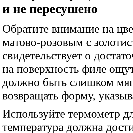
и не пересушено
Обратите внимание на цве
матово-розовым с золотис
свидетельствует о достат
на поверхность филе ощут
должно быть слишком мяг
возвращать форму, указыв
Используйте термометр дл
температура должна дости