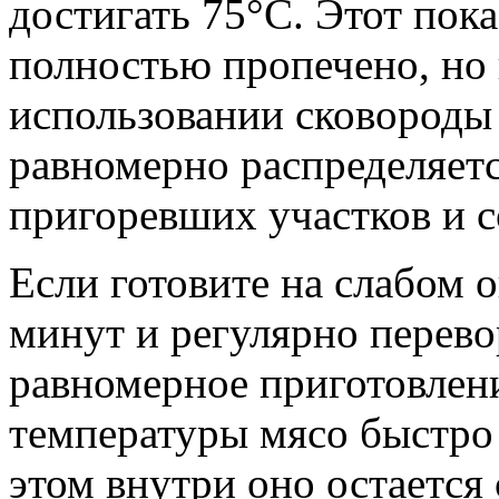
достигать 75°C. Этот пока
полностью пропечено, но
использовании сковороды
равномерно распределяетс
пригоревших участков и с
Если готовите на слабом о
минут и регулярно перево
равномерное приготовлени
температуры мясо быстро
этом внутри оно остаетс