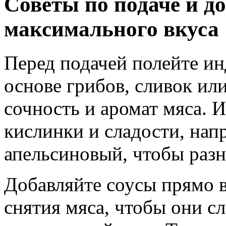
Советы по подаче и д
максимального вкуса
Перед подачей полейте и
основе грибов, сливок ил
сочность и аромат мяса. 
кислинки и сладости, нап
апельсиновый, чтобы разн
Добавляйте соусы прямо 
снятия мяса, чтобы они сл