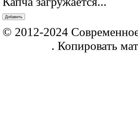
Капча загружается...
© 2012-2024 Современное
parnik.net
. Копировать ма