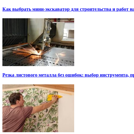
Как выбрать мини-экскаватор для строительства и работ н
Резка листового металла без ошибок: выбор инструмента, п