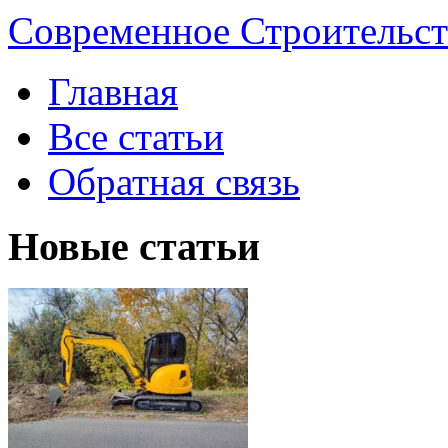
Современное Строительст
Главная
Все статьи
Обратная связь
Новые статьи