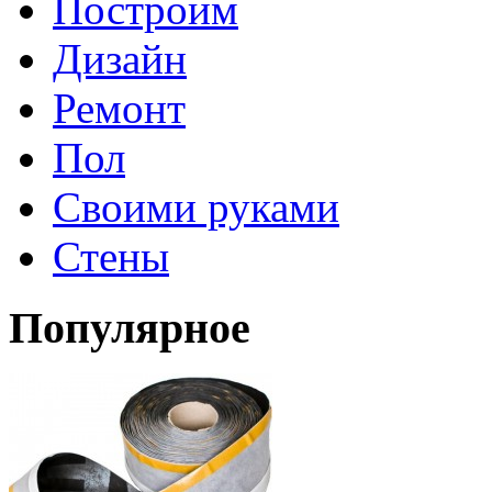
Построим
Дизайн
Ремонт
Пол
Своими руками
Стены
Популярное