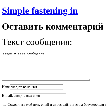
Simple fastening in
Оставить комментарий
Текст сообщения:
Имя:
E-mail:
Сохранить моё имя, email и адрес сайта в этом браузере д