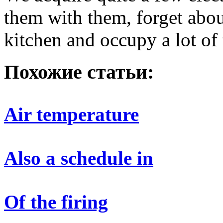
them with them, forget abou
kitchen and occupy a lot of 
Похожие статьи:
Air temperature
Also a schedule in
Of the firing