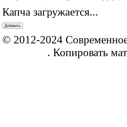
Капча загружается...
© 2012-2024 Современное
parnik.net
. Копировать ма