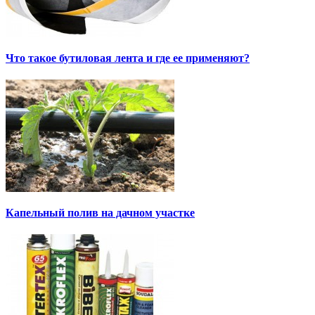
Что такое бутиловая лента и где ее применяют?
Капельный полив на дачном участке