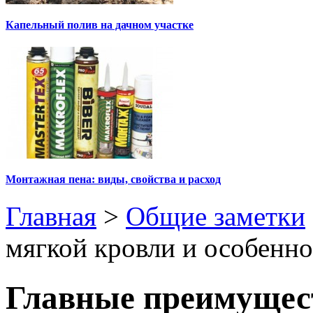
Капельный полив на дачном участке
Монтажная пена: виды, свойства и расход
Главная
>
Общие заметки
мягкой кровли и особенн
Главные преимущест