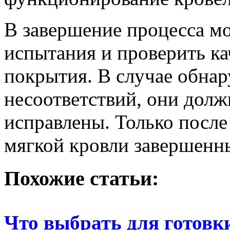
В завершение процесса м
испытания и проверить ка
покрытия. В случае обна
несоответствий, они дол
исправлены. Только после
мягкой кровли завершенн
Похожие статьи:
Что выбрать для готовк