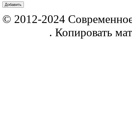
© 2012-2024 Современное
parnik.net
. Копировать ма