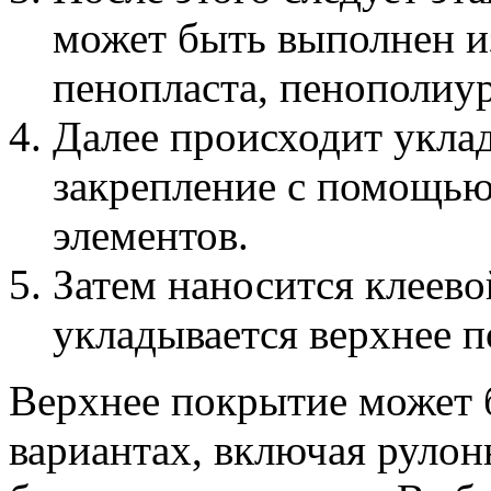
может быть выполнен и
пенопласта, пенополиур
Далее происходит уклад
закрепление с помощь
элементов.
Затем наносится клеево
укладывается верхнее п
Верхнее покрытие может 
вариантах, включая руло