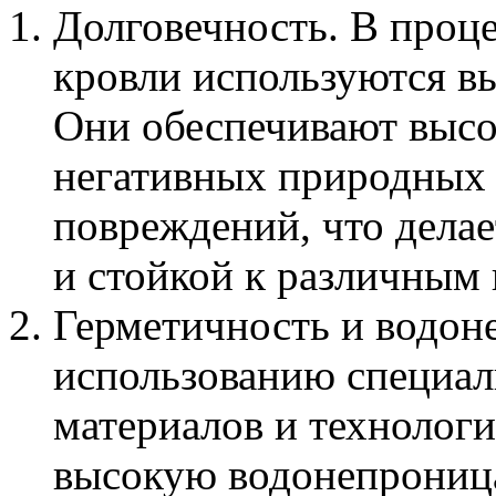
Долговечность. В проце
кровли используются в
Они обеспечивают высо
негативных природных 
повреждений, что дела
и стойкой к различным
Герметичность и водон
использованию специа
материалов и технологи
высокую водонепроница