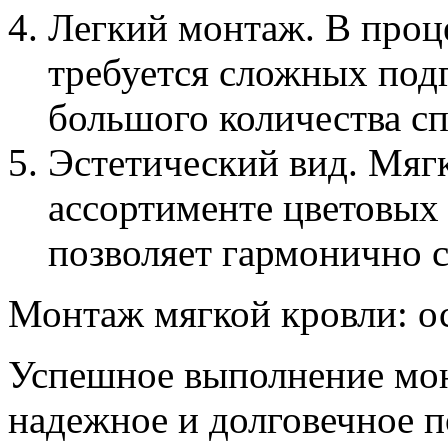
Легкий монтаж. В проц
требуется сложных под
большого количества сп
Эстетический вид. Мяг
ассортименте цветовых 
позволяет гармонично с
Монтаж мягкой кровли: о
Успешное выполнение мон
надежное и долговечное 