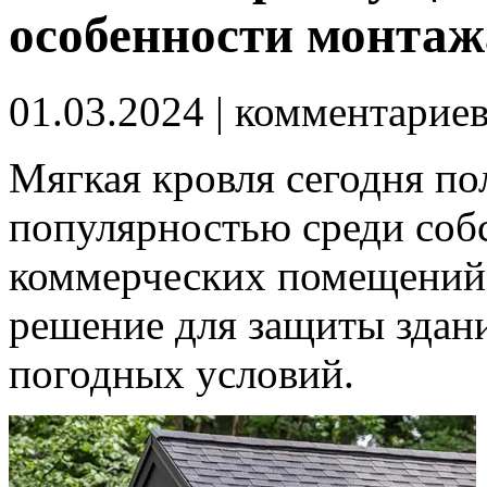
особенности монтаж
01.03.2024
| комментарие
Мягкая кровля сегодня по
популярностью среди соб
коммерческих помещений.
решение для защиты здан
погодных условий.