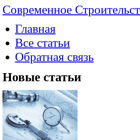
Современное Строительст
Главная
Все статьи
Обратная связь
Новые статьи