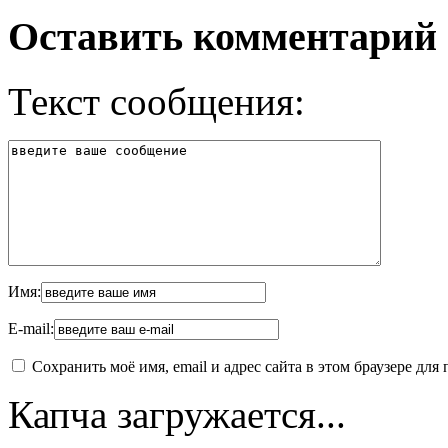
Оставить комментарий
Текст сообщения:
Имя:
E-mail:
Сохранить моё имя, email и адрес сайта в этом браузере д
Капча загружается...