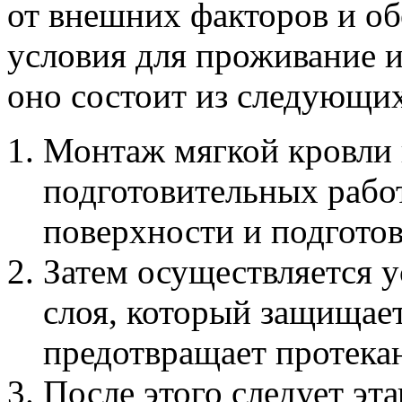
от внешних факторов и о
условия для проживание 
оно состоит из следующих
Монтаж мягкой кровли 
подготовительных рабо
поверхности и подгото
Затем осуществляется 
слоя, который защищает
предотвращает протека
После этого следует эт