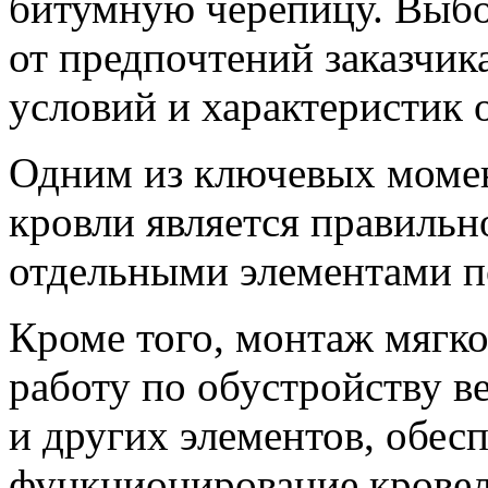
битумную черепицу. Выбо
от предпочтений заказчик
условий и характеристик 
Одним из ключевых момен
кровли является правиль
отдельными элементами п
Кроме того, монтаж мягко
работу по обустройству 
и других элементов, обе
функционирование кровел