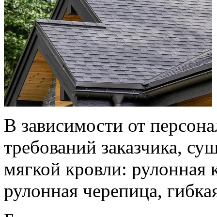
В зависимости от персон
требований заказчика, су
мягкой кровли: рулонная 
рулонная черепица, гибка