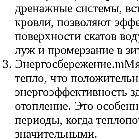
дренажные системы, вс
кровли, позволяют эффе
поверхности скатов вод
луж и промерзание в з
Энергосбережение.mМяг
тепло, что положительн
энергоэффективность зд
отопление. Это особенн
периоды, когда теплоп
значительными.