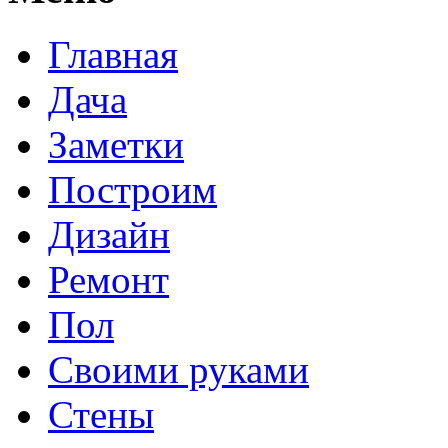
Главная
Дача
Заметки
Построим
Дизайн
Ремонт
Пол
Своими руками
Стены