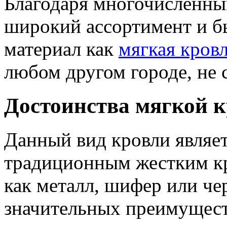
Благодаря многочисленн
широкий ассортимент и бы
материал как
мягкая кров
любом другом городе, не 
Достоинства мягкой 
Данный вид кровли являет
традиционным жестким к
как металл, шифер или че
значительных преимущест