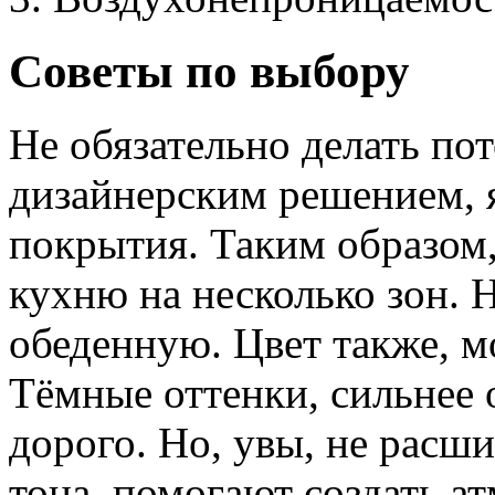
Советы по выбору
Не обязательно делать по
дизайнерским решением, 
покрытия. Таким образом,
кухню на несколько зон. 
обеденную. Цвет также, м
Тёмные оттенки, сильнее
дорого. Но, увы, не расш
тона, помогают создать а