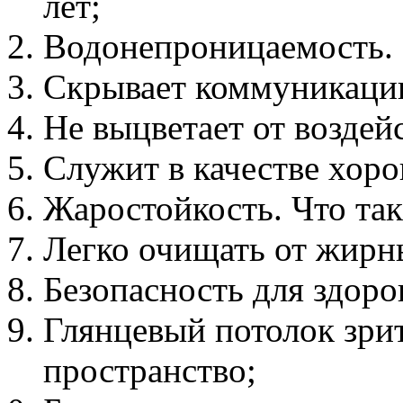
лет;
Водонепроницаемость. 
Скрывает коммуникации
Не выцветает от воздей
Служит в качестве хор
Жаростойкость. Что так
Легко очищать от жирны
Безопасность для здоро
Глянцевый потолок зри
пространство;