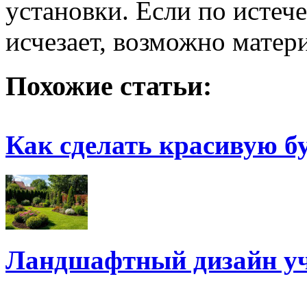
установки. Если по истеч
исчезает, возможно матер
Похожие статьи:
Как сделать красивую 
Ландшафтный дизайн уч