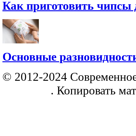
Как приготовить чипсы 
Основные разновидност
© 2012-2024 Современное
parnik.net
. Копировать ма