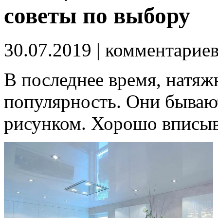
советы по выбору
30.07.2019
| комментарие
В последнее время, натя
популярность. Они бываю
рисунком. Хорошо вписыв