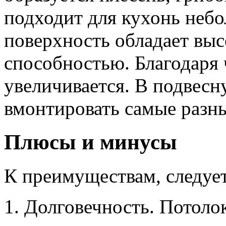
подходит для кухонь небо
поверхность обладает вы
способностью. Благодаря 
увеличивается. В подвес
вмонтировать самые разн
Плюсы и минусы
К преимуществам, следует
Долговечность. Потоло