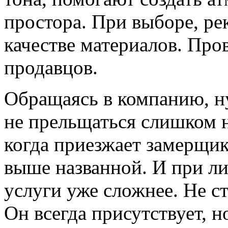
простора. При выборе, ре
качестве материалов. Про
продавцов.
Обращаясь в компанию, ну
не прельщаться слишком н
когда приезжает замерщик,
выше названной. И при лич
услуги уже сложнее. Не ст
Он всегда присутствует, 