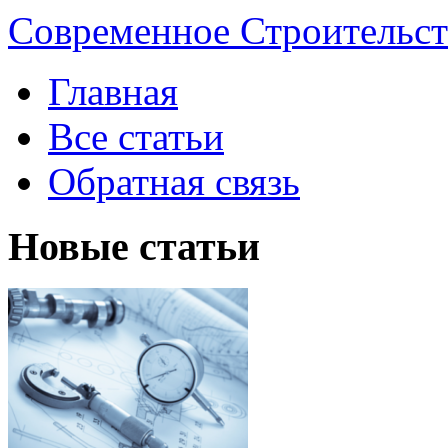
Современное Строительст
Главная
Все статьи
Обратная связь
Новые статьи