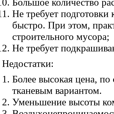
Большое количество рас
Не требует подготовки 
быстро. При этом, прак
строительного мусора;
Не требует подкрашива
Недостатки:
Более высокая цена, по
тканевым вариантом.
Уменьшение высоты ко
Воздухонепроницаемос