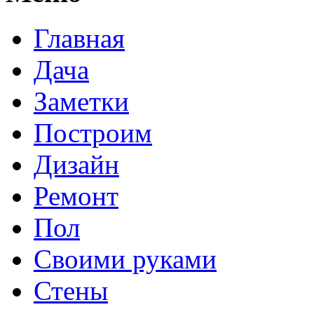
Главная
Дача
Заметки
Построим
Дизайн
Ремонт
Пол
Своими руками
Стены