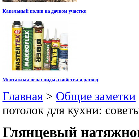
Капельный полив на дачном участке
Монтажная пена: виды, свойства и расход
Главная
>
Общие заметки
потолок для кухни: совет
Глянцевый натяжной