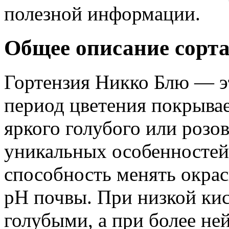
полезной информации.
Общее описание сорт
Гортензия Никко Блю — эт
период цветения покрыва
яркого голубого или розов
уникальных особенностей 
способность менять окрас
pH почвы. При низкой ки
голубыми, а при более не