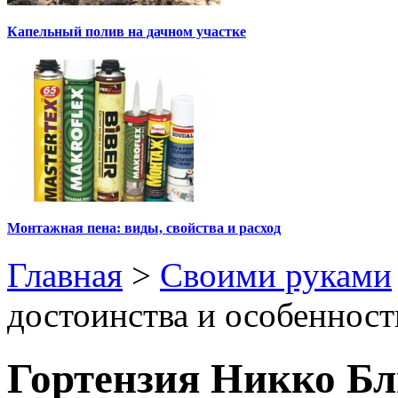
Капельный полив на дачном участке
Монтажная пена: виды, свойства и расход
Главная
>
Своими руками
достоинства и особеннос
Гортензия Никко Бл