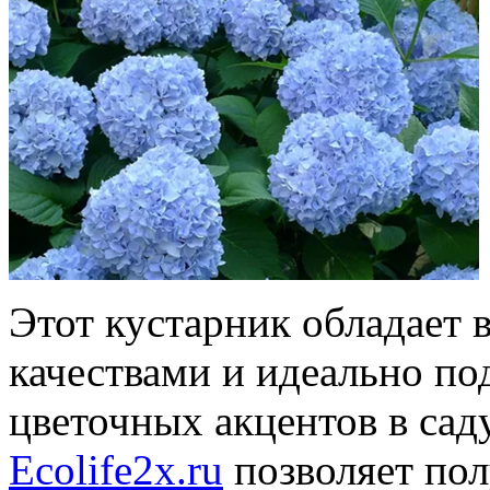
Этот кустарник обладает
качествами и идеально по
цветочных акцентов в сад
Ecolife2x.ru
позволяет пол