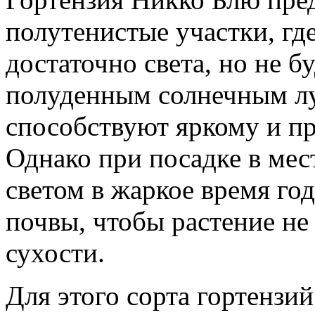
полутенистые участки, где
достаточно света, но не б
полуденным солнечным лу
способствуют яркому и п
Однако при посадке в ме
светом в жаркое время го
почвы, чтобы растение не 
сухости.
Для этого сорта гортензи