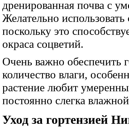
дренированная почва с у
Желательно использовать 
поскольку это способств
окраса соцветий.
Очень важно обеспечить г
количество влаги, особенн
растение любит умеренны
постоянно слегка влажной
Уход за гортензией Н