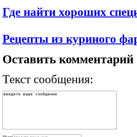
Где найти хороших спец
Рецепты из куриного ф
Оставить комментарий
Текст сообщения: