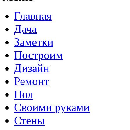
Главная
Дача
Заметки
Построим
Дизайн
Ремонт
Пол
Своими руками
Стены