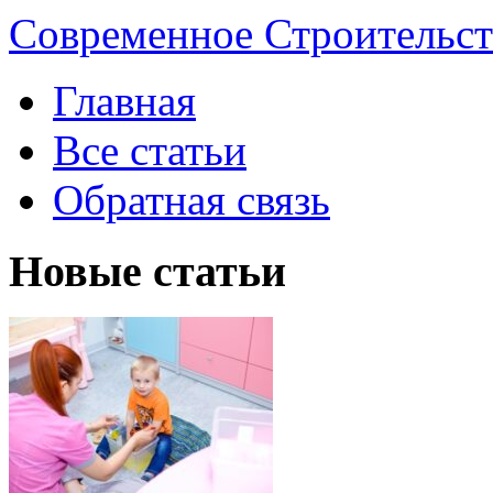
Современное Строительст
Главная
Все статьи
Обратная связь
Новые статьи