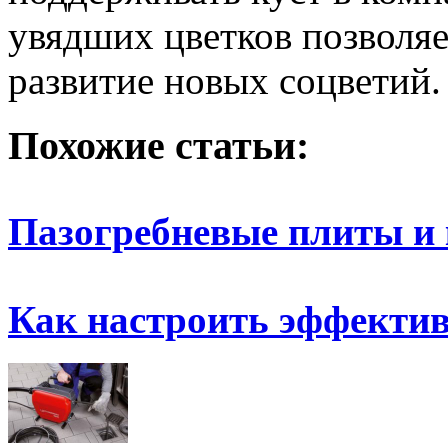
увядших цветков позволяе
развитие новых соцветий.
Похожие статьи:
Пазогребневые плиты и 
Как настроить эффекти