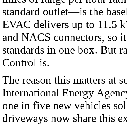
standard outlet—is the base
EVAC delivers up to 11.5 
and NACS connectors, so i
standards in one box. But ra
Control is.
The reason this matters at s
International Energy Agency
one in five new vehicles so
driveways now share this ex