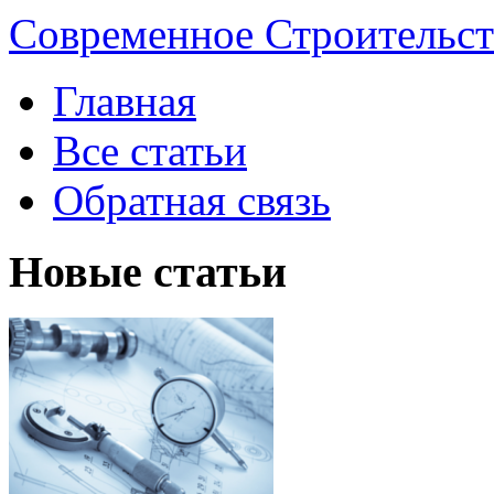
Современное Строительст
Главная
Все статьи
Обратная связь
Новые статьи