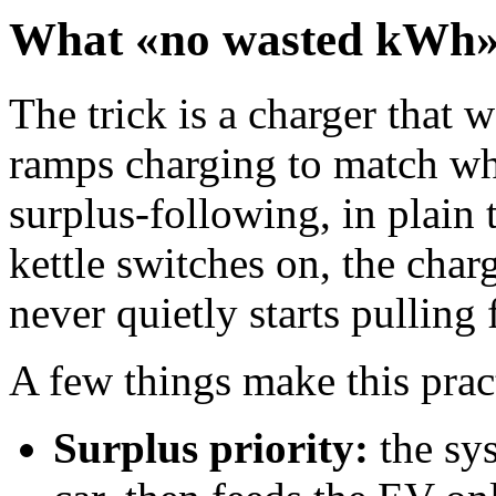
What «no wasted kWh» 
The trick is a charger that
ramps charging to match wha
surplus-following, in plain 
kettle switches on, the charg
never quietly starts pulling
A few things make this pract
Surplus priority:
the sy