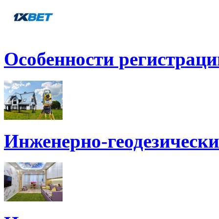
Особенности регистраци
Инженерно-геодезически