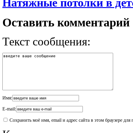
Натяжные потолки в дет
Оставить комментарий
Текст сообщения:
Имя:
E-mail:
Сохранить моё имя, email и адрес сайта в этом браузере д