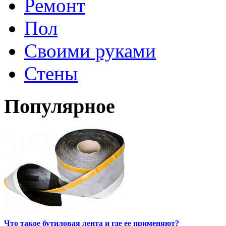
Ремонт
Пол
Своими руками
Стены
Популярное
Что такое бутиловая лента и где ее применяют?