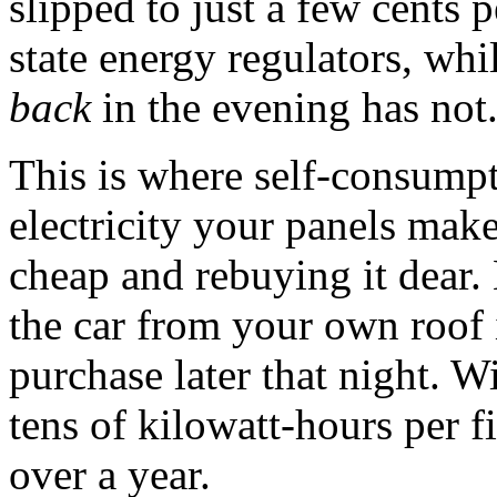
slipped to just a few cents 
state energy regulators, whil
back
in the evening has not
This is where self-consump
electricity your panels make 
cheap and rebuying it dear.
the car from your own roof 
purchase later that night. 
tens of kilowatt-hours per fi
over a year.