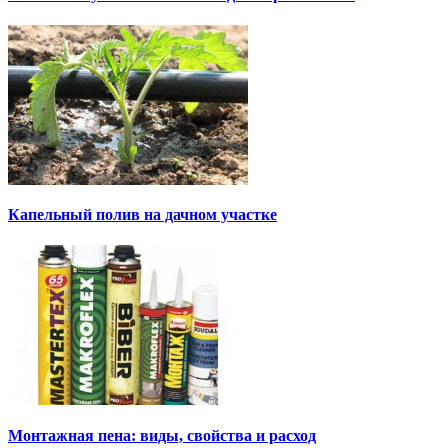
Капельный полив на дачном участке
Монтажная пена: виды, свойства и расход