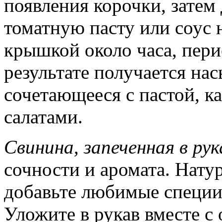
появления корочки, затем 
томатную пасту или соус 
крышкой около часа, пер
результате получается на
сочетающееся с пастой, к
салатами.
Свинина, запеченная в рук
сочности и аромата. Нату
добавьте любимые специи,
Уложите в рукав вместе с