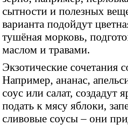
сытности и полезных веще
варианта подойдут цветна
тушёная морковь, подгот
маслом и травами.
Экзотические сочетания с
Например, ананас, апельс
соус или салат, создадут 
подать к мясу яблоки, зап
сливовые соусы – они пр