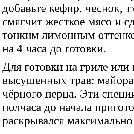
добавьте кефир, чеснок, 
смягчит жесткое мясо и с
тонким лимонным оттенко
на 4 часа до готовки.
Для готовки на гриле или 
высушенных трав: майоран
чёрного перца. Эти специ
полчаса до начала пригот
раскрывался максимально 