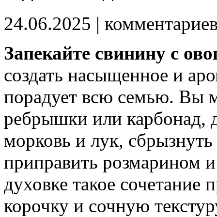
24.06.2025
| комментарие
Запекайте свинину с ов
создать насыщенное и аро
порадует всю семью. Вы 
ребрышки или карбонад, д
морковь и лук, сбрызнуть
приправить розмарином и 
духовке такое сочетание 
корочку и сочную текстур