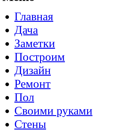
Главная
Дача
Заметки
Построим
Дизайн
Ремонт
Пол
Своими руками
Стены