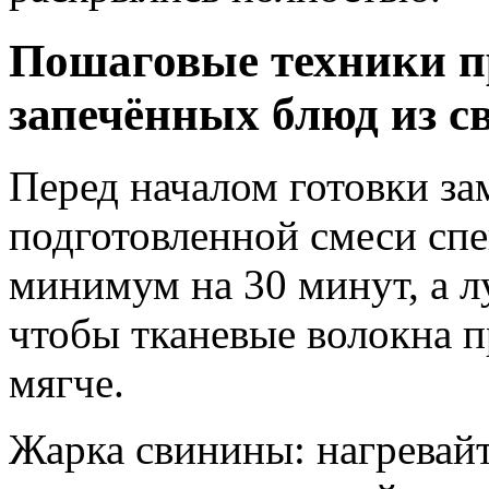
Пошаговые техники п
запечённых блюд из 
Перед началом готовки за
подготовленной смеси спе
минимум на 30 минут, а л
чтобы тканевые волокна п
мягче.
Жарка свинины: нагревайт