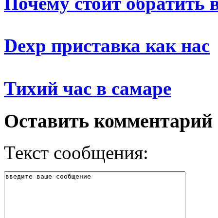
Почему стоит обратить 
Dexp приставка как нас
Тихий час в самаре
Оставить комментарий
Текст сообщения: