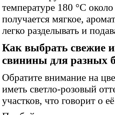
температуре 180 °C около 
получается мягкое, аромат
легко разделывать и подава
Как выбрать свежие и
свинины для разных 
Обратите внимание на цве
иметь светло-розовый отт
участков, что говорит о её