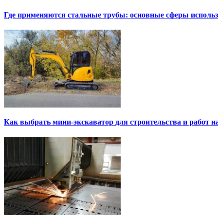
Где применяются стальные трубы: основные сферы исполь
Как выбрать мини-экскаватор для строительства и работ н