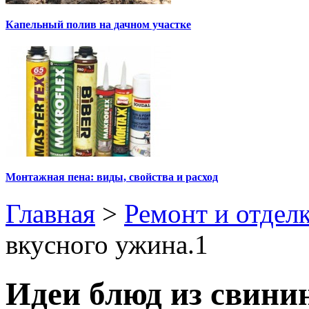
Капельный полив на дачном участке
Монтажная пена: виды, свойства и расход
Главная
>
Ремонт и отдел
вкусного ужина.1
Идеи блюд из свини