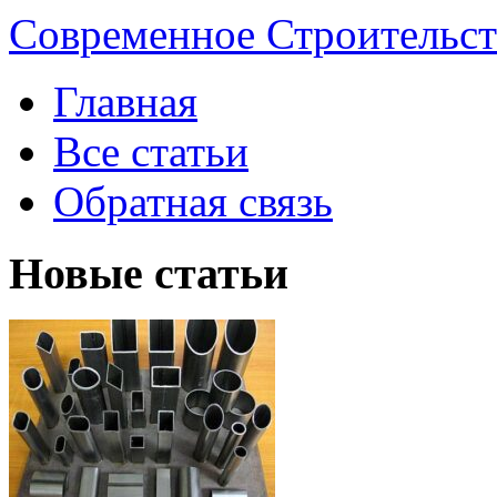
Современное Строительст
Главная
Все статьи
Обратная связь
Новые статьи