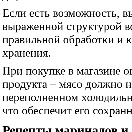
Если есть возможность, в
выраженной структурой во
правильной обработки и 
хранения.
При покупке в магазине о
продукта – мясо должно н
переполненном холодильн
что обеспечит его сохранн
Рецепты маринадов и 