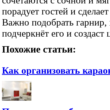
сочетаются с сочной и мя
порадует гостей и сдела
Важно подобрать гарнир, 
подчеркнёт его и создаст 
Похожие статьи:
Как организовать карао