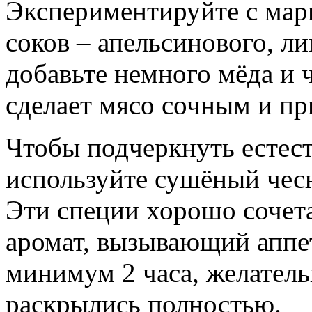
Экспериментируйте с мар
соков – апельсинового, л
добавьте немного мёда и 
сделает мясо сочным и пр
Чтобы подчеркнуть естес
используйте сушёный чес
Эти специи хорошо сочет
аромат, вызывающий аппе
минимум 2 часа, желател
раскрылись полностью.