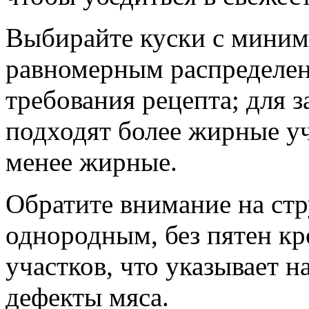
Выбирайте куски с миним
равномерным распределен
требования рецепта; для 
подходят более жирные уч
менее жирные.
Обратите внимание на стр
однородным, без пятен к
участков, что указывает 
дефекты мяса.