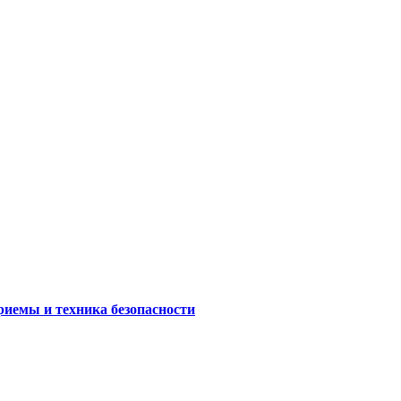
риемы и техника безопасности