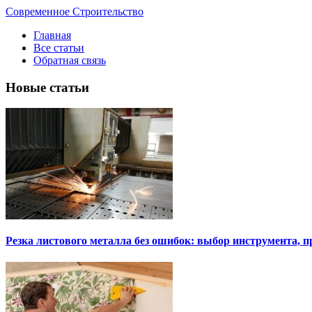
Современное Строительство
Главная
Все статьи
Обратная связь
Новые статьи
Резка листового металла без ошибок: выбор инструмента, п