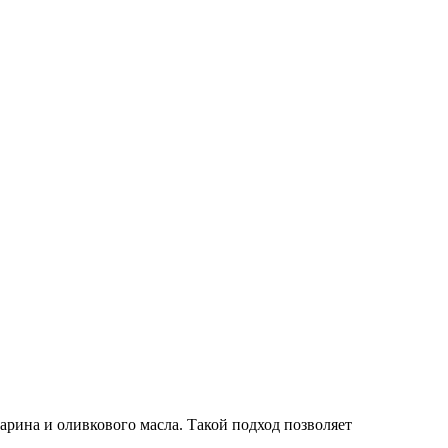
арина и оливкового масла. Такой подход позволяет