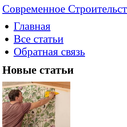
Современное Строительст
Главная
Все статьи
Обратная связь
Новые статьи