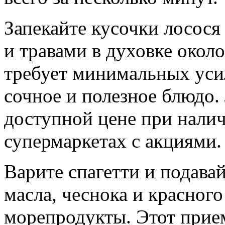
Запекайте кусочки лосося
и травами в духовке около
требует минимальных уси
сочное и полезное блюдо.
доступной цене при налич
супермаркетах с акциями.
Варите спагетти и подавай
масла, чеснока и красного
морепродукты. Этот прием