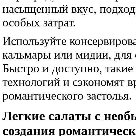
насыщенный вкус, подход
особых затрат.
Используйте консервиров
кальмары или мидии, для 
Быстро и доступно, такие
технологий и сэкономят в
романтического застолья.
Легкие салаты с необ
создания романтичес