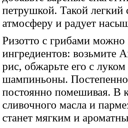
петрушкой. Такой легкий 
атмосферу и радует насы
Ризотто с грибами можно 
ингредиентов: возьмите A
рис, обжарьте его с луком
шампиньоны. Постепенно 
постоянно помешивая. В 
сливочного масла и парме
станет мягким и ароматны