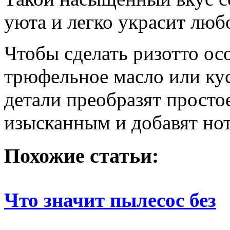
уюта и легко украсит люб
Чтобы сделать ризотто ос
трюфельное масло или кус
детали преобразят просто
изысканным и добавят но
Похожие статьи:
Что значит пылесос без