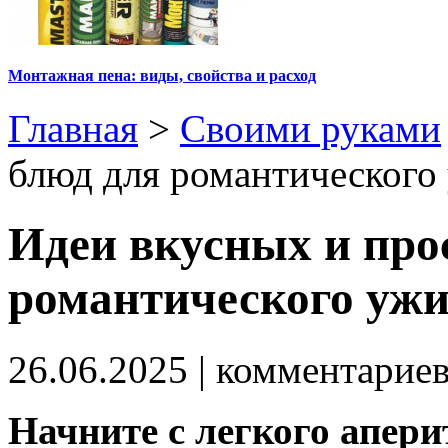
Монтажная пена: виды, свойства и расход
Главная
>
Своими руками
блюд для романтического
Идеи вкусных и про
романтического уж
26.06.2025
| комментарие
Начните с легкого апери