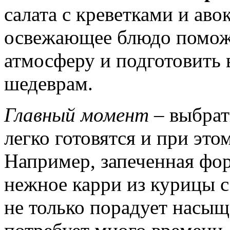
салата с креветками и аво
освежающее блюдо помож
атмосферу и подготовить
шедеврам.
Главный момент
– выбрат
легко готовятся и при это
Например, запеченная фор
нежное карри из курицы с
не только порадует насыщ