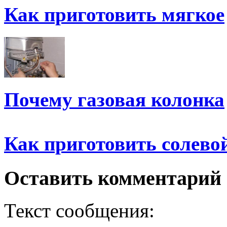
Как приготовить мягкое
Почему газовая колонка
Как приготовить солево
Оставить комментарий
Текст сообщения: