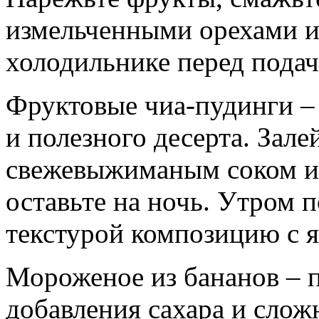
измельченными орехами и 
холодильнике перед подач
Фруктовые чиа-пудинги –
и полезного десерта. Зале
свежевыжиманым соком ил
оставьте на ночь. Утром
текстурой композицию с 
Мороженое из бананов – п
добавления сахара и слож