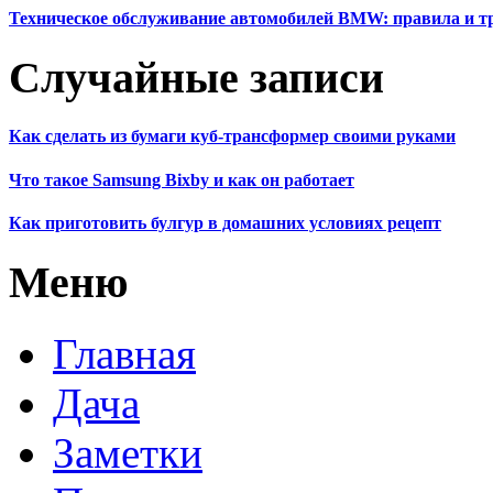
Техническое обслуживание автомобилей BMW: правила и т
Случайные записи
Как сделать из бумаги куб-трансформер своими руками
Что такое Samsung Bixby и как он работает
Как приготовить булгур в домашних условиях рецепт
Меню
Главная
Дача
Заметки