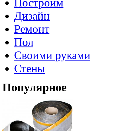
Построим
Дизайн
Ремонт
Пол
Своими руками
Стены
Популярное