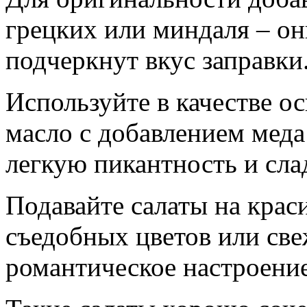
грецких или миндаля – он
подчеркнут вкус заправки
Используйте в качестве о
масло с добавлением меда
легкую пикантность и сла
Подавайте салаты на крас
съедобных цветов или све
романтическое настроение