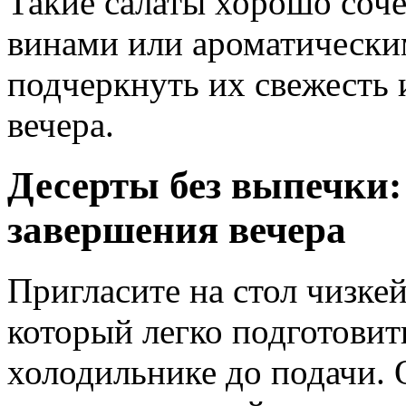
Такие салаты хорошо соч
винами или ароматически
подчеркнуть их свежесть 
вечера.
Десерты без выпечки:
завершения вечера
Пригласите на стол чизкей
который легко подготовить
холодильнике до подачи.