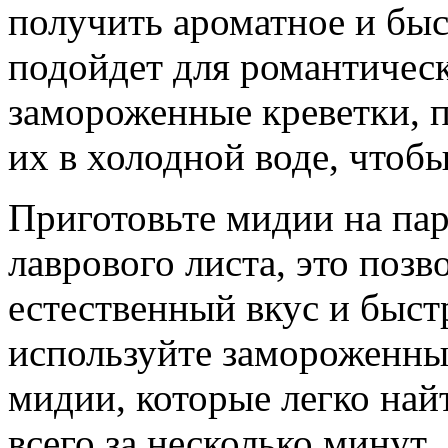
получить ароматное и быс
подойдет для романтическ
замороженные креветки, 
их в холодной воде, чтоб
Приготовьте мидии на пар
лаврового листа, это позв
естественный вкус и быст
используйте замороженны
мидии, которые легко най
всего за несколько минут.