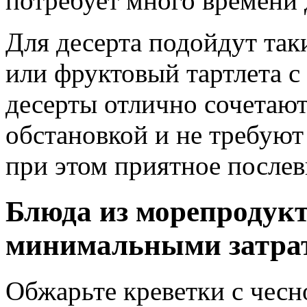
потребует много времени 
Для десерта подойдут так
или фруктовый тартлета 
десерты отлично сочетают
обстановкой и не требуют
при этом приятное послев
Блюда из морепродукт
минимальными затра
Обжарьте креветки с чесн