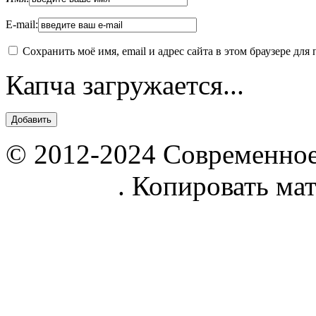
E-mail:
Сохранить моё имя, email и адрес сайта в этом браузере д
Капча загружается...
© 2012-2024 Современное
parnik.net
. Копировать ма