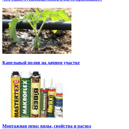
Капельный полив на дачном участке
Монтажная пена: виды, свойства и расход