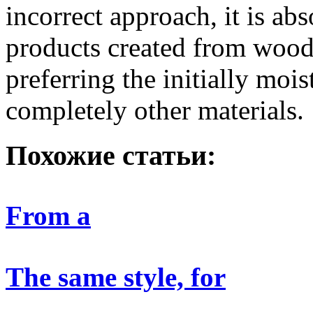
incorrect approach, it is ab
products created from wood -
preferring the initially mois
completely other materials.
Похожие статьи:
From a
The same style, for