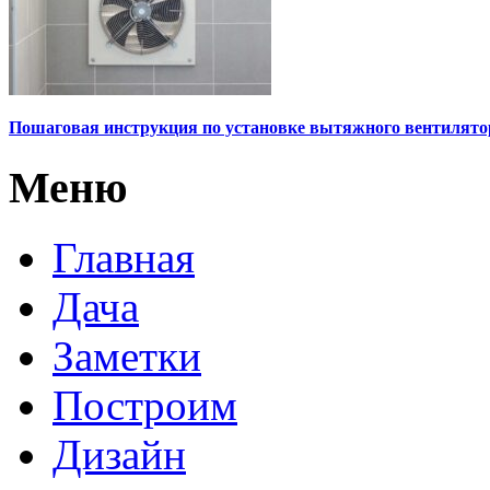
Пошаговая инструкция по установке вытяжного вентилято
Меню
Главная
Дача
Заметки
Построим
Дизайн