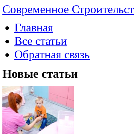
Современное Строительст
Главная
Все статьи
Обратная связь
Новые статьи