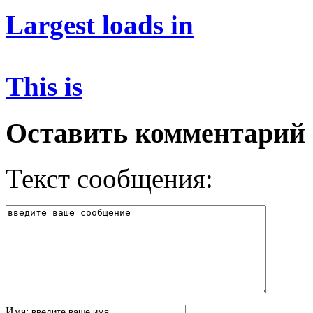
Largest loads in
This is
Оставить комментарий
Текст сообщения:
Имя: