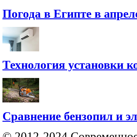
Погода в Египте в апрел
Технология установки к
Сравнение бензопил и э
© 2012-2024 Современное