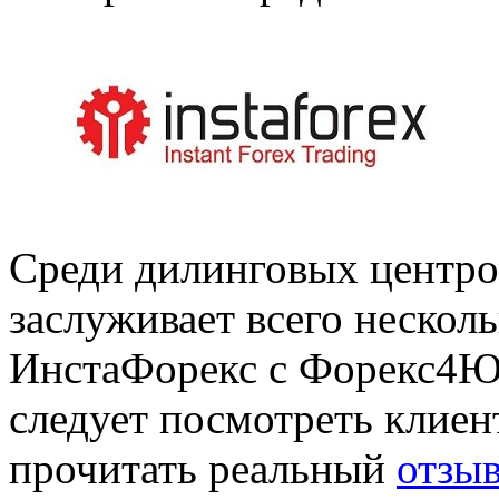
Среди дилинговых центро
заслуживает всего несколь
ИнстаФорекс с Форекс4Ю.
следует посмотреть клиент
прочитать реальный
отзыв