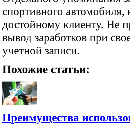
спортивного автомобиля, 
достойному клиенту. Не п
вывод заработков при св
учетной записи.
Похожие статьи:
Преимущества использо