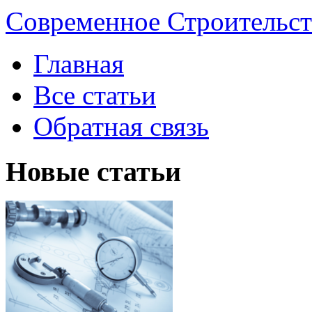
Современное Строительст
Главная
Все статьи
Обратная связь
Новые статьи