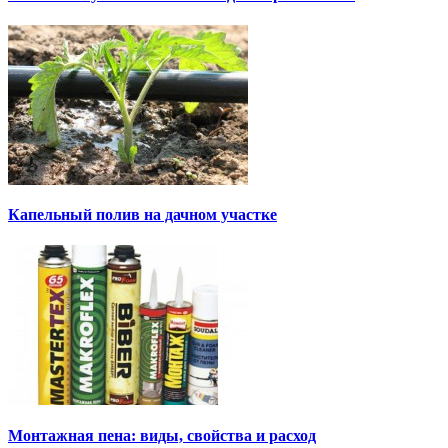
Капельный полив на дачном участке
Монтажная пена: виды, свойства и расход