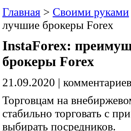
Главная
>
Своими руками
лучшие брокеры Forex
InstaForex: преиму
брокеры Forex
21.09.2020
| комментарие
Торговцам на внебиржево
стабильно торговать с пр
выбирать посредников.