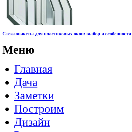
Стеклопакеты для пластиковых окон: выбор и особенности
Меню
Главная
Дача
Заметки
Построим
Дизайн