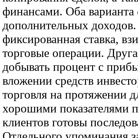
финансами. Оба варианта
дополнительных доходов. 
фиксированная ставка, взи
торговые операции. Друга
добывать процент с приб
вложении средств инвесто
торговля на протяжении д
хорошими показателями п
клиентов готовы последов
Отдельного упоминания з