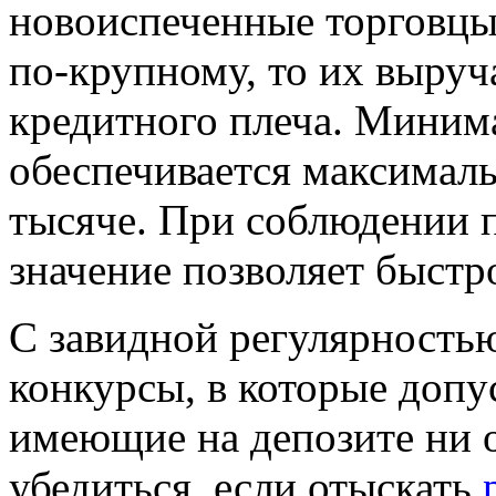
новоиспеченные торговцы
по-крупному, то их выру
кредитного плеча. Минима
обеспечивается максимал
тысяче. При соблюдении 
значение позволяет быстр
С завидной регулярность
конкурсы, в которые допу
имеющие на депозите ни о
убедиться, если отыскать