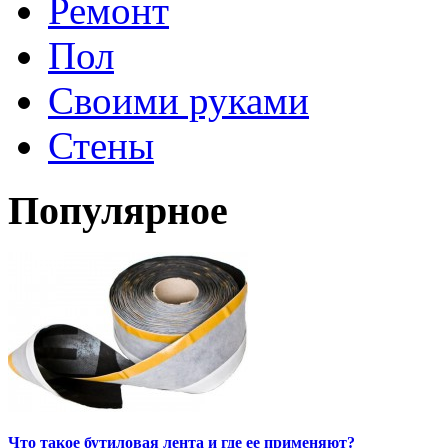
Ремонт
Пол
Своими руками
Стены
Популярное
Что такое бутиловая лента и где ее применяют?