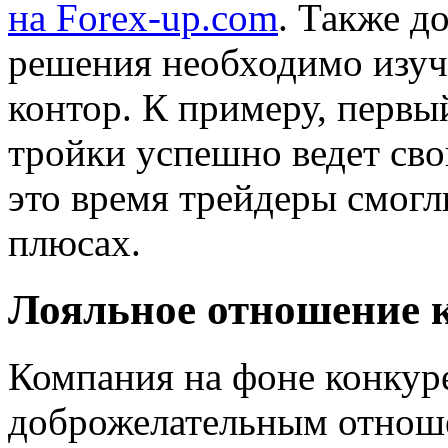
на Forex-up.com
. Также д
решения необходимо изу
контор. К примеру, перв
тройки успешно ведет сво
это время трейдеры смогл
плюсах.
Лояльное отношение
Компания на фоне конкур
доброжелательным отноше