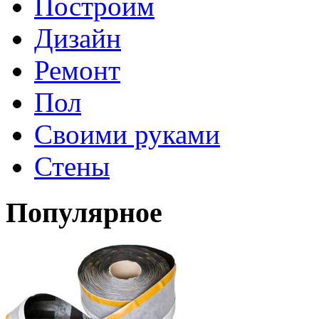
Построим
Дизайн
Ремонт
Пол
Своими руками
Стены
Популярное