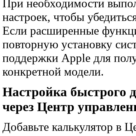
При необходимости выпо
настроек, чтобы убедитьс
Если расширенные функци
повторную установку сист
поддержки Apple для пол
конкретной модели.
Настройка быстрого д
через Центр управлен
Добавьте калькулятор в Ц