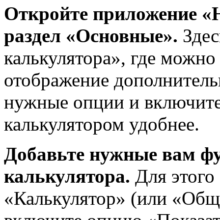
Откройте приложение «Н
раздел «Основные».
Здес
калькулятора», где можно
отображение дополнитель
нужные опции и включите 
калькулятором удобнее.
Добавьте нужные вам ф
калькулятора.
Для этого
«Калькулятор» (или «Общ