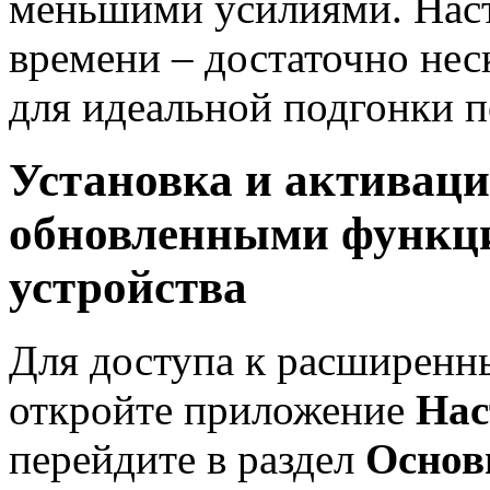
меньшими усилиями. Наст
времени – достаточно не
для идеальной подгонки 
Установка и активаци
обновленными функци
устройства
Для доступа к расширенн
откройте приложение
Нас
перейдите в раздел
Основ