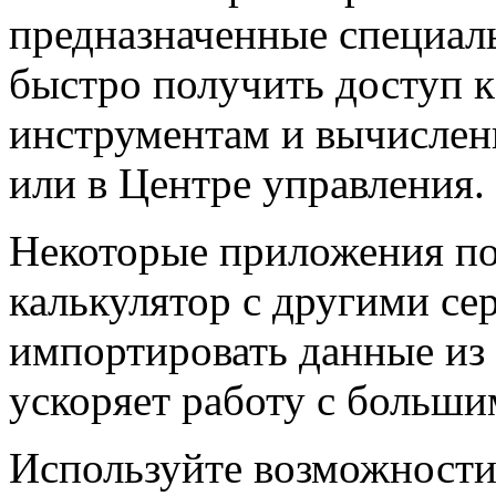
предназначенные специаль
быстро получить доступ 
инструментам и вычислен
или в Центре управления.
Некоторые приложения по
калькулятор с другими се
импортировать данные из 
ускоряет работу с больш
Используйте возможности