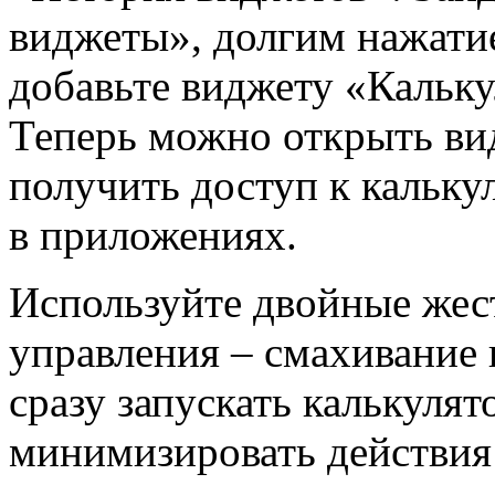
виджеты», долгим нажати
добавьте виджету «Кальку
Теперь можно открыть ви
получить доступ к калькул
в приложениях.
Используйте двойные жес
управления – смахивание в
сразу запускать калькулят
минимизировать действия