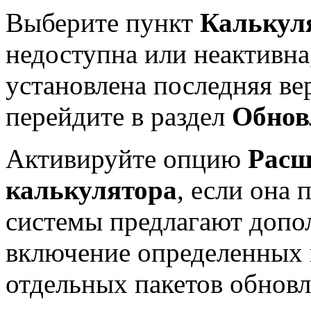
Выберите пункт
Калькул
недоступна или неактивна,
установлена последняя ве
перейдите в раздел
Обнов
Активируйте опцию
Расш
калькулятора
, если она 
системы предлагают допо
включение определенных 
отдельных пакетов обновл