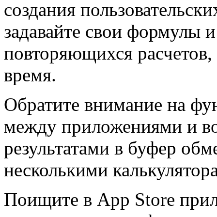
создания пользовательски
задавайте свои формулы 
повторяющихся расчетов, 
время.
Обратите внимание на фу
между приложениями и в
результатами в буфер обме
несколькими калькулятор
Поищите в App Store при