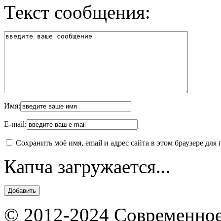
Текст сообщения:
Имя:
E-mail:
Сохранить моё имя, email и адрес сайта в этом браузере д
Капча загружается...
© 2012-2024 Современное