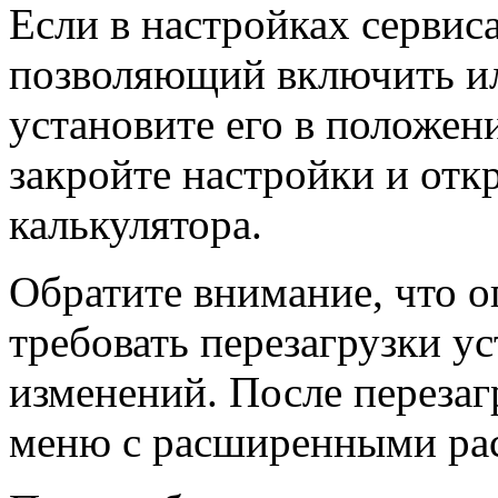
Если в настройках сервиса
позволяющий включить и
установите его в положен
закройте настройки и отк
калькулятора.
Обратите внимание, что 
требовать перезагрузки у
изменений. После перезаг
меню с расширенными ра