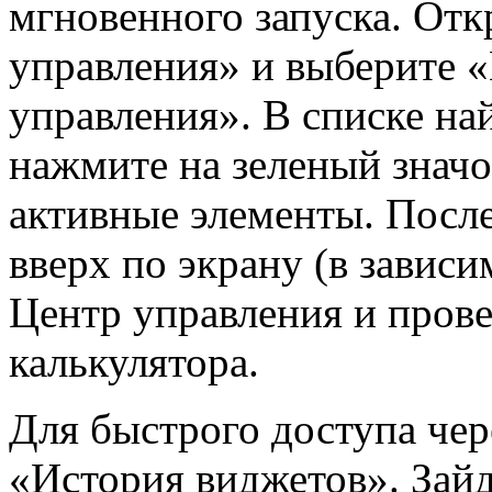
мгновенного запуска. От
управления» и выберите 
управления». В списке на
нажмите на зеленый значо
активные элементы. После
вверх по экрану (в зависи
Центр управления и прове
калькулятора.
Для быстрого доступа чер
«История виджетов». Зайд