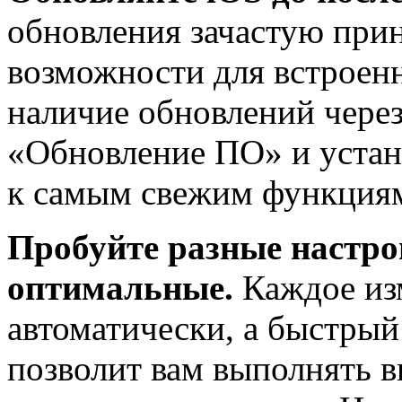
обновления зачастую при
возможности для встроенн
наличие обновлений чере
«Обновление ПО» и устан
к самым свежим функция
Пробуйте разные настро
оптимальные.
Каждое из
автоматически, а быстры
позволит вам выполнять в