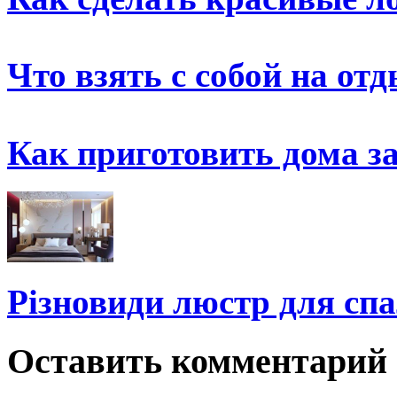
Что взять с собой на от
Как приготовить дома з
Різновиди люстр для спа
Оставить комментарий