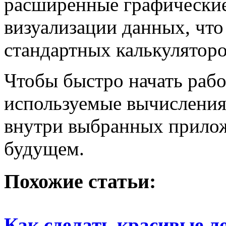
расширенные графически
визуализации данных, чт
стандартных калькуляторо
Чтобы быстро начать рабо
используемые вычисления
внутри выбранных прилож
будущем.
Похожие статьи:
Как сделать красивые л