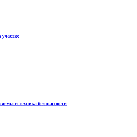
а участке
риемы и техника безопасности