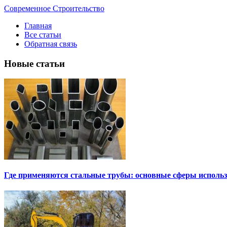
Современное Строительство
Главная
Все статьи
Обратная связь
Новые статьи
Где применяются стальные трубы: основные сферы исполь