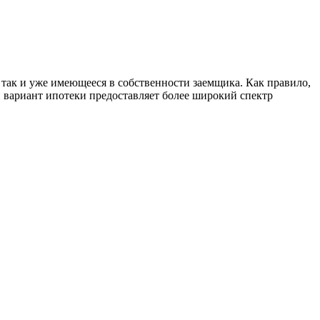
, так и уже имеющееся в собственности заемщика. Как правило,
й вариант ипотеки предоставляет более широкий спектр