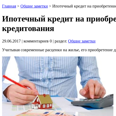
Главная
>
Общие заметки
>
Ипотечный кредит на приобретени
Ипотечный кредит на приобр
кредитования
29.06.2017
| комментариев
0
| раздел:
Общие заметки
Учитывая современные расценки на жилье, его приобретение 