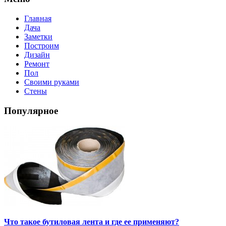
Главная
Дача
Заметки
Построим
Дизайн
Ремонт
Пол
Своими руками
Стены
Популярное
Что такое бутиловая лента и где ее применяют?