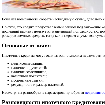
Если нет возможности собрать необходимую сумму, довольно 
По сути, это кредит, предоставляемый банком под заложение ж
последний вариант пользуется наименьшей популярностью, пос
расходов заемных средств, тогда как в первом случае, вся сум
Основные отличия
Ипотечные кредиты могут отличаться по многим параметрам, к
цель кредитования;
наличие поручителей;
наличие созаемщиков;
валютный показатель;
процентные ставки;
регулярность и размер платежей.
Несмотря на разнообразие параметров, приобретая
недвижимост
Разновидности ипотечного кредитован