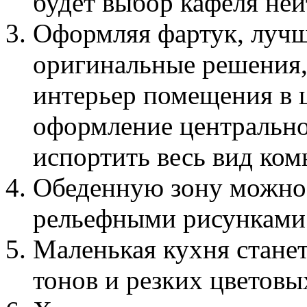
будет выбор кафеля ней
Оформляя фартук, луч
оригинальные решения
интерьер помещения в 
оформление центрально
испортить весь вид ком
Обеденную зону можно 
рельефными рисунками
Маленькая кухня стане
тонов и резких цветовы