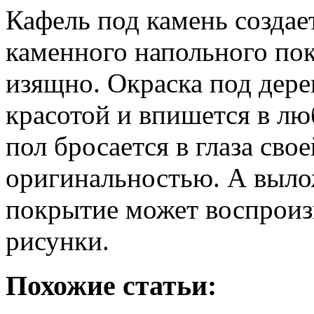
Кафель под камень созда
каменного напольного пок
изящно. Окраска под дере
красотой и впишется в л
пол бросается в глаза св
оригинальностью. А выло
покрытие может воспроиз
рисунки.
Похожие статьи: