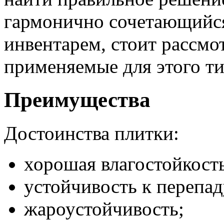
гармонично сочетающийся
инвентарем, стоит рассмо
применяемые для этого ти
Преимущества
Достоинства плитки:
хорошая влагостойкость
устойчивость к перепа
жароустойчивость;