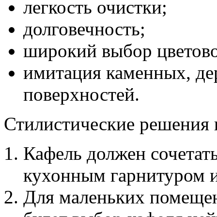
легкость очистки;
долговечность;
широкий выбор цветово
имитация каменных, де
поверхностей.
Стилистические решения 
Кафель должен сочетат
кухонным гарнитуром и
Для маленьких помеще