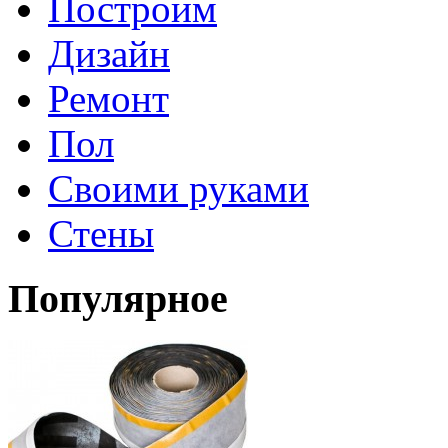
Построим
Дизайн
Ремонт
Пол
Своими руками
Стены
Популярное