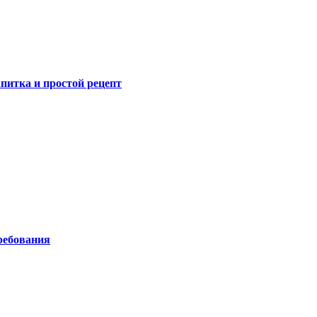
питка и простой рецепт
ребования