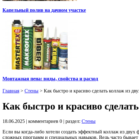
Капельный полив на дачном участке
Монтажная пена: виды, свойства и расход
Главная
>
Стены
>
Как быстро и красиво сделать коллаж из дву
Как быстро и красиво сделать
18.06.2025
| комментариев
0
| раздел:
Стены
Если вы когда-либо хотели создать эффектный коллаж из двух фо
сложных программ и специальных навыков. Ведь часто бывает 