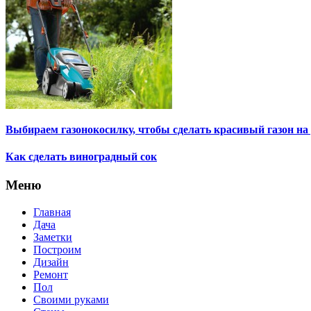
Выбираем газонокосилку, чтобы сделать красивый газон на
Как сделать виноградный сок
Меню
Главная
Дача
Заметки
Построим
Дизайн
Ремонт
Пол
Своими руками