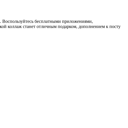
ся. Воспользуйтесь бесплатными приложениями,
акой коллаж станет отличным подарком, дополнением к посту