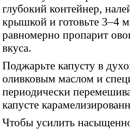
глубокий контейнер, нале
крышкой и готовьте 3–4 
равномерно пропарит ово
вкуса.
Поджарьте капусту в духо
оливковым маслом и спец
периодически перемешива
капусте карамелизированн
Чтобы усилить насыщеннос