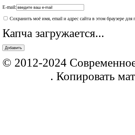
E-mail:
Сохранить моё имя, email и адрес сайта в этом браузере д
Капча загружается...
© 2012-2024 Современное
parnik.net
. Копировать ма