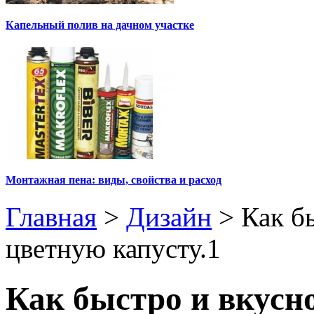
Капельный полив на дачном участке
Монтажная пена: виды, свойства и расход
Главная
>
Дизайн
>
Как б
цветную капусту.1
Как быстро и вкусн