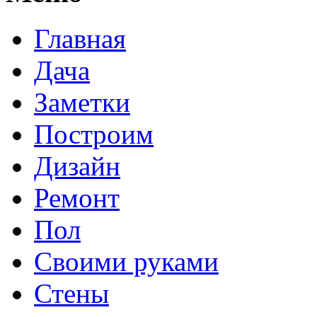
Главная
Дача
Заметки
Построим
Дизайн
Ремонт
Пол
Своими руками
Стены