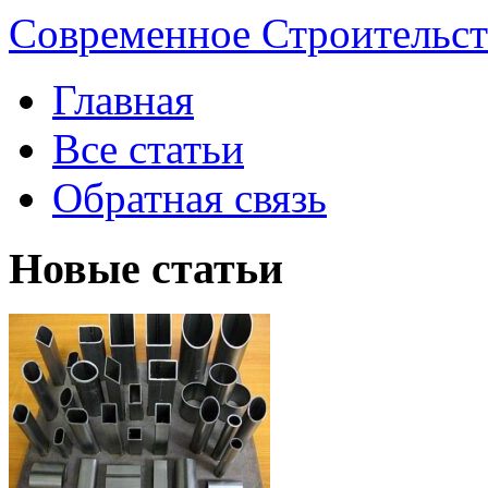
Современное Строительст
Главная
Все статьи
Обратная связь
Новые статьи