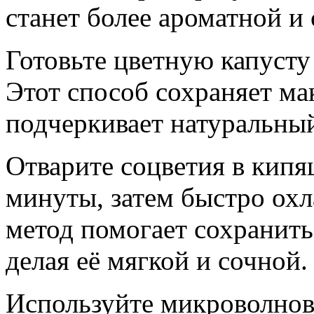
станет более ароматной и 
Готовьте цветную капусту 
Этот способ сохраняет м
подчеркивает натуральный
Отварите соцветия в кипя
минуты, затем быстро охл
метод помогает сохранить
делая её мягкой и сочной.
Используйте микроволновк