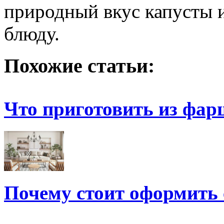
природный вкус капусты 
блюду.
Похожие статьи:
Что приготовить из фар
Почему стоит оформить