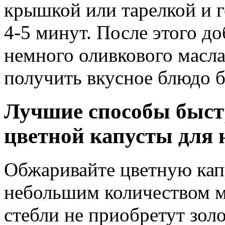
крышкой или тарелкой и 
4-5 минут. После этого д
немного оливкового масла
получить вкусное блюдо б
Лучшие способы быст
цветной капусты для
Обжаривайте цветную капу
небольшим количеством ма
стебли не приобретут зол