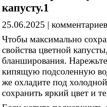
капусту.1
25.06.2025
| комментарие
Чтобы максимально сохра
свойства цветной капусты
бланширования. Нарежьте 
кипящую подсоленную вод
же охладите под холодной
сохранить яркий цвет и те