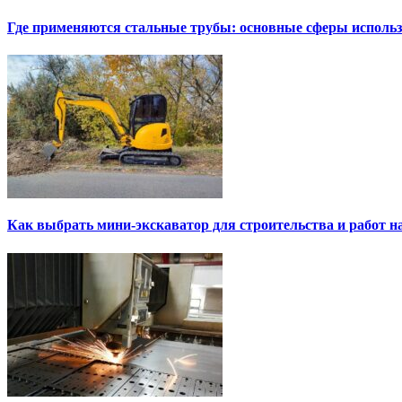
Где применяются стальные трубы: основные сферы исполь
Как выбрать мини-экскаватор для строительства и работ н