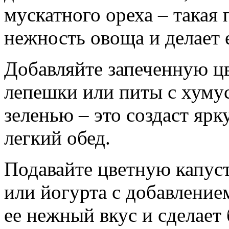
мускатного ореха – такая
нежность овоща и делает 
Добавляйте запеченную ц
лепешки или питы с хуму
зеленью – это создаст яр
легкий обед.
Подавайте цветную капуст
или йогурта с добавление
ее нежный вкус и сделает