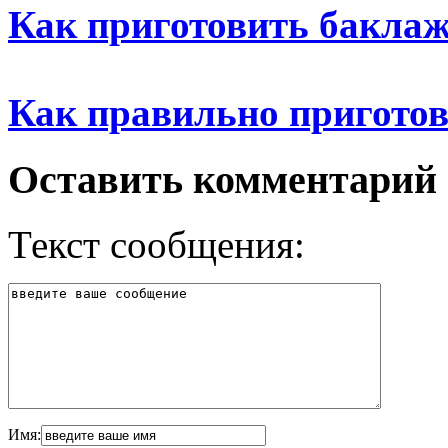
Как приготовить бакла
Как правильно пригото
Оставить комментарий
Текст сообщения:
Имя: