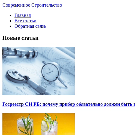
Современное Строительство
Главная
Все статьи
Обратная связь
Новые статьи
Госреестр СИ РБ: почему прибор обязательно должен быть в