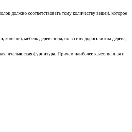
полок должно соответствовать тому количеству вещей, которое
, конечно, мебель деревянная, но в силу дороговизны дерева,
ая, итальянская фурнитура. Причем наиболее качественная и