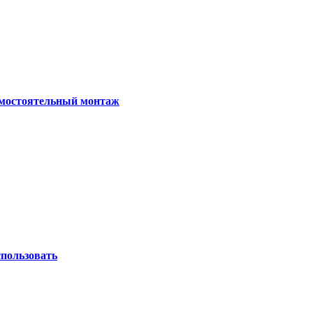
самостоятельный монтаж
спользовать