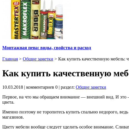
Монтажная пена: виды, свойства и расход
Главная
>
Общие заметки
>
Как купить качественную мебель: ч
Как купить качественную мебе
10.03.2018
| комментариев
0
| раздел:
Общие заметки
Первое, на что мы обращаем внимание — внешний вид. И это —
цвета.
Именно поэтому не торопитесь купить спальню недорого, ведь
магазинов.
Цвету мебели вообще следует уделить особое внимание. Сливат