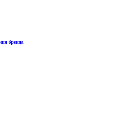
ния бренда