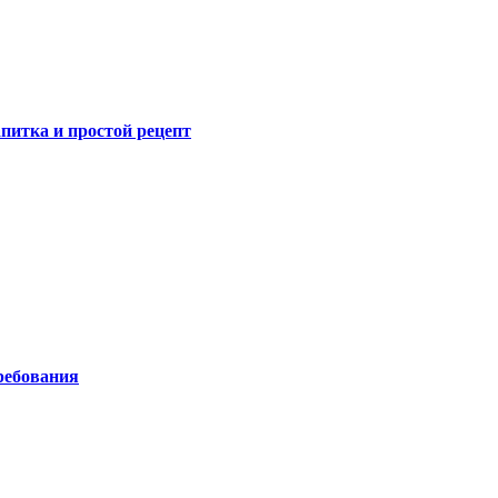
питка и простой рецепт
ребования