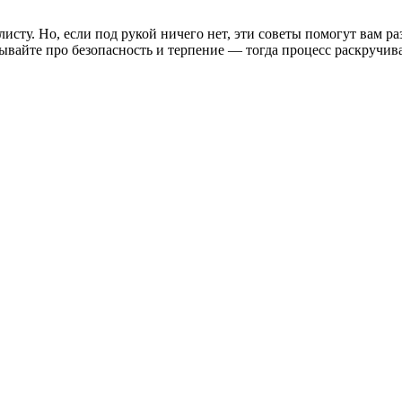
исту. Но, если под рукой ничего нет, эти советы помогут вам ра
бывайте про безопасность и терпение — тогда процесс раскручив