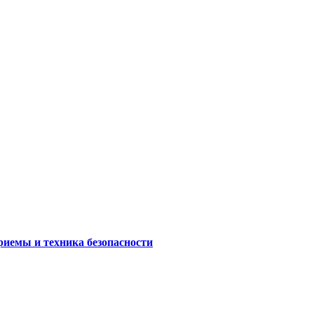
риемы и техника безопасности