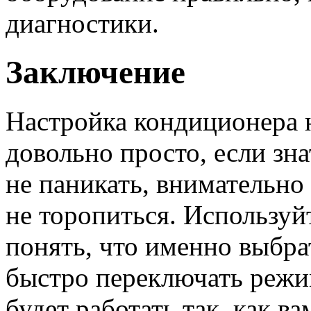
диагностики.
Заключение
Настройка кондиционера н
довольно просто, если зн
не паникать, внимательно
не торопиться. Используй
понять, что именно выбра
быстро переключать режи
будет работать так, как в