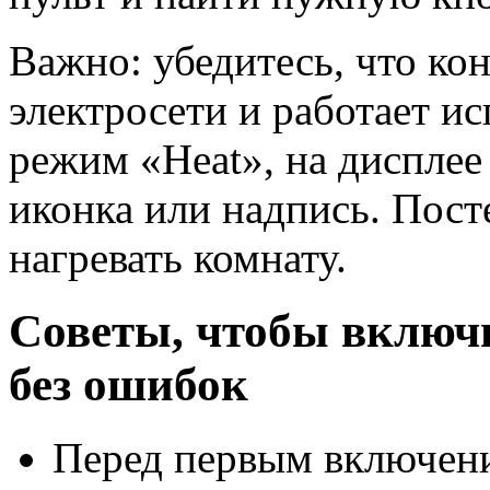
Важно: убедитесь, что ко
электросети и работает и
режим «Heat», на дисплее
иконка или надпись. Пост
нагревать комнату.
Советы, чтобы включ
без ошибок
Перед первым включени