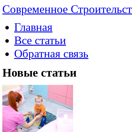
Современное Строительст
Главная
Все статьи
Обратная связь
Новые статьи