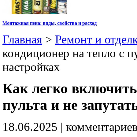
Монтажная пена: виды, свойства и расход
Главная
>
Ремонт и отдел
кондиционер на тепло с пу
настройках
Как легко включить
пульта и не запутат
18.06.2025
| комментарие