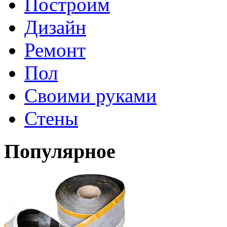
Построим
Дизайн
Ремонт
Пол
Своими руками
Стены
Популярное