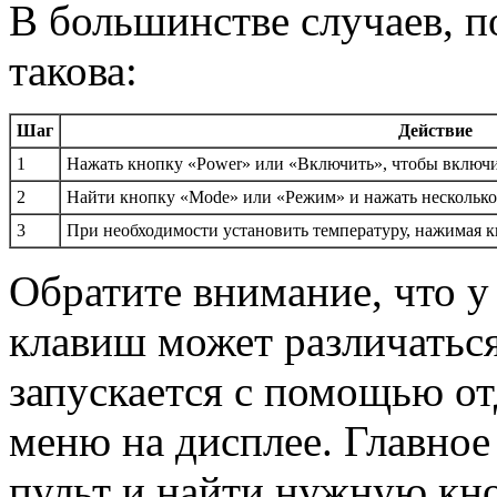
В большинстве случаев, п
такова:
Шаг
Действие
1
Нажать кнопку «Power» или «Включить», чтобы включи
2
Найти кнопку «Mode» или «Режим» и нажать несколько 
3
При необходимости установить температуру, нажимая 
Обратите внимание, что 
клавиш может различаться
запускается с помощью от
меню на дисплее. Главно
пульт и найти нужную кно