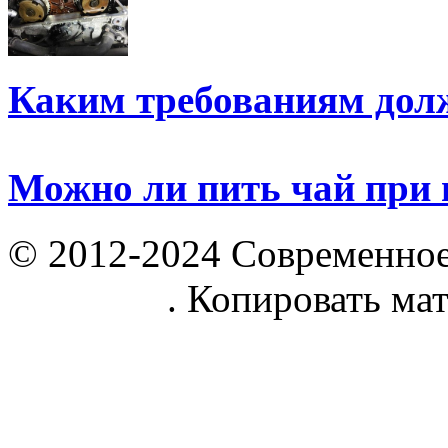
Каким требованиям дол
Можно ли пить чай при 
© 2012-2024 Современное
parnik.net
. Копировать ма