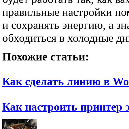
правильные настройки по
и сохранять энергию, а зн
обходиться в холодные дн
Похожие статьи:
Как сделать линию в Wo
Как настроить принтер 