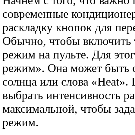
Начнем с того, что важно 
современные кондиционе
раскладку кнопок для пе
Обычно, чтобы включить 
режим на пульте. Для это
режим». Она может быть о
солнца или слова «Heat».
выбрать интенсивность р
максимальной, чтобы зад
режим.