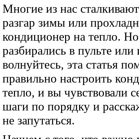
Многие из нас сталкивают
разгар зимы или прохлад
кондиционер на тепло. Но 
разбирались в пульте или
волнуйтесь, эта статья по
правильно настроить конд
тепло, и вы чувствовали с
шаги по порядку и расск
не запутаться.