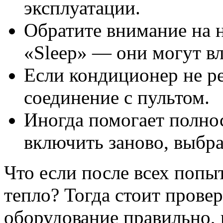
эксплуатации.
Обратите внимание на 
«Sleep» — они могут вл
Если кондиционер не ре
соединение с пультом.
Иногда помогает полно
включить заново, выбра
Что если после всех попыт
тепло? Тогда стоит прове
оборудование правильно, 