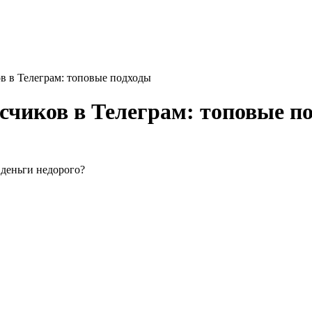
в в Телеграм: топовые подходы
счиков в Телеграм: топовые п
 деньги недорого?