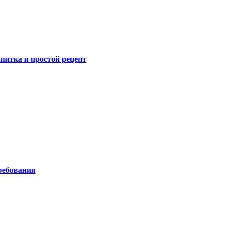
питка и простой рецепт
ребования