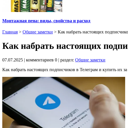
Монтажная пена: виды, свойства и расход
Главная
>
Общие заметки
>
Как набрать настоящих подписчико
Как набрать настоящих подпи
07.07.2025
| комментариев
0
| раздел:
Общие заметки
Как набрать настоящих подписчиков в Телеграм и купить их за