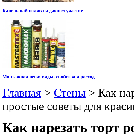
Капельный полив на дачном участке
Монтажная пена: виды, свойства и расход
Главная
>
Стены
>
Как на
простые советы для краси
Как нарезать торт 