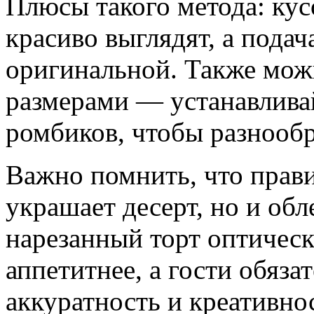
Плюсы такого метода: ку
красиво выглядят, а подач
оригинальной. Также мож
размерами — устанавлив
ромбиков, чтобы разнообр
Важно помнить, что прави
украшает десерт, но и обл
нарезанный торт оптическ
аппетитнее, а гости обяза
аккуратность и креативно