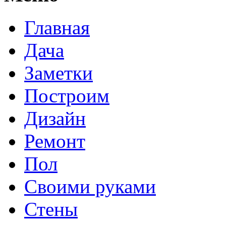
Главная
Дача
Заметки
Построим
Дизайн
Ремонт
Пол
Своими руками
Стены