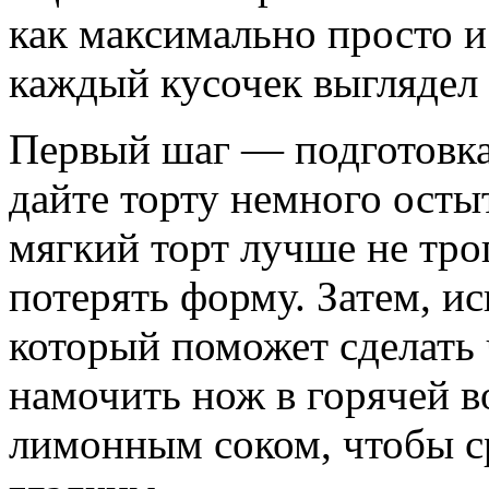
как максимально просто и
каждый кусочек выглядел 
Первый шаг — подготовка.
дайте торту немного осты
мягкий торт лучше не тро
потерять форму. Затем, и
который поможет сделать 
намочить нож в горячей в
лимонным соком, чтобы с