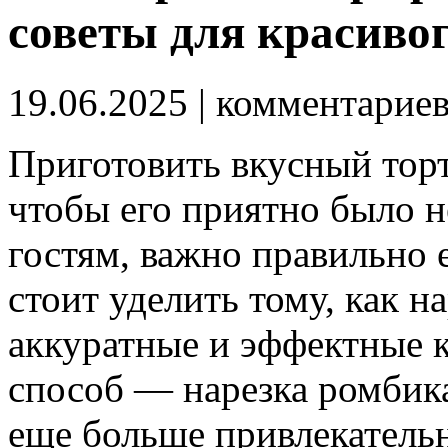
советы для красиво
19.06.2025
| комментарие
Приготовить вкусный торт
чтобы его приятно было не
гостям, важно правильно 
стоит уделить тому, как н
аккуратные и эффектные 
способ — нарезка ромбика
еще больше привлекательно