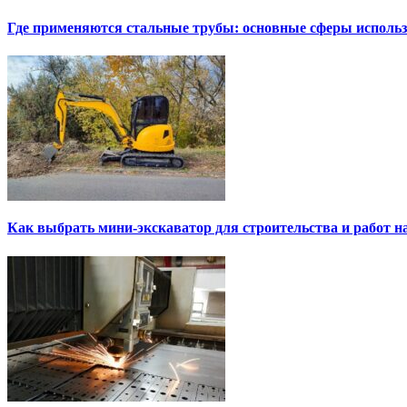
Где применяются стальные трубы: основные сферы исполь
Как выбрать мини-экскаватор для строительства и работ н