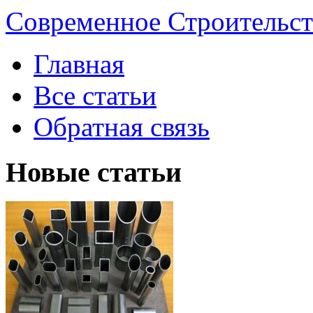
Современное Строительст
Главная
Все статьи
Обратная связь
Новые статьи