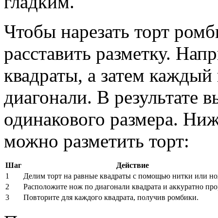
гладким.
Чтобы нарезать торт ромб
расставить разметку. Напр
квадраты, а затем каждый
диагонали. В результате 
одинакового размера. Ни
можно разметить торт:
Шаг
Действие
1
Делим торт на равные квадраты с помощью нитки или но
2
Расположите нож по диагонали квадрата и аккуратно про
3
Повторите для каждого квадрата, получив ромбики.