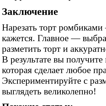
Заключение
Нарезать торт ромбиками 
кажется. Главное — выбра
разметить торт и аккуратн
В результате вы получите
которая сделает любое пр
Экспериментируйте с разм
выглядеть великолепно!