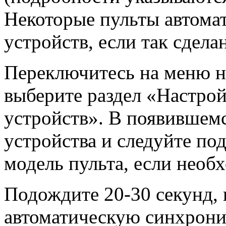
Некоторые пульты автома
устройств, если так сдела
Переключитесь на меню на
выберите раздел «Настро
устройств». В появившемс
устройства и следуйте под
модель пульта, если необ
Подождите 20-30 секунд, 
автоматическую синхрони