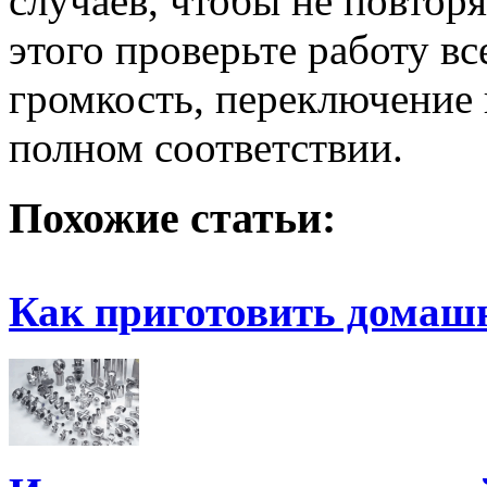
случаев, чтобы не повтор
этого проверьте работу в
громкость, переключение 
полном соответствии.
Похожие статьи:
Как приготовить домаш