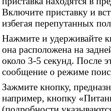
приставка находятся в пре
Включите приставку и вста
избегая перепутанных пол
Нажмите и удерживайте к
она расположена на задне
около 3-5 секунд. После э
сообщение о режиме поис
Зажмите кнопку, предназ
например, кнопку «Питан
(подробности указываются