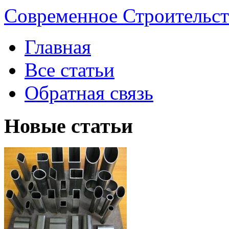
Современное Строительст
Главная
Все статьи
Обратная связь
Новые статьи