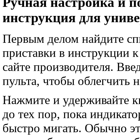
Ручная настройка и п
инструкция для унив
Первым делом найдите сп
приставки в инструкции к
сайте производителя. Введ
пульта, чтобы облегчить н
Нажмите и удерживайте к
до тех пор, пока индикато
быстро мигать. Обычно эт