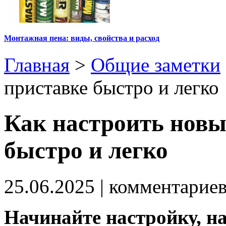
Монтажная пена: виды, свойства и расход
Главная
>
Общие заметки
приставке быстро и легко
Как настроить новы
быстро и легко
25.06.2025
| комментарие
Начинайте настройку, н