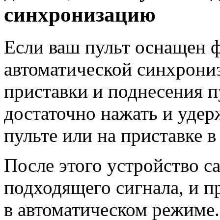
синхронизацию
Если ваш пульт оснащен 
автоматической синхрониз
приставки и поднесения п
достаточно нажать и уде
пульте или на приставке в
После этого устройство с
подходящего сигнала, и п
в автоматическом режиме.