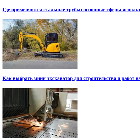
Где применяются стальные трубы: основные сферы исполь
Как выбрать мини-экскаватор для строительства и работ н