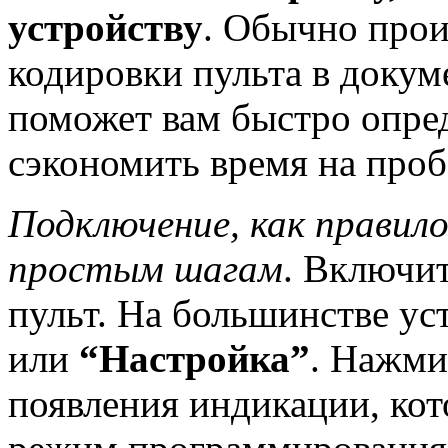
устройству
. Обычно прои
кодировки пульта в докум
поможет вам быстро опре
сэкономить время на проб
Подключение, как правило
простым шагам
. Включит
пульт. На большинстве ус
или
“Настройка”
. Нажми
появления индикации, кот