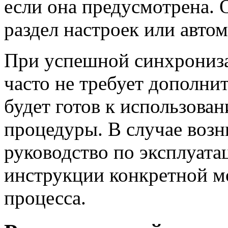
если она предусмотрена. 
раздел настроек или автом
При успешной синхрониза
часто не требует дополни
будет готов к использова
процедуры. В случае воз
руководство по эксплуата
инструкции конкретной м
процесса.