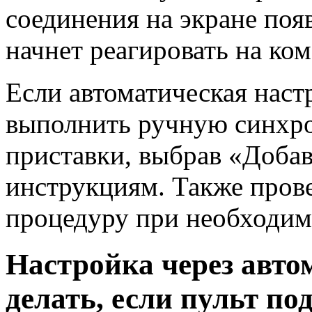
соединения на экране поя
начнет реагировать на ко
Если автоматическая наст
выполнить ручную синхро
приставки, выбрав «Добав
инструкциям. Также прове
процедуру при необходим
Настройка через авто
делать, если пульт п