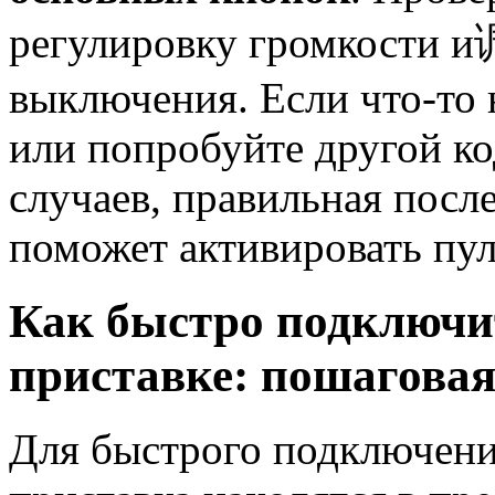
регулировку громкости 
выключения. Если что-то 
или попробуйте другой ко
случаев, правильная посл
поможет активировать пул
Как быстро подключи
приставке: пошагова
Для быстрого подключения