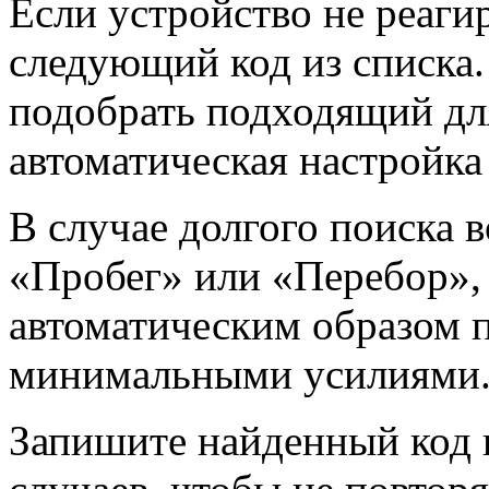
Если устройство не реаги
следующий код из списка
подобрать подходящий для
автоматическая настройка
В случае долгого поиска 
«Пробег» или «Перебор», 
автоматическим образом п
минимальными усилиями
Запишите найденный код 