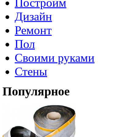
Построим
Дизайн
Ремонт
Пол
Своими руками
Стены
Популярное