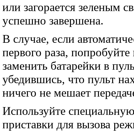
или загорается зеленым св
успешно завершена.
В случае, если автоматиче
первого раза, попробуйте
заменить батарейки в пуль
убедившись, что пульт на
ничего не мешает передач
Используйте специальную
приставки для вызова ре