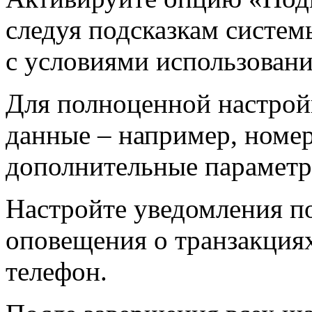
следуя подсказкам системы
с условиями использовани
Для полноценной настрой
данные – например, номер
дополнительные параметр
Настройте уведомления п
оповещения о транзакция
телефон.