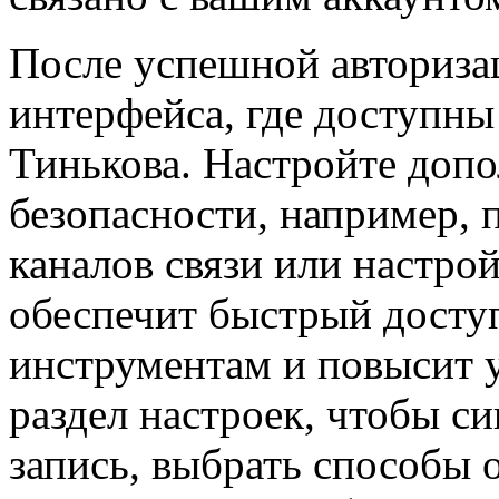
После успешной авторизац
интерфейса, где доступны
Тинькова. Настройте доп
безопасности, например,
каналов связи или настро
обеспечит быстрый досту
инструментам и повысит 
раздел настроек, чтобы с
запись, выбрать способы 