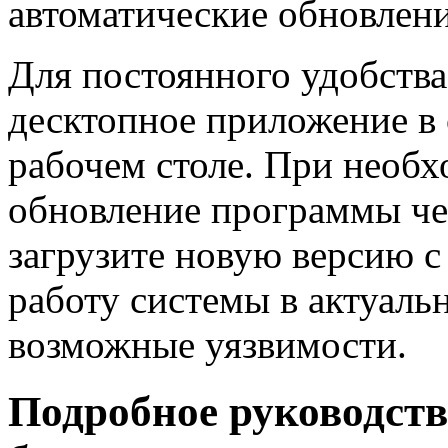
автоматические обновлен
Для постоянного удобства
десктопное приложение в 
рабочем столе. При необ
обновление программы че
загрузите новую версию с 
работу системы в актуаль
возможные уязвимости.
Подробное руководство