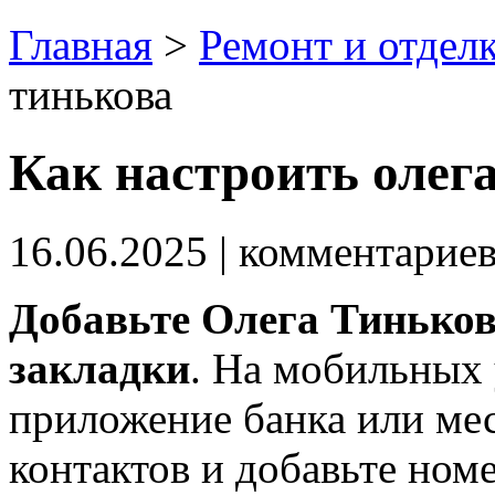
Главная
>
Ремонт и отдел
тинькова
Как настроить олег
16.06.2025
| комментарие
Добавьте Олега Тиньков
закладки
. На мобильных 
приложение банка или мес
контактов и добавьте ном