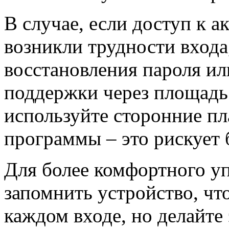
В случае, если доступ к а
возникли трудности входа
восстановления пароля ил
поддержки через площадь 
используйте сторонние п
программы – это рискует
Для более комфортного у
запомнить устройство, чт
каждом входе, но делайте