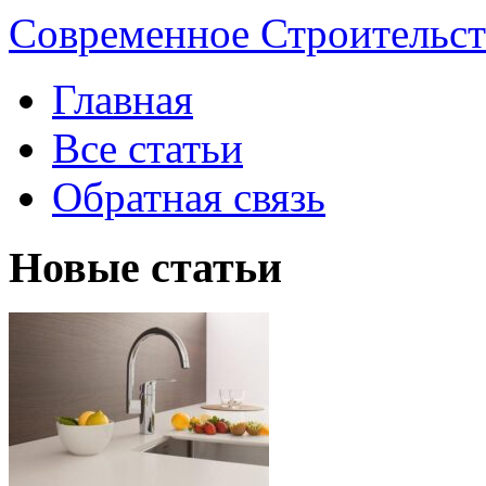
Современное Строительст
Главная
Все статьи
Обратная связь
Новые статьи