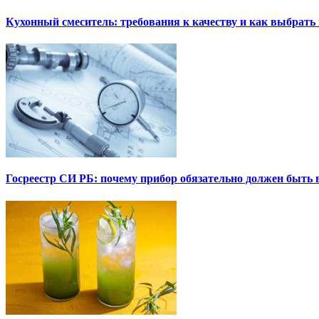
Кухонный смеситель: требования к качеству и как выбрат
Госреестр СИ РБ: почему прибор обязательно должен быть в