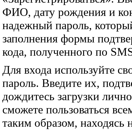
ФИО, дату рождения и ко
надежный пароль, который
заполнения формы подтве
кода, полученного по SMS
Для входа используйте св
пароль. Введите их, подт
дождитесь загрузки лично
сможете пользоваться вс
таким образом, находясь 