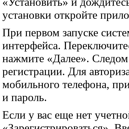
«Установить» и дождитесь
установки откройте прил
При первом запуске сист
интерфейса. Переключите
нажмите «Далее». Следом 
регистрации. Для авториз
мобильного телефона, пр
и пароль.
Если у вас еще нет учетн
«Зарегистрироваться». Вв