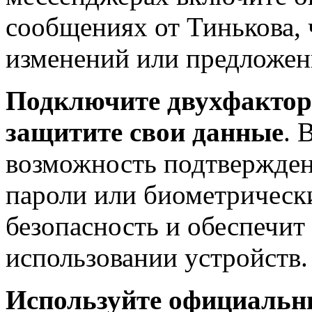
сообщениях от Тинькова,
изменений или предложен
Подключите двухфактор
защитите свои данные
. 
возможность подтвержден
пароли или биометрическ
безопасность и обеспечи
использовании устройств.
Используйте официальн