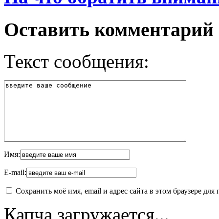
Оставить комментарий
Текст сообщения:
Имя:
E-mail:
Сохранить моё имя, email и адрес сайта в этом браузере д
Капча загружается...