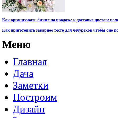
Как организовать бизнес на продаже и доставке цветов: по
Как приготовить заварное тесто для чебуреков чтобы оно 
Меню
Главная
Дача
Заметки
Построим
Дизайн