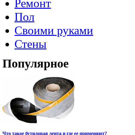
Ремонт
Пол
Своими руками
Стены
Популярное
Что такое бутиловая лента и где ее применяют?