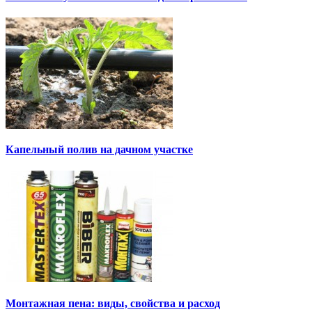
Капельный полив на дачном участке
Монтажная пена: виды, свойства и расход