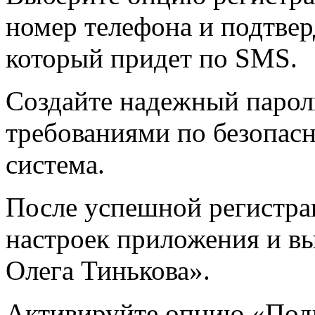
номер телефона и подтвер
который придет по SMS.
Создайте надежный пароль
требованиями по безопас
система.
После успешной регистрац
настроек приложения и в
Олега Тинькова».
Активируйте опцию «Подк