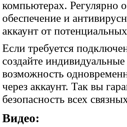
компьютерах. Регулярно 
обеспечение и антивирус
аккаунт от потенциальных
Если требуется подключен
создайте индивидуальные
возможность одновременн
через аккаунт. Так вы гар
безопасность всех связных
Видео: