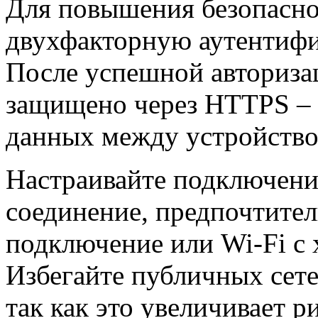
Для повышения безопасно
двухфакторную аутентифи
После успешной авторизац
защищено через HTTPS – 
данных между устройство
Настраивайте подключение
соединение, предпочтител
подключение или Wi-Fi с
Избегайте публичных сете
так как это увеличивает р