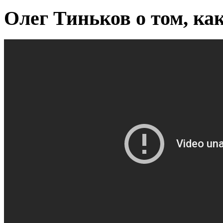
Олег Тиньков о том, ка