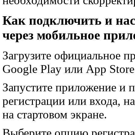
необходимости скорректи
Как подключить и на
через мобильное прил
Загрузите официальное п
Google Play или App Store
Запустите приложение и п
регистрации или входа, 
на стартовом экране.
Выберите опцию регистра