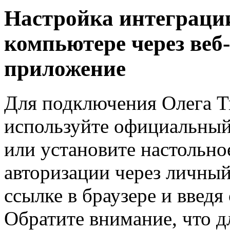
Настройка интеграци
компьютере через веб
приложение
Для подключения Олега Т
используйте официальный 
или установите настольно
авторизации через личный
ссылке в браузере и введя
Обратите внимание, что д