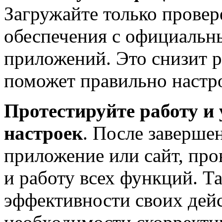
Загружайте только прове
обеспечения с официальн
приложений. Это снизит р
поможет правильно настр
Протестируйте работу и 
настроек
. После заверше
приложение или сайт, про
и работу всех функций. Т
эффективности своих дей