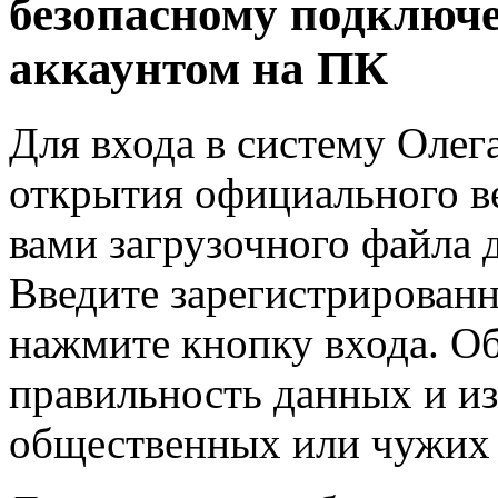
безопасному подключ
аккаунтом на ПК
Для входа в систему Олег
открытия официального ве
вами загрузочного файла 
Введите зарегистрированн
нажмите кнопку входа. О
правильность данных и из
общественных или чужих 