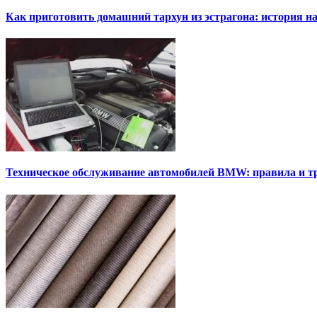
Как приготовить домашний тархун из эстрагона: история на
Техническое обслуживание автомобилей BMW: правила и т