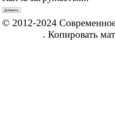
© 2012-2024 Современное
parnik.net
. Копировать ма