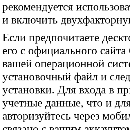
рекомендуется использова
и включить двухфакторну
Если предпочитаете дескт
его с официального сайта
вашей операционной сист
установочный файл и сле
установки. Для входа в п
учетные данные, что и дл
авторизуйтесь через моби
связано с вашим аккаунто