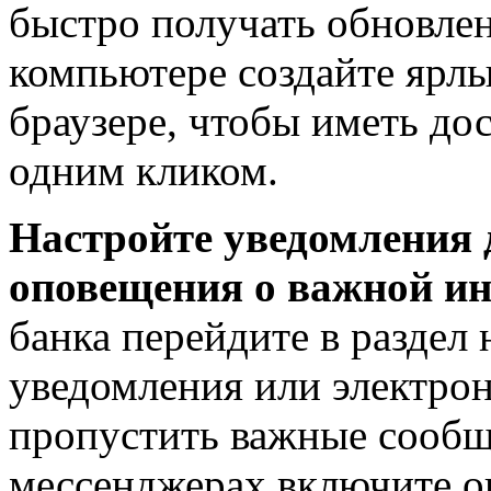
быстро получать обновле
компьютере создайте ярлы
браузере, чтобы иметь д
одним кликом.
Настройте уведомления 
оповещения о важной и
банка перейдите в раздел 
уведомления или электрон
пропустить важные сообщ
мессенджерах включите о