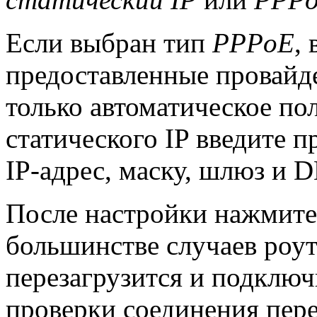
Если выбран тип
PPPoE
,
предоставленные провайд
только автоматическое по
статического IP введите 
IP-адрес, маску, шлюз и 
После настройки нажмит
большинстве случаев роут
перезагрузится и подключ
проверки соединения пер