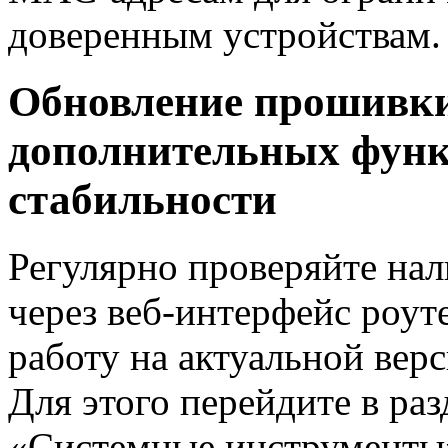
доверенным устройствам.
Обновление прошивки
дополнительных фун
стабильности
Регулярно проверяйте на
через веб-интерфейс роут
работу на актуальной вер
Для этого перейдите в ра
«Системные инструменты»