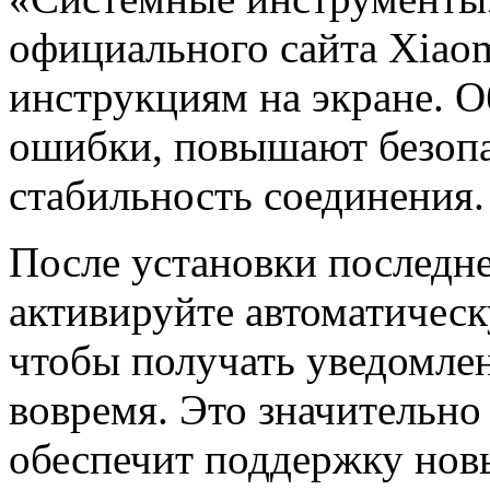
официального сайта Xiaom
инструкциям на экране. О
ошибки, повышают безоп
стабильность соединения.
После установки последн
активируйте автоматичес
чтобы получать уведомле
вовремя. Это значительно 
обеспечит поддержку нов