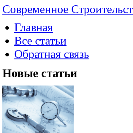
Современное Строительст
Главная
Все статьи
Обратная связь
Новые статьи