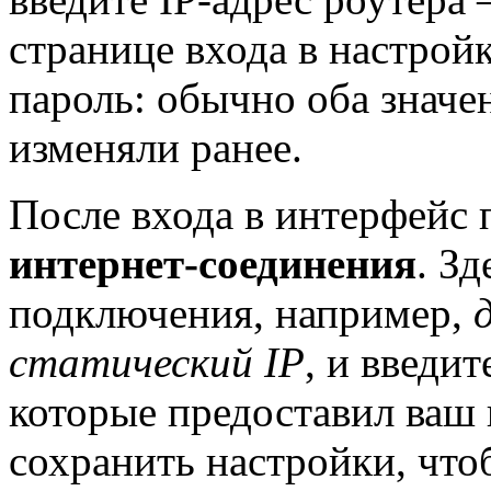
странице входа в настрой
пароль: обычно оба знач
изменяли ранее.
После входа в интерфейс 
интернет-соединения
. З
подключения, например,
статический IP
, и введи
которые предоставил ваш 
сохранить настройки, что