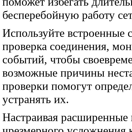
поможет избегать длитель
бесперебойную работу сет
Используйте встроенные с
проверка соединения, мо
событий, чтобы своевреме
возможные причины неста
проверки помогут определ
устранять их.
Настраивая расширенные 
чрезмерного усложнения 