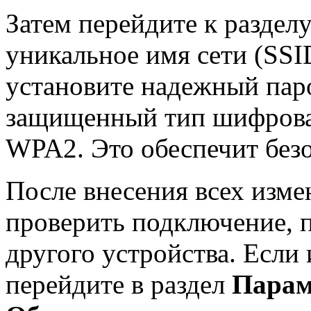
Затем перейдите к раздел
уникальное имя сети (SSI
установите надежный пар
защищенный тип шифрова
WPA2. Это обеспечит безо
После внесения всех изме
проверить подключение, 
другого устройства. Если 
перейдите в раздел
Парам