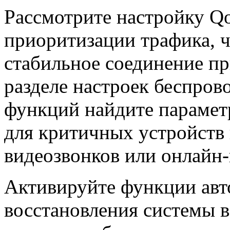
Рассмотрите настройку QoS
приоритизации трафика, 
стабильное соединение пр
разделе настроек беспро
функций найдите парамет
для критичных устройств 
видеозвонков или онлайн-
Активируйте функции авт
восстановления системы в