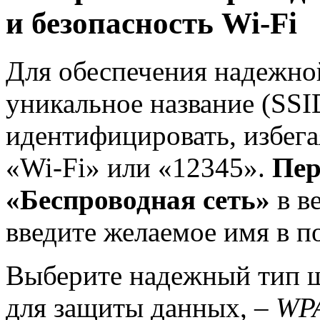
и безопасность Wi-Fi
Для обеспечения надежно
уникальное название (SSID
идентифицировать, избега
«Wi-Fi» или «12345».
Пер
«Беспроводная сеть»
в в
введите желаемое имя в п
Выберите надежный тип 
для защиты данных, –
WP