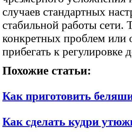
случаев стандартных наст
стабильной работы сети. 
конкретных проблем или 
прибегать к регулировке
Похожие статьи:
Как приготовить беляш
Как сделать кудри утюж