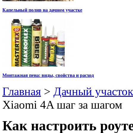
Капельный полив на дачном участке
Монтажная пена: виды, свойства и расход
Главная
>
Дачный участо
Xiaomi 4A шаг за шагом
Как настроить роуте