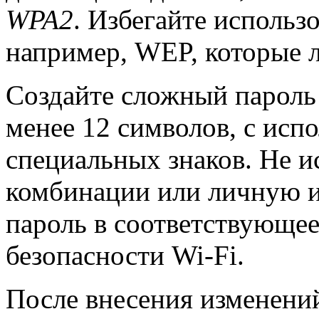
WPA2
. Избегайте использ
например, WEP, которые л
Создайте сложный пароль 
менее 12 символов, с исп
специальных знаков. Не и
комбинации или личную и
пароль в соответствующее
безопасности Wi-Fi.
После внесения изменений