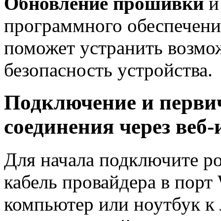
Обновление прошивки
и
программного обеспечени
поможет устранить возмо
безопасность устройства.
Подключение и первич
соединения через веб
Для начала подключите ро
кабель провайдера в порт
компьютер или ноутбук к