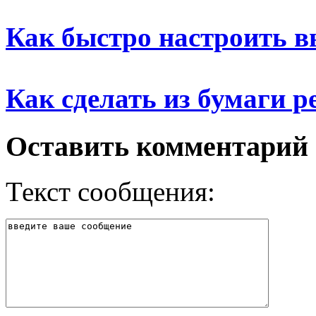
Как быстро настроить в
Как сделать из бумаги 
Оставить комментарий
Текст сообщения: