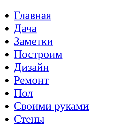
Главная
Дача
Заметки
Построим
Дизайн
Ремонт
Пол
Своими руками
Стены