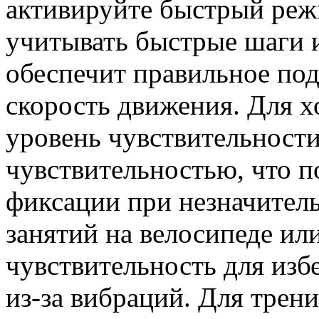
активируйте быстрый реж
учитывать быстрые шаги 
обеспечит правильное по
скорость движения. Для 
уровень чувствительност
чувствительностью, что 
фиксации при незначител
занятий на велосипеде ил
чувствительность для из
из-за вибраций. Для трен