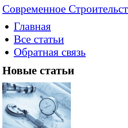
Современное Строительст
Главная
Все статьи
Обратная связь
Новые статьи