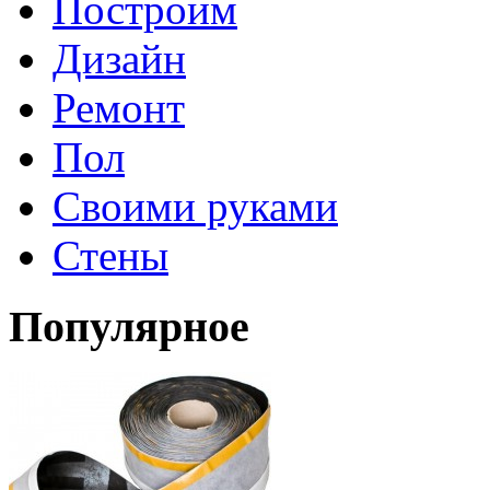
Построим
Дизайн
Ремонт
Пол
Своими руками
Стены
Популярное