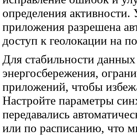
определения активности. 
приложения разрешена ав
доступ к геолокации на п
Для стабильности данных
энергосбережения, огран
приложений, чтобы избежа
Настройте параметры син
передавались автоматичес
или по расписанию, что 