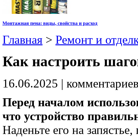
Монтажная пена: виды, свойства и расход
Главная
>
Ремонт и отдел
Как настроить шаг
16.06.2025
| комментарие
Перед началом использо
что устройство правильн
Наденьте его на запястье,