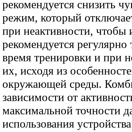
рекомендуется снизить чу
режим, который отключае
при неактивности, чтобы 
рекомендуется регулярно 
время тренировки и при 
их, исходя из особенност
окружающей среды. Комб
зависимости от активност
максимальной точности д
использования устройства