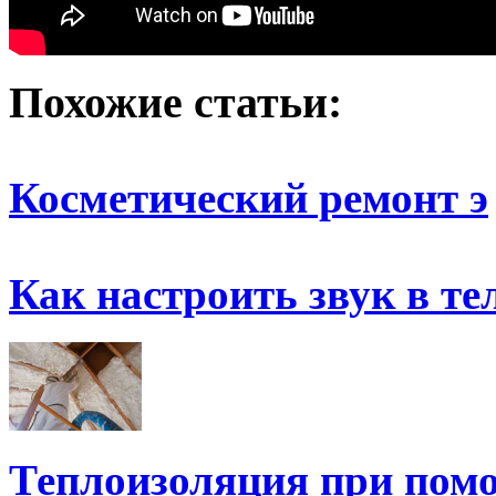
Похожие статьи:
Косметический ремонт э
Как настроить звук в те
Теплоизоляция при пом