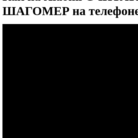
ШАГОМЕР на телефоне