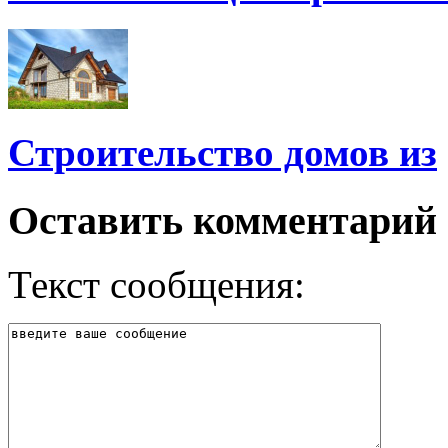
Строительство домов из
Оставить комментарий
Текст сообщения: