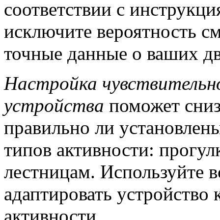
соответствии с инструкци
исключите вероятность с
точные данные о ваших д
Настройка чувствительн
устройства
поможет сниз
правильно ли установлен
типов активности: прогул
лестницам. Используйте 
адаптировать устройство 
активности.