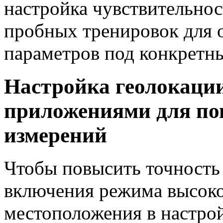
настройка чувствительнос
пробных тренировок для 
параметров под конкретн
Настройка геолокации
приложениями для по
измерений
Чтобы повысить точность 
включения режима высоко
местоположения в настрой