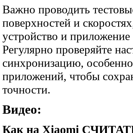
Важно проводить тестовы
поверхностей и скоростях
устройство и приложение 
Регулярно проверяйте нас
синхронизацию, особенно
приложений, чтобы сохра
точности.
Видео:
Как на Xiaomi СЧИТ