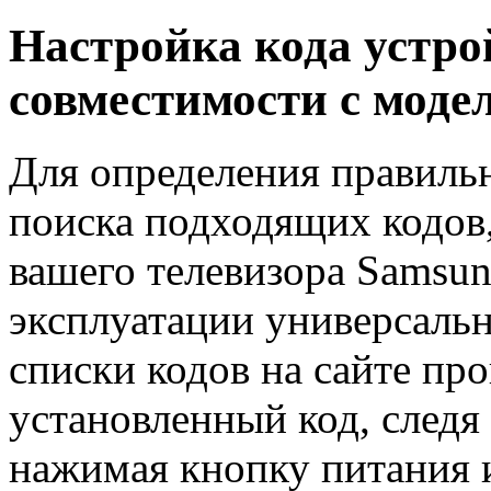
Настройка кода устро
совместимости с моде
Для определения правильн
поиска подходящих кодов
вашего телевизора Samsun
эксплуатации универсаль
списки кодов на сайте пр
установленный код, следя 
нажимая кнопку питания 