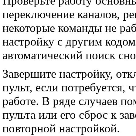
Проверьте работу основн
переключение каналов, ре
некоторые команды не раб
настройку с другим кодо
автоматический поиск сно
Завершите настройку, от
пульт, если потребуется, 
работе. В ряде случаев п
пульта или его сброс к з
повторной настройкой.