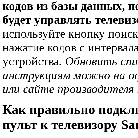
кодов из базы данных, п
будет управлять телеви
используйте кнопку поиск
нажатие кодов с интервала
устройства.
Обновить спи
инструкциям можно на о
или сайте производителя 
Как правильно подкл
пульт к телевизору S