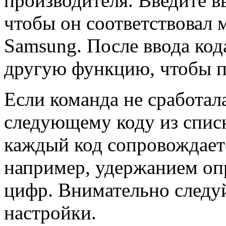
производителя. Введите в
чтобы он соответствовал 
Samsung. После ввода код
другую функцию, чтобы п
Если команда не сработал
следующему коду из списк
каждый код сопровождаетс
например, удержанием оп
цифр. Внимательно следу
настройки.