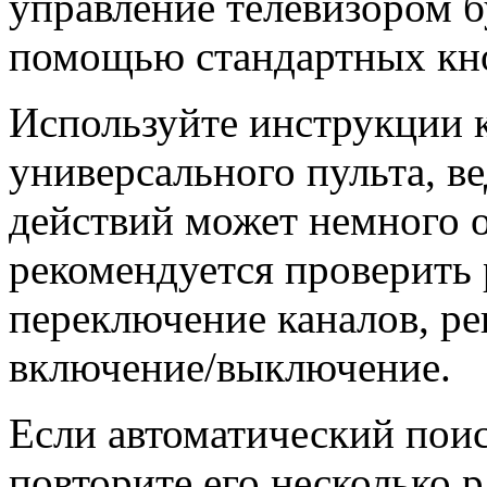
управление телевизором б
помощью стандартных кн
Используйте инструкции 
универсального пульта, в
действий может немного о
рекомендуется проверить
переключение каналов, ре
включение/выключение.
Если автоматический пои
повторите его несколько 