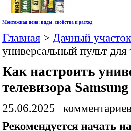
Монтажная пена: виды, свойства и расход
Главная
>
Дачный участо
универсальный пульт для
Как настроить унив
телевизора Samsung
25.06.2025
| комментарие
Рекомендуется начать на