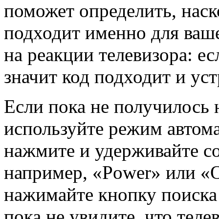
поможет определить, наск
подходит именно для ваш
на реакции телевизора: ес
значит код подходит и ус
Если пока не получилось 
используйте режим автома
нажмите и удерживайте с
например, «Power» или «О
нажимайте кнопку поиска 
пока не увидите, что теле