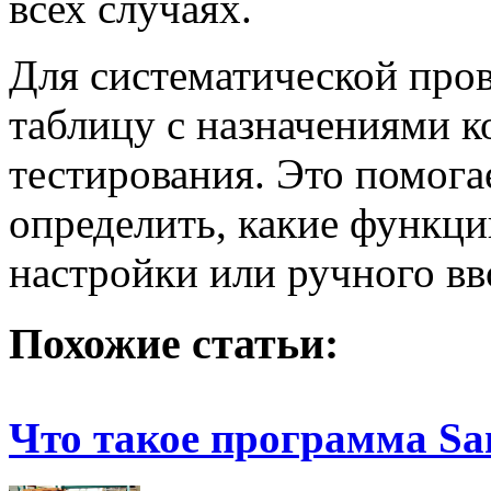
всех случаях.
Для систематической про
таблицу с назначениями к
тестирования. Это помога
определить, какие функц
настройки или ручного вв
Похожие статьи:
Что такое программа S