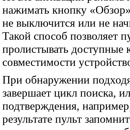
нажимать кнопку «Обзор»
не выключится или не нач
Такой способ позволяет п
пролистывать доступные 
совместимости устройств
При обнаружении подходя
завершает цикл поиска, и
подтверждения, например
результате пульт запомни