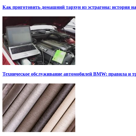
Как приготовить домашний тархун из эстрагона: история на
Техническое обслуживание автомобилей BMW: правила и т