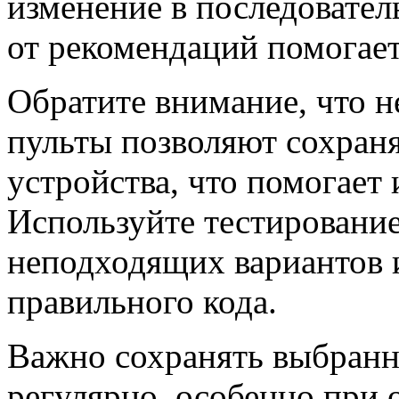
изменение в последовател
от рекомендаций помогает
Обратите внимание, что 
пульты позволяют сохраня
устройства, что помогает
Используйте тестировани
неподходящих вариантов 
правильного кода.
Важно сохранять выбранны
регулярно, особенно при