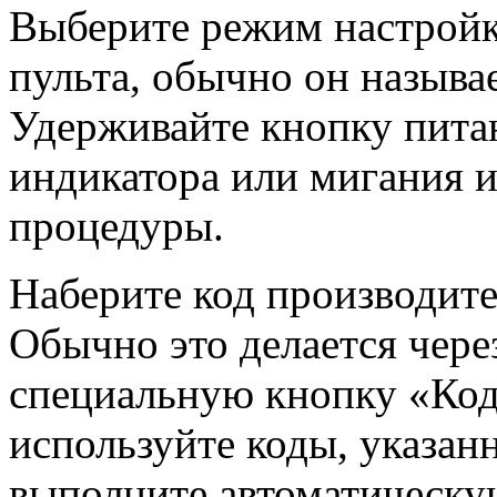
Выберите режим настройк
пульта, обычно он называе
Удерживайте кнопку питан
индикатора или мигания и
процедуры.
Наберите код производите
Обычно это делается чер
специальную кнопку «Код
используйте коды, указан
выполните автоматическу