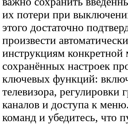
важно сохранить введённ
их потери при выключени
этого достаточно подтвер
произвести автоматически
инструкциям конкретной 
сохранённых настроек пр
ключевых функций: вклю
телевизора, регулировки 
каналов и доступа к мен
команд и убедитесь, что п