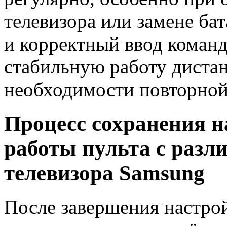
телевизора или замене ба
и корректный ввод коман
стабильную работу диста
необходимости повторной
Процесс сохранения н
работы пульта с раз
телевизора Samsung
После завершения настро