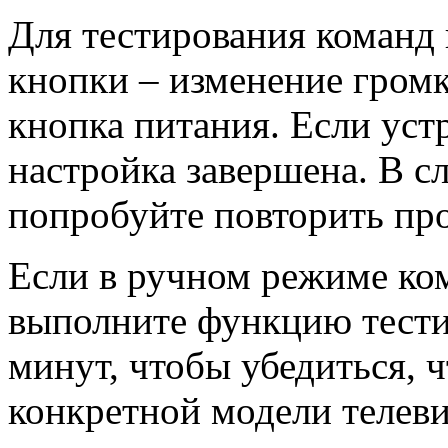
Для тестирования команд
кнопки – изменение громк
кнопка питания. Если уст
настройка завершена. В с
попробуйте повторить про
Если в ручном режиме ком
выполните функцию тести
минут, чтобы убедиться, ч
конкретной модели телев