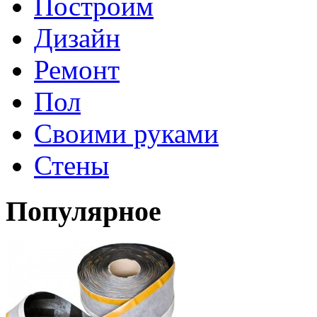
Построим
Дизайн
Ремонт
Пол
Своими руками
Стены
Популярное