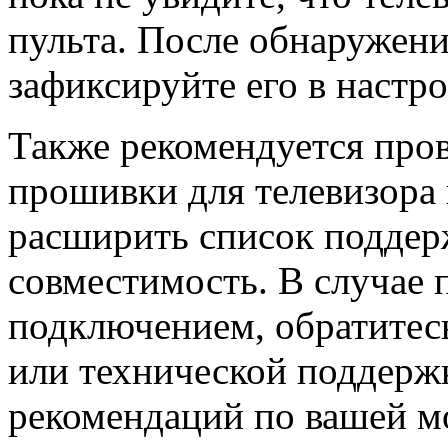
пульта. После обнаружен
зафиксируйте его в настро
Также рекомендуется про
прошивки для телевизора и
расширить список поддер
совместимость. В случае 
подключением, обратитес
или технической поддерж
рекомендаций по вашей м