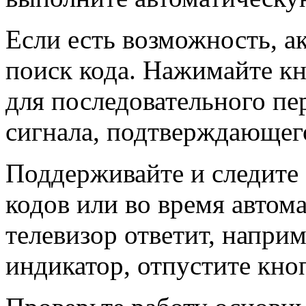
Если есть возможность, а
поиск кода. Нажимайте к
для последовательного пе
сигнала, подтверждающег
Поддерживайте и следите 
кодов или во время автом
телевизор ответит, напри
индикатор, отпустите кно