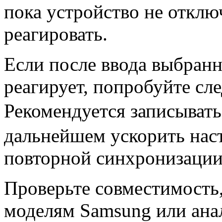
пока устройство не отклю
реагировать.
Если после ввода выбранн
реагирует, попробуйте сл
Рекомендуется записыва
дальнейшем ускорить нас
повторной синхронизации
Проверьте совместимость
моделям Samsung или ана