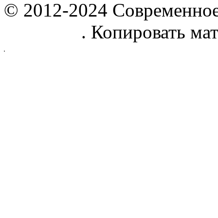
© 2012-2024 Современное
parnik.net
. Копировать ма