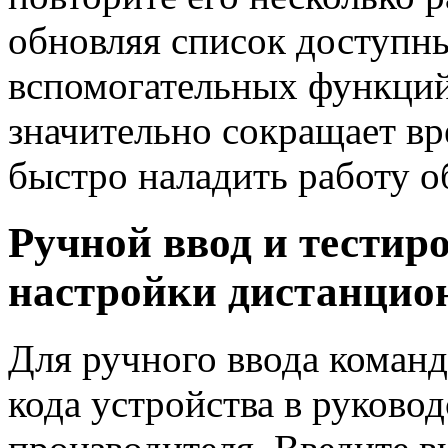
обновляя список доступн
вспомогательных функций
значительно сокращает вр
быстро наладить работу о
Ручной ввод и тестир
настройки дистанцио
Для ручного ввода команд
кода устройства в руковод