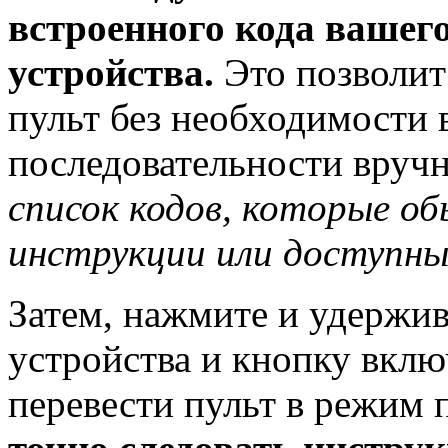
встроенного кода вашего
устройства.
Это позволит
пульт без необходимости
последовательности вруч
список кодов, которые о
инструкции или доступны
Затем, нажмите и удержи
устройства и кнопку вкл
перевести пульт в режим