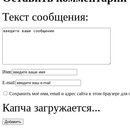
Текст сообщения:
Имя:
E-mail:
Сохранить моё имя, email и адрес сайта в этом браузере д
Капча загружается...