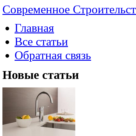
Современное Строительст
Главная
Все статьи
Обратная связь
Новые статьи