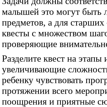
Задачи должны соответств
малышей это могут быть л
предметов, а для старших 
квесты с множеством шаго
проверяющие внимательно
Разделите квест на этапы 
увеличивающие сложность
ребенку чувствовать прог
протяжении всего меропри
поощрения и приятные сю