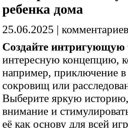
ребенка дома
25.06.2025
| комментарие
Создайте интригующую 
интересную концепцию, ко
например, приключение в 
сокровищ или расследова
Выберите яркую историю, 
внимание и стимулировать
её как основу для всей иг