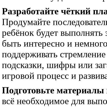
Разработайте чёткий пл
Продумайте последователь
ребёнок будет выполнять 
быть интересно и немног
поддерживать стремление 
подсказки, шифры или заг
игровой процесс и развив
Подготовьте материалы 
всё необходимое для выпо