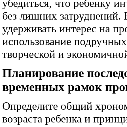
убедиться, что ребенку и
без лишних затруднений. 
удерживать интерес на пр
использование подручных 
творческой и экономично
Планирование последо
временных рамок про
Определите общий хроном
возраста ребенка и принц