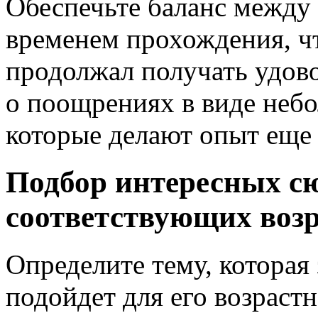
Обеспечьте баланс между
временем прохождения, чт
продолжал получать удово
о поощрениях в виде неб
которые делают опыт еще
Подбор интересных сю
соответствующих возр
Определите тему, которая 
подойдет для его возраст