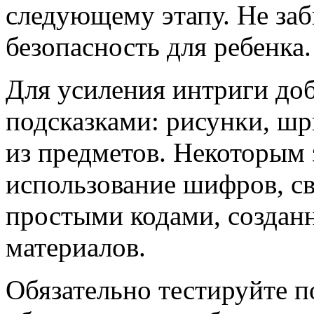
следующему этапу. Не заб
безопасность для ребенка.
Для усиления интриги доб
подсказками: рисунки, ш
из предметов. Некоторым 
использование шифров, с
простыми кодами, создан
материалов.
Обязательно тестируйте п