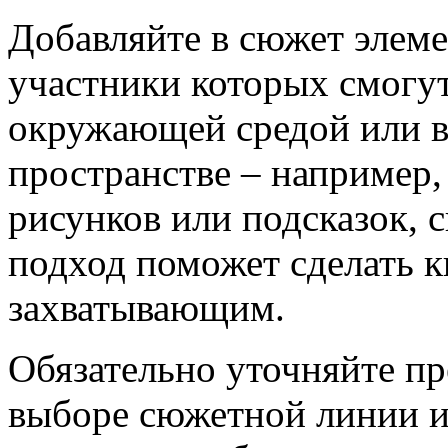
Добавляйте в сюжет элем
участники которых смогут
окружающей средой или в
пространстве – например,
рисунков или подсказок, 
подход поможет сделать к
захватывающим.
Обязательно уточняйте пр
выборе сюжетной линии и 