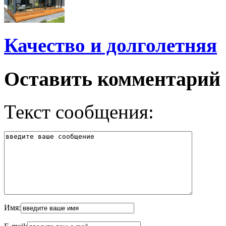
Качество и долголетняя
Оставить комментарий
Текст сообщения:
Имя: