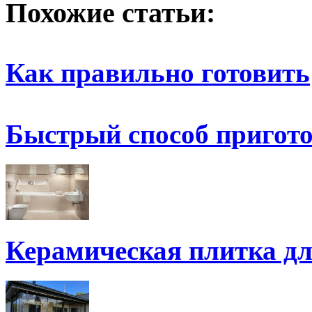
Похожие статьи:
Как правильно готовить
Быстрый способ пригот
Керамическая плитка д