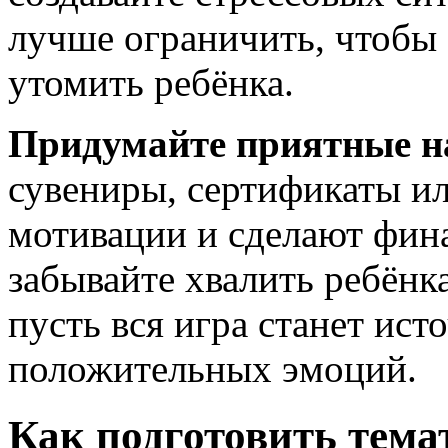
лучше ограничить, чтобы 
утомить ребёнка.
Придумайте приятные н
сувениры, сертификаты и
мотивации и сделают фин
забывайте хвалить ребёнк
пусть вся игра станет ист
положительных эмоций.
Как подготовить тема