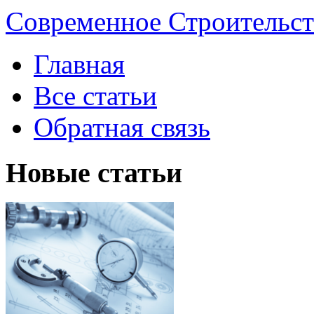
Современное Строительст
Главная
Все статьи
Обратная связь
Новые статьи