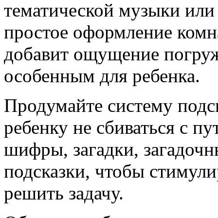
тематической музыки или 
простое оформление комн
добавит ощущение погруж
особенным для ребенка.
Продумайте систему подск
ребенку не сбиваться с п
шифры, загадки, загадочн
подсказки, чтобы стимул
решить задачу.