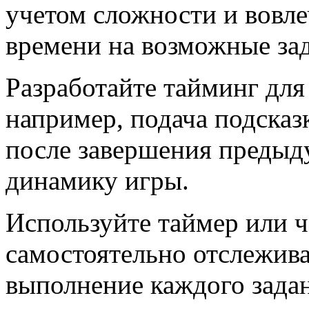
учетом сложности и вовле
времени на возможные за
Разработайте тайминг для
например, подача подсказ
после завершения предыд
динамику игры.
Используйте таймер или ч
самостоятельно отслежива
выполнение каждого задан