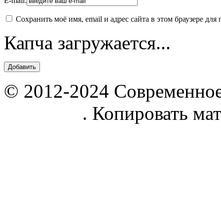
E-mail:
Сохранить моё имя, email и адрес сайта в этом браузере д
Капча загружается...
© 2012-2024 Современное
parnik.net
. Копировать ма