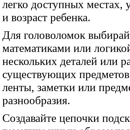
легко доступных местах, 
и возраст ребенка.
Для головоломок выбирайт
математиками или логикой
нескольких деталей или р
существующих предметов.
ленты, заметки или пред
разнообразия.
Создавайте цепочки подск