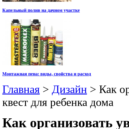
Капельный полив на дачном участке
Монтажная пена: виды, свойства и расход
Главная
>
Дизайн
>
Как о
квест для ребенка дома
Как организовать у