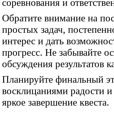
соревнования и ответстве
Обратите внимание на пос
простых задач, постепенн
интерес и дать возможнос
прогресс. Не забывайте о
обсуждения результатов к
Планируйте финальный эта
восклицаниями радости и 
яркое завершение квеста.