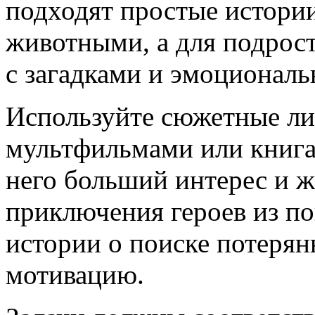
подходят простые истори
животными, а для подрост
с загадками и эмоционал
Используйте сюжетные ли
мультфильмами или книгам
него больший интерес и ж
приключения героев из п
истории о поиске потеря
мотивацию.