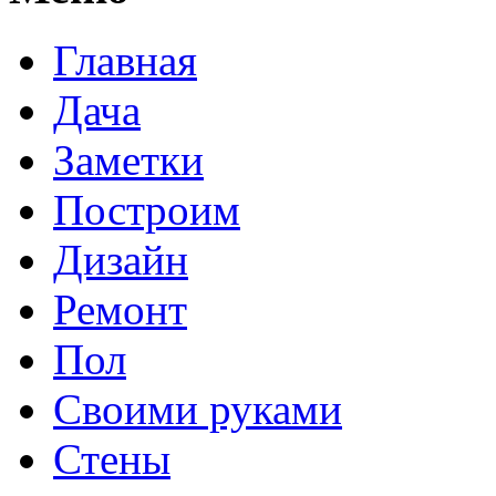
Главная
Дача
Заметки
Построим
Дизайн
Ремонт
Пол
Своими руками
Стены