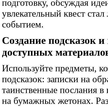
подготовку, обсуждая иде
увлекательный квест ста
событием.
Создание подсказок и
доступных материалов
Используйте предметы, ко
подсказок: записки на обр
таинственные послания в
на бумажных жетонах. Раз