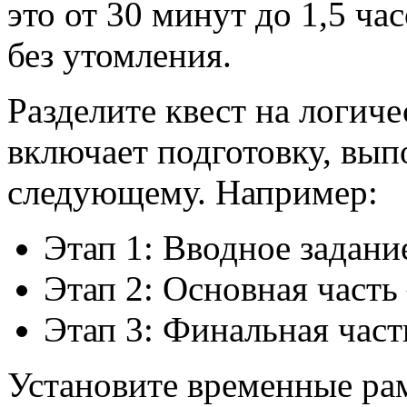
это от 30 минут до 1,5 ча
без утомления.
Разделите квест на логич
включает подготовку, вып
следующему. Например:
Этап 1: Вводное задани
Этап 2: Основная часть
Этап 3: Финальная част
Установите временные рам