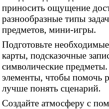
приносить ощущение дос
разнообразные типы задач
предметов, мини-игры.
Подготовьте необходимые 
карты, подсказочные запи
символические предметы.
элементы, чтобы помочь р
лучше понять сценарий.
Создайте атмосферу с по