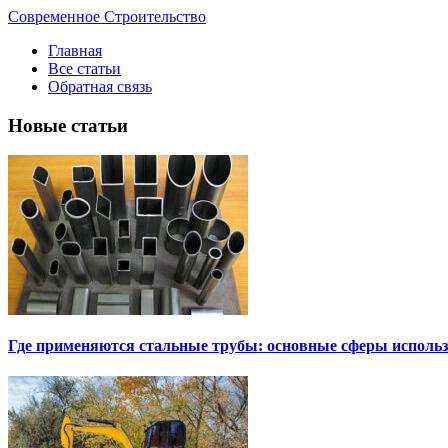
Современное Строительство
Главная
Все статьи
Обратная связь
Новые статьи
Где применяются стальные трубы: основные сферы исполь