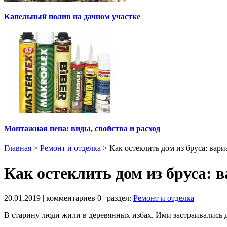
Капельный полив на дачном участке
Монтажная пена: виды, свойства и расход
Главная
>
Ремонт и отделка
>
Как остеклить дом из бруса: вар
Как остеклить дом из бруса: 
20.01.2019
| комментариев
0
| раздел:
Ремонт и отделка
В старину люди жили в деревянных избах. Ими застраивались д