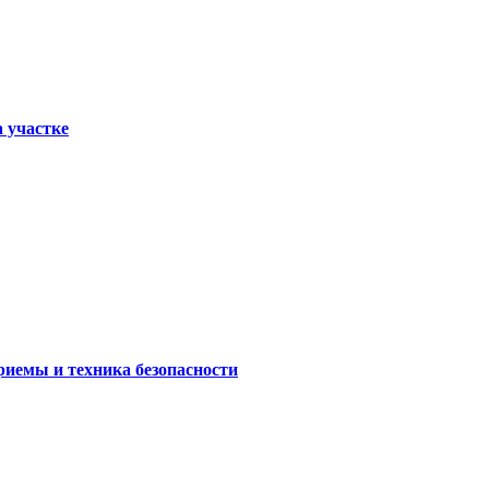
а участке
риемы и техника безопасности