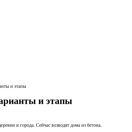
ианты и этапы
варианты и этапы
еревни и города. Сейчас возводят дома из бетона.