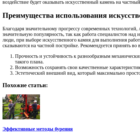
воздействие будет оказывать искусственный камень на частный
Преимущества использования искусств
Благодаря значительному прогрессу современных технологий, 
значительную популярность, так как работа специалистов над 
люди, при выборе искусственного камня для выполнения работ
сказываются на частной постройке. Рекомендуется принять во
Прочность и устойчивость к разнообразным механически
такого плана.
Возможность сохранять свои качественные характеристи
Эстетический внешний вид, который максимально просто
Похожие статьи:
Эффективные методы бурения