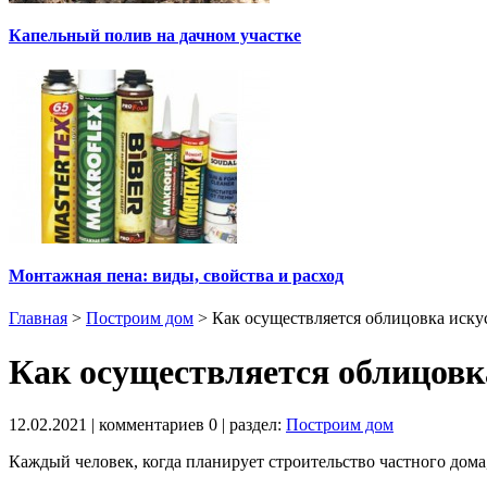
Капельный полив на дачном участке
Монтажная пена: виды, свойства и расход
Главная
>
Построим дом
>
Как осуществляется облицовка иску
Как осуществляется облицовк
12.02.2021
| комментариев
0
| раздел:
Построим дом
Каждый человек, когда планирует строительство частного дома