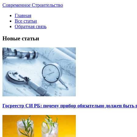
Современное Строительство
Главная
Все статьи
Обратная связь
Новые статьи
Госреестр СИ РБ: почему прибор обязательно должен быть в