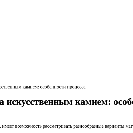
сственным камнем: особенности процесса
а искусственным камнем: особ
, имеет возможность рассматривать разнообразные варианты мат