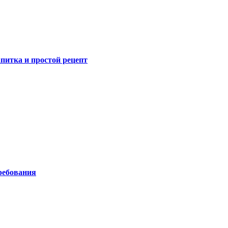
питка и простой рецепт
ребования