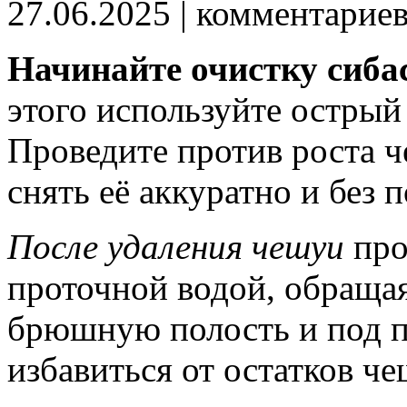
27.06.2025
| комментарие
Начинайте очистку сиба
этого используйте острый
Проведите против роста ч
снять её аккуратно и без 
После удаления чешуи
про
проточной водой, обраща
брюшную полость и под п
избавиться от остатков ч