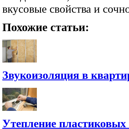
вкусовые свойства и сочн
Похожие статьи:
Звукоизоляция в кварти
Утепление пластиковых 