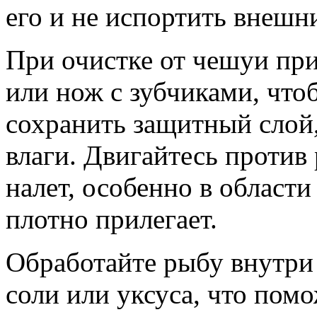
его и не испортить внешн
При очистке от чешуи пр
или нож с зубчиками, что
сохранить защитный слой
влаги. Двигайтесь против
налет, особенно в области
плотно прилегает.
Обработайте рыбу внутри
соли или уксуса, что пом