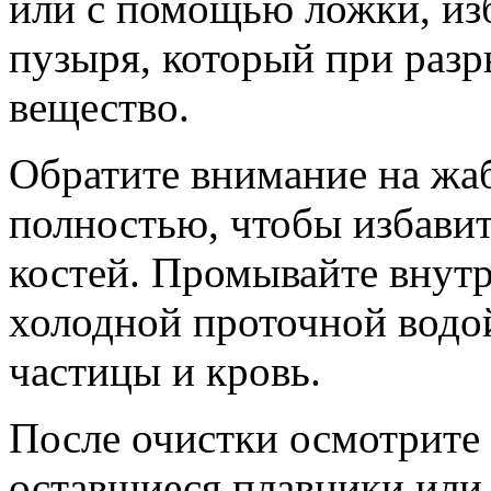
или с помощью ложки, из
пузыря, который при разр
вещество.
Обратите внимание на жа
полностью, чтобы избавит
костей. Промывайте внут
холодной проточной водой
частицы и кровь.
После очистки осмотрите
оставшиеся плавники или 