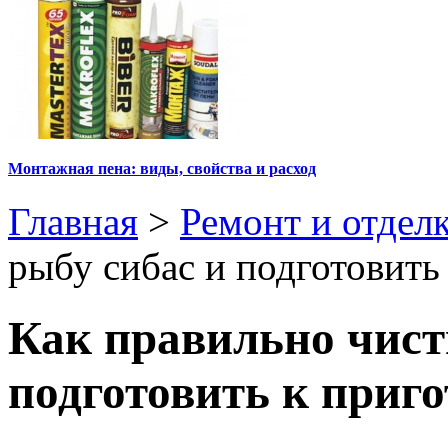
Монтажная пена: виды, свойства и расход
Главная
>
Ремонт и отдел
рыбу сибас и подготовить
Как правильно чист
подготовить к приг