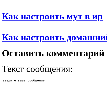
Как настроить мут в ир
Как настроить домашни
Оставить комментарий
Текст сообщения: