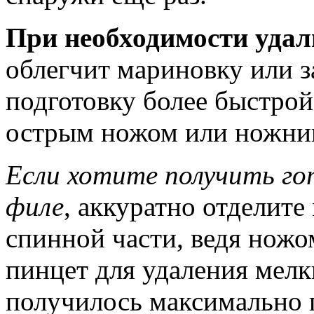
При необходимости удал
облегчит мариновку или за
подготовку более быстрой
острым ножом или ножни
Если хотите получить го
филе
, аккуратно отделите 
спинной части, ведя ножо
пинцет для удаления мелк
получилось максимально 