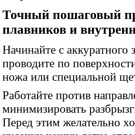
Точный пошаговый пр
плавников и внутренн
Начинайте с аккуратного з
проводите по поверхност
ножа или специальной ще
Работайте против направл
минимизировать разбрызги
Перед этим желательно х