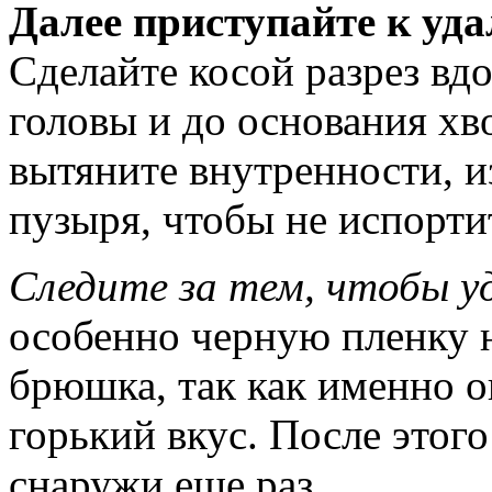
Далее приступайте к уд
Сделайте косой разрез вд
головы и до основания хв
вытяните внутренности, 
пузыря, чтобы не испорти
Следите за тем, чтобы у
особенно черную пленку 
брюшка, так как именно о
горький вкус. После этог
снаружи еще раз.