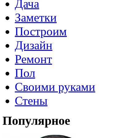
Дача
Заметки
Построим
Дизайн
Ремонт
Пол
Своими руками
Стены
Популярное