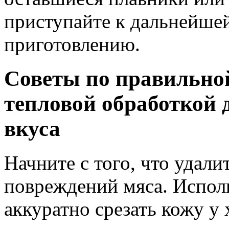
приступайте к дальнейше
приготовлению.
Советы по правильно
тепловой обработкой 
вкуса
Начните с того, что удали
повреждений мяса. Испол
аккуратно срезать кожу у