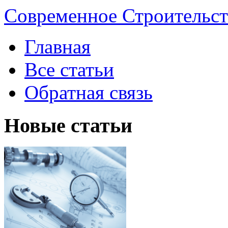
Современное Строительст
Главная
Все статьи
Обратная связь
Новые статьи