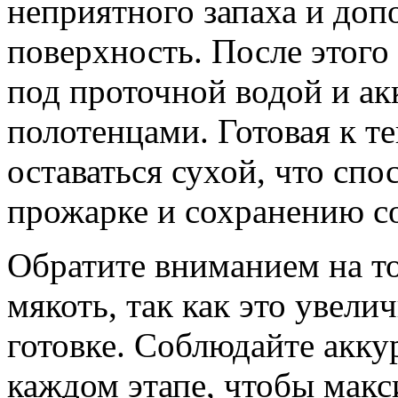
неприятного запаха и доп
поверхность. После этого
под проточной водой и а
полотенцами. Готовая к т
оставаться сухой, что сп
прожарке и сохранению со
Обратите вниманием на то
мякоть, так как это увел
готовке. Соблюдайте акку
каждом этапе, чтобы мак