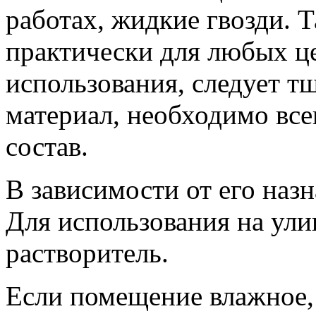
работах, жидкие гвозди. Т
практически для любых ц
использования, следует т
материал, необходимо все
состав.
В зависимости от его назн
Для использования на улиц
растворитель.
Если помещение влажное, 