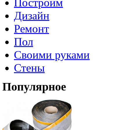
Построим
Дизайн
Ремонт
Пол
Своими руками
Стены
Популярное