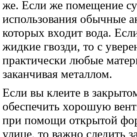
же. Если же помещение су
использования обычные ак
которых входит вода. Есл
жидкие гвозди, то с увер
практически любые матер
заканчивая металлом.
Если вы клеите в закрыто
обеспечить хорошую вент
при помощи открытой фор
улице, то важно следить з