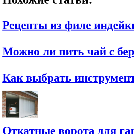
Рецепты из филе индейк
Можно ли пить чай с бе
Как выбрать инструмен
Откатные ворота для га