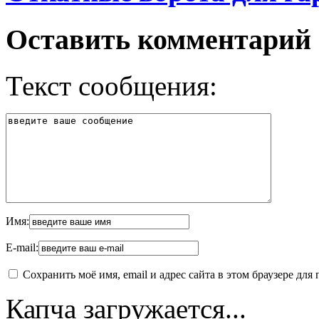
Оставить комментарий
Текст сообщения:
Имя:
E-mail:
Сохранить моё имя, email и адрес сайта в этом браузере д
Капча загружается...