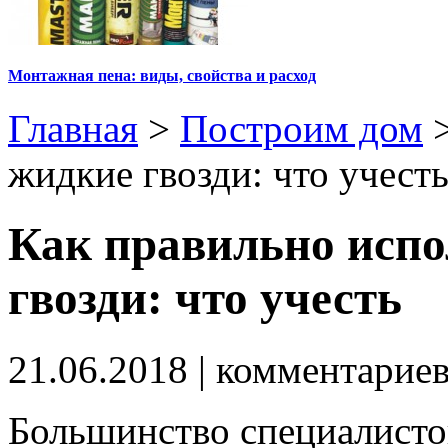
Монтажная пена: виды, свойства и расход
Главная
>
Построим дом
жидкие гвозди: что учест
Как правильно испо
гвозди: что учесть
21.06.2018
| комментарие
Большинство специалистов