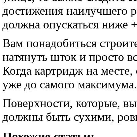
достижения наилучшего ре
должна опускаться ниже 
Вам понадобиться строит
натянуть шток и просто в
Когда картридж на месте, 
уже до самого максимума.
Поверхности, которые, вы
должны быть сухими, ров
Похожие статьи: