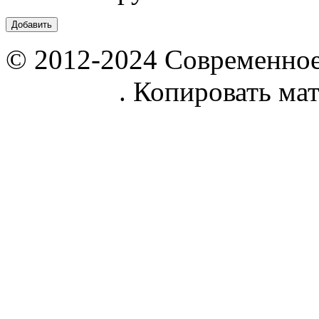
© 2012-2024 Современное
parnik.net
. Копировать ма