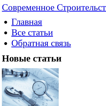
Современное Строительст
Главная
Все статьи
Обратная связь
Новые статьи