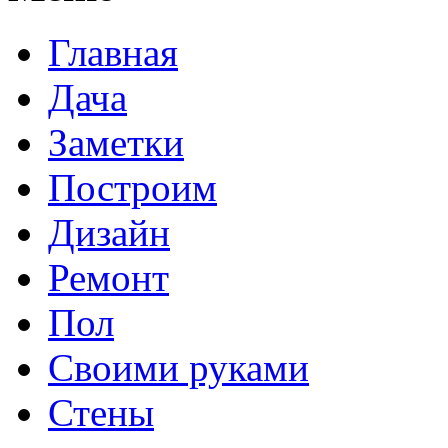
Главная
Дача
Заметки
Построим
Дизайн
Ремонт
Пол
Своими руками
Стены