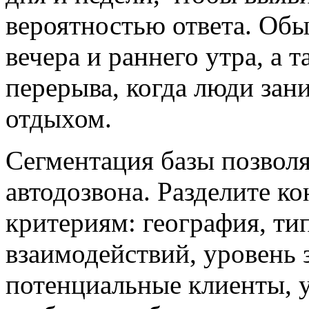
вероятностью ответа. Обы
вечера и раннего утра, а 
перерыва, когда люди за
отдыхом.
Сегментация базы позвол
автодозвона. Разделите к
критериям: география, ти
взаимодействий, уровень 
потенциальные клиенты, 