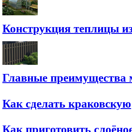
Конструкция теплицы и
Главные преимущества 
Как сделать краковскую
Как приготовить слоёно