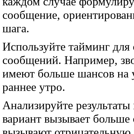
каждом случае формулируй
сообщение, ориентирован
шага.
Используйте тайминг для
сообщений. Например, зво
имеют больше шансов на у
раннее утро.
Анализируйте результаты 
вариант вызывает больше 
вызывают отрицательную 