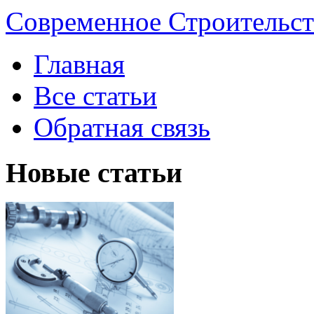
Современное Строительст
Главная
Все статьи
Обратная связь
Новые статьи