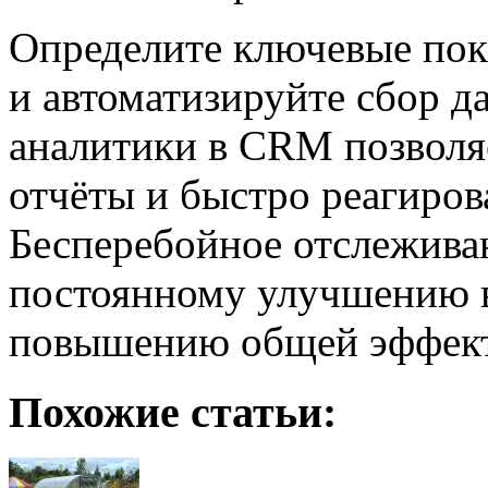
Определите ключевые пока
и автоматизируйте сбор д
аналитики в CRM позволя
отчёты и быстро реагиров
Бесперебойное отслеживан
постоянному улучшению в
повышению общей эффект
Похожие статьи: