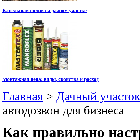
Капельный полив на дачном участке
Монтажная пена: виды, свойства и расход
Главная
>
Дачный участо
автодозвон для бизнеса
Как правильно наст