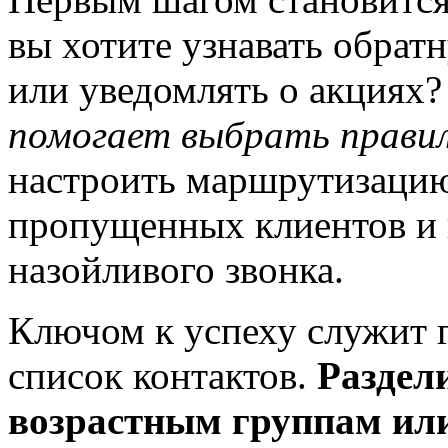
вы хотите узнавать обратн
или уведомлять о акциях
помогает выбрать прави
настроить маршрутизацию 
пропущенных клиентов и 
назойливого звонка.
Ключом к успеху служит 
список контактов.
Раздели
возрастным группам ил