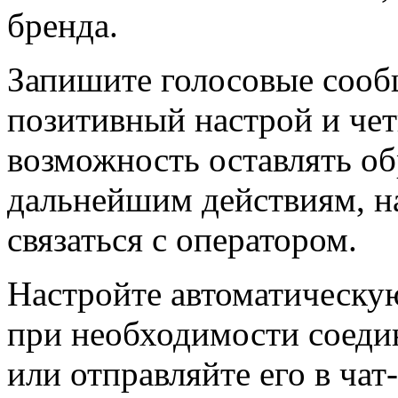
бренда.
Запишите голосовые сооб
позитивный настрой и че
возможность оставлять об
дальнейшим действиям, на
связаться с оператором.
Настройте автоматическу
при необходимости соеди
или отправляйте его в чат