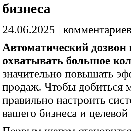
бизнеса
24.06.2025
| комментарие
Автоматический дозвон 
охватывать большое кол
значительно повышать эф
продаж. Чтобы добиться 
правильно настроить сист
вашего бизнеса и целевой
Первым шагом становится