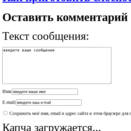
Оставить комментарий
Текст сообщения:
Имя:
E-mail:
Сохранить моё имя, email и адрес сайта в этом браузере д
Капча загружается...