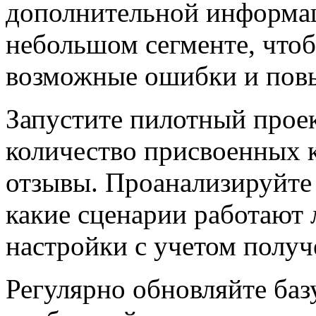
дополнительной информац
небольшом сегменте, чтоб
возможные ошибки и повы
Запустите пилотный проек
количество присвоенных к
отзывы. Проанализируйте 
какие сценарии работают 
настройки с учетом полу
Регулярно обновляйте баз