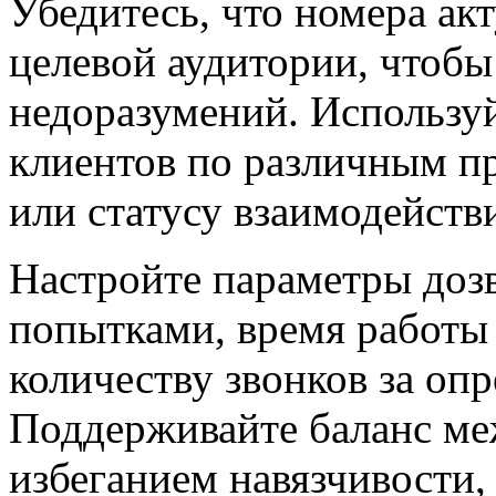
Убедитесь, что номера ак
целевой аудитории, чтобы
недоразумений. Использу
клиентов по различным п
или статусу взаимодейств
Настройте параметры доз
попытками, время работы
количеству звонков за оп
Поддерживайте баланс м
избеганием навязчивости,