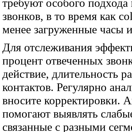
требуют особого подхода 
звонков, в то время как c
менее загруженные часы и
Для отслеживания эффект
процент отвеченных звонк
действие, длительность р
контактов. Регулярно анал
вносите корректировки. 
помогают выявлять слабые
связанные с разными сегм