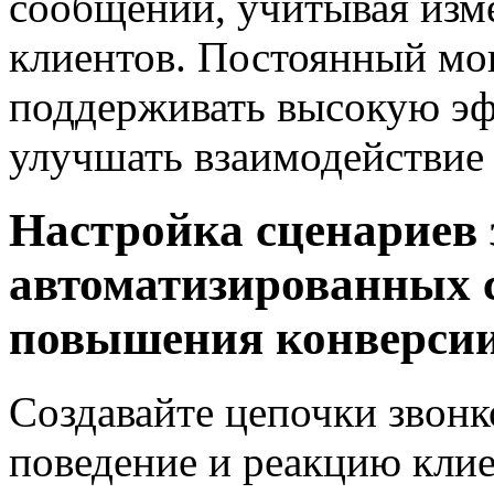
сообщений, учитывая изме
клиентов. Постоянный мо
поддерживать высокую эф
улучшать взаимодействие 
Настройка сценариев 
автоматизированных 
повышения конверси
Создавайте цепочки звонк
поведение и реакцию клие