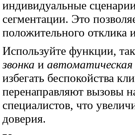
индивидуальные сценарии
сегментации. Это позволя
положительного отклика и
Используйте функции, та
звонка
и
автоматическая 
избегать беспокойства кл
перенаправляют вызовы н
специалистов, что увелич
доверия.