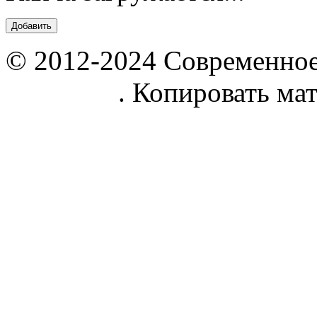
© 2012-2024 Современное
parnik.net
. Копировать ма