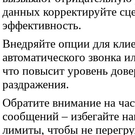
данных корректируйте сц
эффективность.
Внедряйте опции для клие
автоматического звонка и
что повысит уровень дове
раздражения.
Обратите внимание на ча
сообщений – избегайте на
лимиты, чтобы не перегру