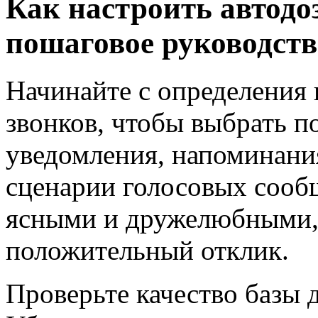
Как настроить автодоз
пошаговое руководств
Начинайте с определения 
звонков, чтобы выбрать п
уведомления, напоминани
сценарии голосовых сообщ
ясными и дружелюбными,
положительный отклик.
Проверьте качество базы 