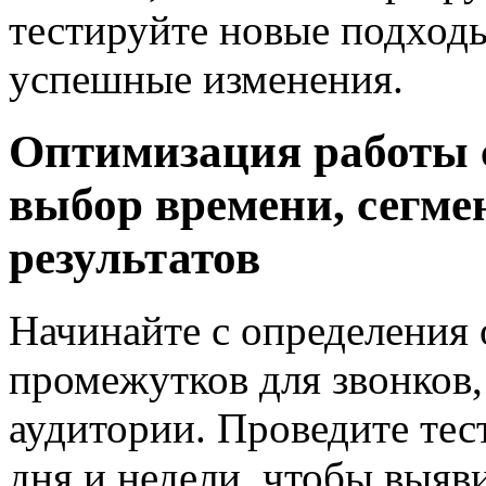
тестируйте новые подход
успешные изменения.
Оптимизация работы 
выбор времени, сегме
результатов
Начинайте с определения
промежутков для звонков,
аудитории. Проведите тес
дня и недели, чтобы выяв