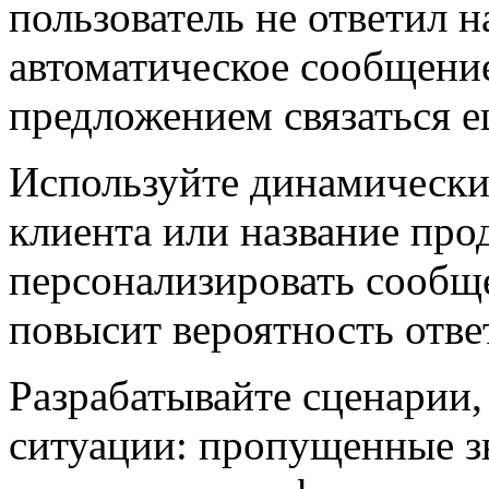
пользователь не ответил н
автоматическое сообщени
предложением связаться е
Используйте динамически
клиента или название про
персонализировать сообще
повысит вероятность отве
Разрабатывайте сценарии
ситуации: пропущенные зв